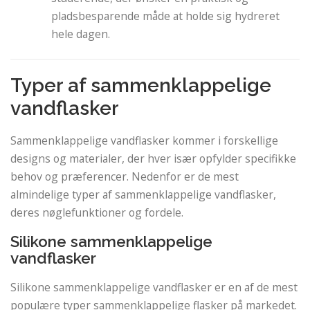
pladsbesparende måde at holde sig hydreret
hele dagen.
Typer af sammenklappelige
vandflasker
Sammenklappelige vandflasker kommer i forskellige
designs og materialer, der hver især opfylder specifikke
behov og præferencer. Nedenfor er de mest
almindelige typer af sammenklappelige vandflasker,
deres nøglefunktioner og fordele.
Silikone sammenklappelige
vandflasker
Silikone sammenklappelige vandflasker er en af ​​de mest
populære typer sammenklappelige flasker på markedet.