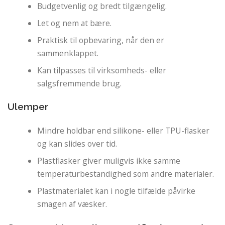
Budgetvenlig og bredt tilgængelig.
Let og nem at bære.
Praktisk til opbevaring, når den er
sammenklappet.
Kan tilpasses til virksomheds- eller
salgsfremmende brug.
Ulemper
Mindre holdbar end silikone- eller TPU-flasker
og kan slides over tid.
Plastflasker giver muligvis ikke samme
temperaturbestandighed som andre materialer.
Plastmaterialet kan i nogle tilfælde påvirke
smagen af ​​væsker.