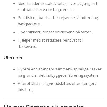
Ideel til udendørsaktiviteter, hvor adgangen til
rent vand kan være begrænset.
Praktisk og bærbar for rejsende, vandrere og
backpackere.
Giver sikkert, renset drikkevand på farten.
Hjælper med at reducere behovet for
flaskevand.
Ulemper
Dyrere end standard sammenklappelige flasker
på grund af det indbyggede filtreringssystem.
Filteret skal muligvis udskiftes efter længere
tids brug.