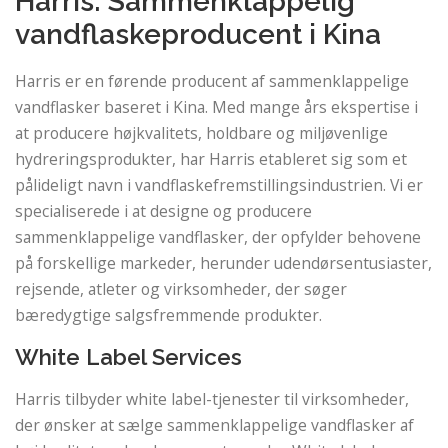
Harris: Sammenklappelig
vandflaskeproducent i Kina
Harris er en førende producent af sammenklappelige
vandflasker baseret i Kina. Med mange års ekspertise i
at producere højkvalitets, holdbare og miljøvenlige
hydreringsprodukter, har Harris etableret sig som et
pålideligt navn i vandflaskefremstillingsindustrien. Vi er
specialiserede i at designe og producere
sammenklappelige vandflasker, der opfylder behovene
på forskellige markeder, herunder udendørsentusiaster,
rejsende, atleter og virksomheder, der søger
bæredygtige salgsfremmende produkter.
White Label Services
Harris tilbyder white label-tjenester til virksomheder,
der ønsker at sælge sammenklappelige vandflasker af