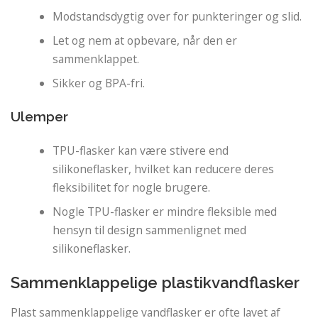
Modstandsdygtig over for punkteringer og slid.
Let og nem at opbevare, når den er
sammenklappet.
Sikker og BPA-fri.
Ulemper
TPU-flasker kan være stivere end
silikoneflasker, hvilket kan reducere deres
fleksibilitet for nogle brugere.
Nogle TPU-flasker er mindre fleksible med
hensyn til design sammenlignet med
silikoneflasker.
Sammenklappelige plastikvandflasker
Plast sammenklappelige vandflasker er ofte lavet af