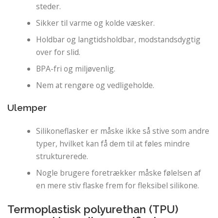
steder.
Sikker til varme og kolde væsker.
Holdbar og langtidsholdbar, modstandsdygtig
over for slid.
BPA-fri og miljøvenlig.
Nem at rengøre og vedligeholde.
Ulemper
Silikoneflasker er måske ikke så stive som andre
typer, hvilket kan få dem til at føles mindre
strukturerede.
Nogle brugere foretrækker måske følelsen af ​​
en mere stiv flaske frem for fleksibel silikone.
Termoplastisk polyurethan (TPU)