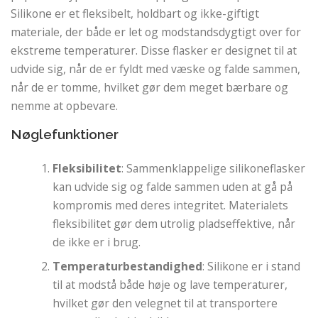
Silikone er et fleksibelt, holdbart og ikke-giftigt
materiale, der både er let og modstandsdygtigt over for
ekstreme temperaturer. Disse flasker er designet til at
udvide sig, når de er fyldt med væske og falde sammen,
når de er tomme, hvilket gør dem meget bærbare og
nemme at opbevare.
Nøglefunktioner
Fleksibilitet
: Sammenklappelige silikoneflasker
kan udvide sig og falde sammen uden at gå på
kompromis med deres integritet. Materialets
fleksibilitet gør dem utrolig pladseffektive, når
de ikke er i brug.
Temperaturbestandighed
: Silikone er i stand
til at modstå både høje og lave temperaturer,
hvilket gør den velegnet til at transportere