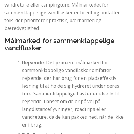
vandreture eller campingture. Målmarkedet for
sammenklappelige vandflasker er bredt og omfatter
folk, der prioriterer praktisk, bærbarhed og
bæredygtighed.
Målmarked for sammenklappelige
vandflasker
Rejsende
: Det primære målmarked for
sammenklappelige vandflasker omfatter
rejsende, der har brug for en pladseffektiv
løsning til at holde sig hydreret under deres
ture. Sammenklappelige flasker er ideelle til
rejsende, uanset om de er på vej på
langdistanceflyvninger, roadtrips eller
vandreture, da de kan pakkes ned, når de ikke
er i brug.