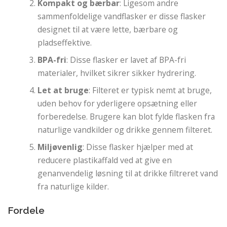
Kompakt og bærbar
: Ligesom andre
sammenfoldelige vandflasker er disse flasker
designet til at være lette, bærbare og
pladseffektive.
BPA-fri
: Disse flasker er lavet af BPA-fri
materialer, hvilket sikrer sikker hydrering.
Let at bruge
: Filteret er typisk nemt at bruge,
uden behov for yderligere opsætning eller
forberedelse. Brugere kan blot fylde flasken fra
naturlige vandkilder og drikke gennem filteret.
Miljøvenlig
: Disse flasker hjælper med at
reducere plastikaffald ved at give en
genanvendelig løsning til at drikke filtreret vand
fra naturlige kilder.
Fordele