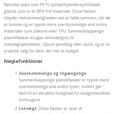
fleksibel plast som PETG (polyethylenterephthalate
glycol), som er et BPA-frit materiale. Disse flasker
tilbyder bekvemmeligheden ved at falde sammen, når de
er tomme og er typisk mere overkommelige end andre
materialer som silikone eller TPU. Sammenklappelige
plastikflasker bruges almindeligvis til
hverdagsaktiviteter, såsom pendling eller skole, og er et
praktisk valg for dem, der har et budget.
Nøglefunktioner
Overkommelige og tilgængelige
:
Sammenklappelige plastikflasker er typisk mere
overkommelige end andre typer, hvilket gør
dem til en attraktiv mulighed for budgetbevidste
forbrugere.
Letvægt
: Disse flasker er lavet af