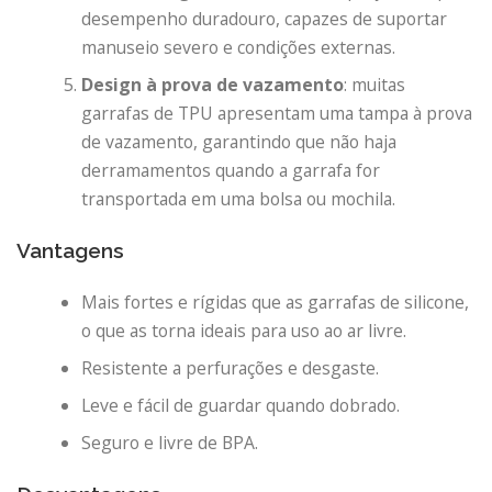
desempenho duradouro, capazes de suportar
manuseio severo e condições externas.
Design à prova de vazamento
: muitas
garrafas de TPU apresentam uma tampa à prova
de vazamento, garantindo que não haja
derramamentos quando a garrafa for
transportada em uma bolsa ou mochila.
Vantagens
Mais fortes e rígidas que as garrafas de silicone,
o que as torna ideais para uso ao ar livre.
Resistente a perfurações e desgaste.
Leve e fácil de guardar quando dobrado.
Seguro e livre de BPA.