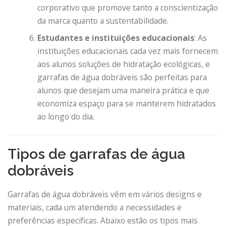
corporativo que promove tanto a conscientização
da marca quanto a sustentabilidade.
Estudantes e instituições educacionais
: As
instituições educacionais cada vez mais fornecem
aos alunos soluções de hidratação ecológicas, e
garrafas de água dobráveis ​​são perfeitas para
alunos que desejam uma maneira prática e que
economiza espaço para se manterem hidratados
ao longo do dia.
Tipos de garrafas de água
dobráveis
Garrafas de água dobráveis ​​vêm em vários designs e
materiais, cada um atendendo a necessidades e
preferências específicas. Abaixo estão os tipos mais