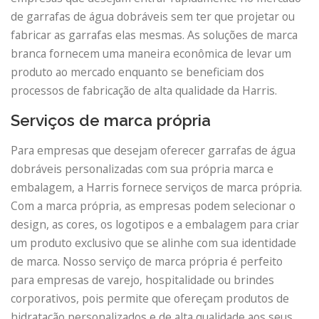
de garrafas de água dobráveis ​​sem ter que projetar ou
fabricar as garrafas elas mesmas. As soluções de marca
branca fornecem uma maneira econômica de levar um
produto ao mercado enquanto se beneficiam dos
processos de fabricação de alta qualidade da Harris.
Serviços de marca própria
Para empresas que desejam oferecer garrafas de água
dobráveis ​​personalizadas com sua própria marca e
embalagem, a Harris fornece serviços de marca própria.
Com a marca própria, as empresas podem selecionar o
design, as cores, os logotipos e a embalagem para criar
um produto exclusivo que se alinhe com sua identidade
de marca. Nosso serviço de marca própria é perfeito
para empresas de varejo, hospitalidade ou brindes
corporativos, pois permite que ofereçam produtos de
hidratação personalizados e de alta qualidade aos seus