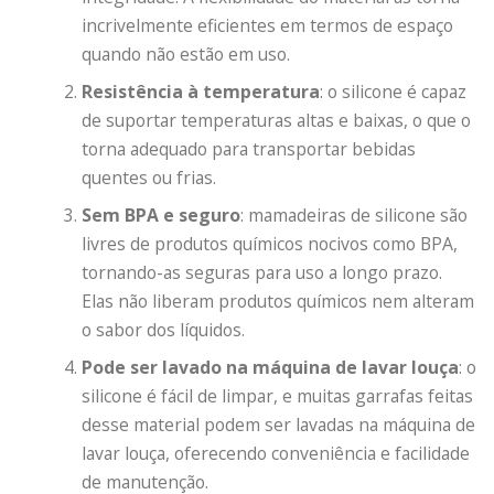
incrivelmente eficientes em termos de espaço
quando não estão em uso.
Resistência à temperatura
: o silicone é capaz
de suportar temperaturas altas e baixas, o que o
torna adequado para transportar bebidas
quentes ou frias.
Sem BPA e seguro
: mamadeiras de silicone são
livres de produtos químicos nocivos como BPA,
tornando-as seguras para uso a longo prazo.
Elas não liberam produtos químicos nem alteram
o sabor dos líquidos.
Pode ser lavado na máquina de lavar louça
: o
silicone é fácil de limpar, e muitas garrafas feitas
desse material podem ser lavadas na máquina de
lavar louça, oferecendo conveniência e facilidade
de manutenção.