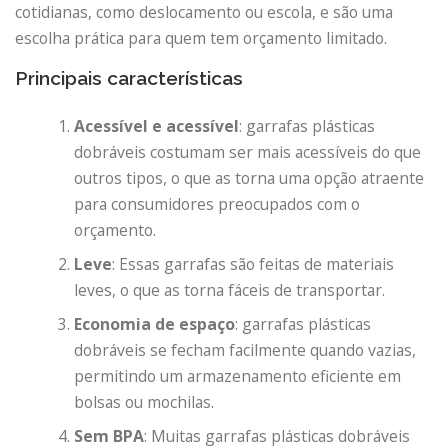
cotidianas, como deslocamento ou escola, e são uma
escolha prática para quem tem orçamento limitado.
Principais características
Acessível e acessível
: garrafas plásticas
dobráveis ​​costumam ser mais acessíveis do que
outros tipos, o que as torna uma opção atraente
para consumidores preocupados com o
orçamento.
Leve
: Essas garrafas são feitas de materiais
leves, o que as torna fáceis de transportar.
Economia de espaço
: garrafas plásticas
dobráveis ​​se fecham facilmente quando vazias,
permitindo um armazenamento eficiente em
bolsas ou mochilas.
Sem BPA
: Muitas garrafas plásticas dobráveis ​​