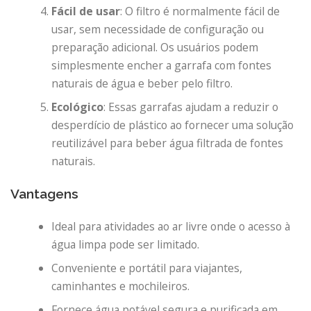
Fácil de usar
: O filtro é normalmente fácil de
usar, sem necessidade de configuração ou
preparação adicional. Os usuários podem
simplesmente encher a garrafa com fontes
naturais de água e beber pelo filtro.
Ecológico
: Essas garrafas ajudam a reduzir o
desperdício de plástico ao fornecer uma solução
reutilizável para beber água filtrada de fontes
naturais.
Vantagens
Ideal para atividades ao ar livre onde o acesso à
água limpa pode ser limitado.
Conveniente e portátil para viajantes,
caminhantes e mochileiros.
Fornece água potável segura e purificada em