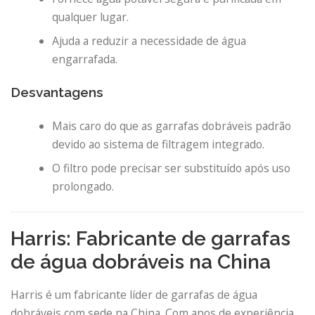
qualquer lugar.
Ajuda a reduzir a necessidade de água
engarrafada.
Desvantagens
Mais caro do que as garrafas dobráveis ​​padrão
devido ao sistema de filtragem integrado.
O filtro pode precisar ser substituído após uso
prolongado.
Harris: Fabricante de garrafas
de água dobráveis ​​na China
Harris é um fabricante líder de garrafas de água
dobráveis ​​com sede na China. Com anos de experiência