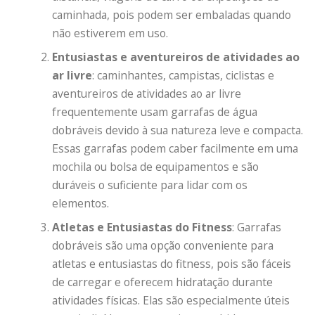
caminhada, pois podem ser embaladas quando
não estiverem em uso.
Entusiastas e aventureiros de atividades ao
ar livre
: caminhantes, campistas, ciclistas e
aventureiros de atividades ao ar livre
frequentemente usam garrafas de água
dobráveis ​​devido à sua natureza leve e compacta.
Essas garrafas podem caber facilmente em uma
mochila ou bolsa de equipamentos e são
duráveis ​​o suficiente para lidar com os
elementos.
Atletas e Entusiastas do Fitness
: Garrafas
dobráveis ​​são uma opção conveniente para
atletas e entusiastas do fitness, pois são fáceis
de carregar e oferecem hidratação durante
atividades físicas. Elas são especialmente úteis