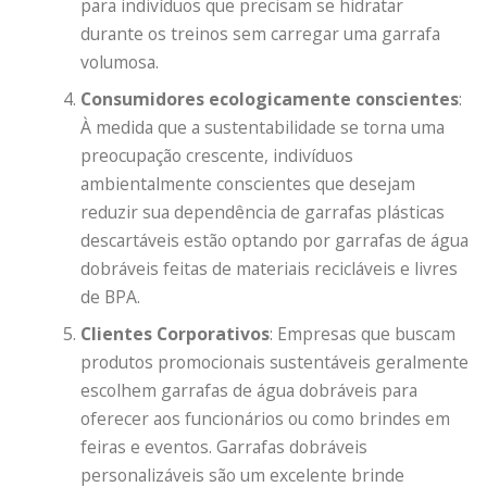
para indivíduos que precisam se hidratar
durante os treinos sem carregar uma garrafa
volumosa.
Consumidores ecologicamente conscientes
:
À medida que a sustentabilidade se torna uma
preocupação crescente, indivíduos
ambientalmente conscientes que desejam
reduzir sua dependência de garrafas plásticas
descartáveis ​​estão optando por garrafas de água
dobráveis ​​feitas de materiais recicláveis ​​e livres
de BPA.
Clientes Corporativos
: Empresas que buscam
produtos promocionais sustentáveis ​​geralmente
escolhem garrafas de água dobráveis ​​para
oferecer aos funcionários ou como brindes em
feiras e eventos. Garrafas dobráveis ​​
personalizáveis ​​são um excelente brinde