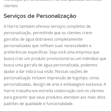
clientes.
Serviços de Personalização
A Harris também oferece serviços completos de
personalização, permitindo que os clientes criem
garrafas de água dobráveis ​​completamente
personalizadas que reflitam suas necessidades e
preferências específicas. Seja você uma empresa que
busca criar um produto promocional ou um indivíduo que
busca uma garrafa de água personalizada, podemos
ajudar a dar vida à sua visão. Nossas opções de
personalização incluem impressão de logotipo, cores
personalizadas, design de arte e embalagem exclusiva. A
Harris trabalha em estreita colaboração com os clientes
para garantir que seus produtos atendam aos mais altos
padrões de qualidade e funcionalidade.