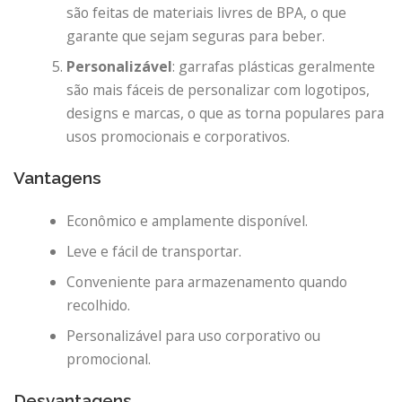
são feitas de materiais livres de BPA, o que
garante que sejam seguras para beber.
Personalizável
: garrafas plásticas geralmente
são mais fáceis de personalizar com logotipos,
designs e marcas, o que as torna populares para
usos promocionais e corporativos.
Vantagens
Econômico e amplamente disponível.
Leve e fácil de transportar.
Conveniente para armazenamento quando
recolhido.
Personalizável para uso corporativo ou
promocional.
Desvantagens