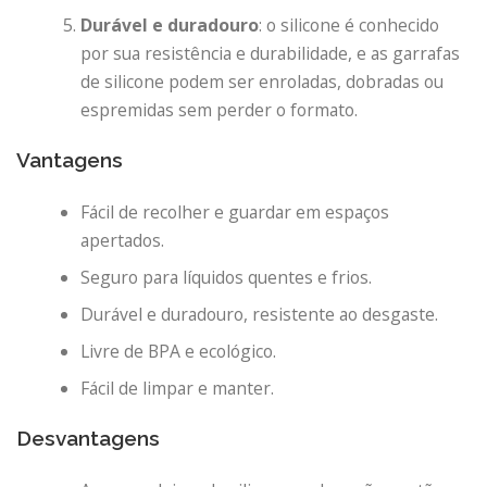
Durável e duradouro
: o silicone é conhecido
por sua resistência e durabilidade, e as garrafas
de silicone podem ser enroladas, dobradas ou
espremidas sem perder o formato.
Vantagens
Fácil de recolher e guardar em espaços
apertados.
Seguro para líquidos quentes e frios.
Durável e duradouro, resistente ao desgaste.
Livre de BPA e ecológico.
Fácil de limpar e manter.
Desvantagens