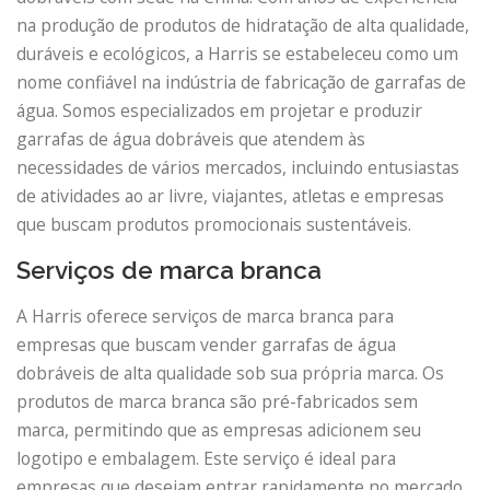
na produção de produtos de hidratação de alta qualidade,
duráveis ​​e ecológicos, a Harris se estabeleceu como um
nome confiável na indústria de fabricação de garrafas de
água. Somos especializados em projetar e produzir
garrafas de água dobráveis ​​que atendem às
necessidades de vários mercados, incluindo entusiastas
de atividades ao ar livre, viajantes, atletas e empresas
que buscam produtos promocionais sustentáveis.
Serviços de marca branca
A Harris oferece serviços de marca branca para
empresas que buscam vender garrafas de água
dobráveis ​​de alta qualidade sob sua própria marca. Os
produtos de marca branca são pré-fabricados sem
marca, permitindo que as empresas adicionem seu
logotipo e embalagem. Este serviço é ideal para
empresas que desejam entrar rapidamente no mercado