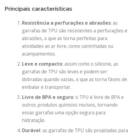
Principais características
Resistência a perfurações e abrasões
: as
garrafas de TPU são resistentes a perfurações e
abrasões, o que as torna perfeitas para
atividades ao ar livre, como caminhadas ou
acampamentos.
Leve e compacto
: assim como o silicone, as
garrafas de TPU são leves e podem ser
dobradas quando vazias, o que as torna fáceis de
embalar e transportar.
Livre de BPA e seguro
: o TPU é livre de BPA e
outros produtos químicos nocivos, tornando
essas garrafas uma opção segura para
hidratação.
Durável
: as garrafas de TPU são projetadas para