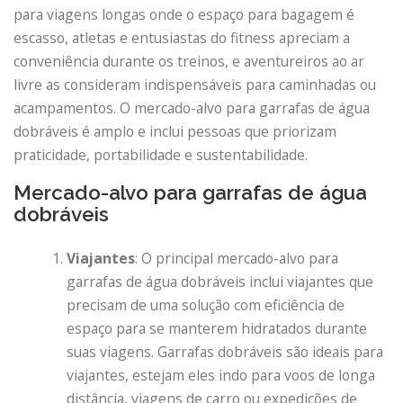
para viagens longas onde o espaço para bagagem é
escasso, atletas e entusiastas do fitness apreciam a
conveniência durante os treinos, e aventureiros ao ar
livre as consideram indispensáveis ​​para caminhadas ou
acampamentos. O mercado-alvo para garrafas de água
dobráveis ​​é amplo e inclui pessoas que priorizam
praticidade, portabilidade e sustentabilidade.
Mercado-alvo para garrafas de água
dobráveis
Viajantes
: O principal mercado-alvo para
garrafas de água dobráveis ​​inclui viajantes que
precisam de uma solução com eficiência de
espaço para se manterem hidratados durante
suas viagens. Garrafas dobráveis ​​são ideais para
viajantes, estejam eles indo para voos de longa
distância, viagens de carro ou expedições de