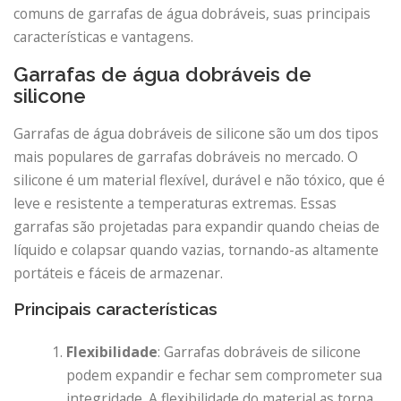
comuns de garrafas de água dobráveis, suas principais
características e vantagens.
Garrafas de água dobráveis ​​de
silicone
Garrafas de água dobráveis ​​de silicone são um dos tipos
mais populares de garrafas dobráveis ​​no mercado. O
silicone é um material flexível, durável e não tóxico, que é
leve e resistente a temperaturas extremas. Essas
garrafas são projetadas para expandir quando cheias de
líquido e colapsar quando vazias, tornando-as altamente
portáteis e fáceis de armazenar.
Principais características
Flexibilidade
: Garrafas dobráveis ​​de silicone
podem expandir e fechar sem comprometer sua
integridade. A flexibilidade do material as torna