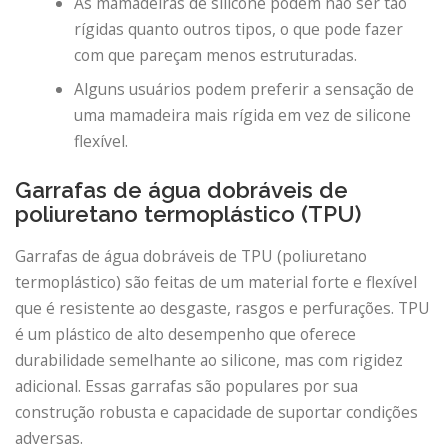
As mamadeiras de silicone podem não ser tão
rígidas quanto outros tipos, o que pode fazer
com que pareçam menos estruturadas.
Alguns usuários podem preferir a sensação de
uma mamadeira mais rígida em vez de silicone
flexível.
Garrafas de água dobráveis ​​de
poliuretano termoplástico (TPU)
Garrafas de água dobráveis ​​de TPU (poliuretano
termoplástico) são feitas de um material forte e flexível
que é resistente ao desgaste, rasgos e perfurações. TPU
é um plástico de alto desempenho que oferece
durabilidade semelhante ao silicone, mas com rigidez
adicional. Essas garrafas são populares por sua
construção robusta e capacidade de suportar condições
adversas.