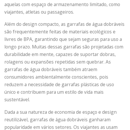
aquelas com espaço de armazenamento limitado, como
viajantes, atletas ou passageiros.
Além do design compacto, as garrafas de água dobráveis ​​
são frequentemente feitas de materiais ecológicos e
livres de BPA, garantindo que sejam seguras para uso a
longo prazo. Muitas dessas garrafas são projetadas com
durabilidade em mente, capazes de suportar dobras,
rolagens ou expansões repetidas sem quebrar. As
garrafas de água dobráveis ​​também atraem
consumidores ambientalmente conscientes, pois
reduzem a necessidade de garrafas plásticas de uso
único e contribuem para um estilo de vida mais
sustentável.
Dada a sua natureza de economia de espaço e design
reutilizável, garrafas de água dobráveis ​​ganharam
popularidade em vários setores. Os viajantes as usam