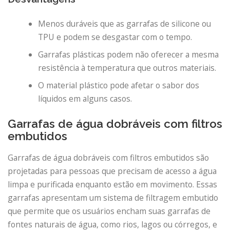
Menos duráveis ​​que as garrafas de silicone ou
TPU e podem se desgastar com o tempo.
Garrafas plásticas podem não oferecer a mesma
resistência à temperatura que outros materiais.
O material plástico pode afetar o sabor dos
líquidos em alguns casos.
Garrafas de água dobráveis ​​com filtros
embutidos
Garrafas de água dobráveis ​​com filtros embutidos são
projetadas para pessoas que precisam de acesso a água
limpa e purificada enquanto estão em movimento. Essas
garrafas apresentam um sistema de filtragem embutido
que permite que os usuários encham suas garrafas de
fontes naturais de água, como rios, lagos ou córregos, e