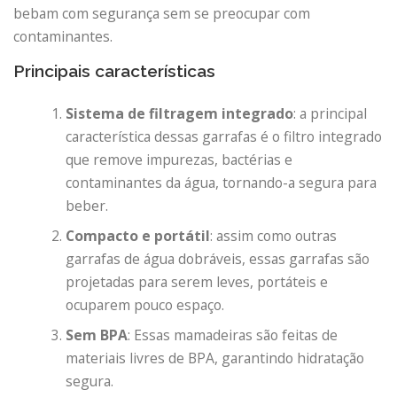
bebam com segurança sem se preocupar com
contaminantes.
Principais características
Sistema de filtragem integrado
: a principal
característica dessas garrafas é o filtro integrado
que remove impurezas, bactérias e
contaminantes da água, tornando-a segura para
beber.
Compacto e portátil
: assim como outras
garrafas de água dobráveis, essas garrafas são
projetadas para serem leves, portáteis e
ocuparem pouco espaço.
Sem BPA
: Essas mamadeiras são feitas de
materiais livres de BPA, garantindo hidratação
segura.