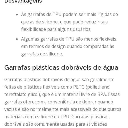
Desvantagens
As garrafas de TPU podem ser mais rígidas do
que as de silicone, o que pode reduzir sua
flexibilidade para alguns usuários.
Algumas garrafas de TPU são menos flexíveis
em termos de design quando comparadas às
garrafas de silicone.
Garrafas plásticas dobráveis ​​de água
Garrafas plásticas dobráveis ​​de água são geralmente
feitas de plásticos flexíveis como PETG (polietileno
tereftalato glicol), que é um material livre de BPA. Essas
garrafas oferecem a conveniência de dobrar quando
vazias e são normalmente mais acessíveis do que outros
materiais como silicone ou TPU. Garrafas plásticas
dobráveis ​​são comumente usadas para atividades