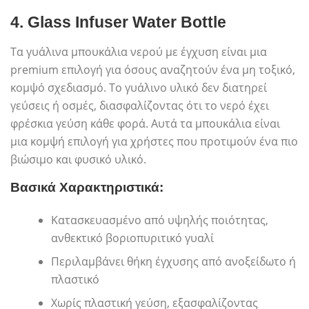
4.
Glass Infuser Water Bottle
Τα γυάλινα μπουκάλια νερού με έγχυση είναι μια
premium επιλογή για όσους αναζητούν ένα μη τοξικό,
κομψό σχεδιασμό. Το γυάλινο υλικό δεν διατηρεί
γεύσεις ή οσμές, διασφαλίζοντας ότι το νερό έχει
φρέσκια γεύση κάθε φορά. Αυτά τα μπουκάλια είναι
μια κομψή επιλογή για χρήστες που προτιμούν ένα πιο
βιώσιμο και φυσικό υλικό.
Βασικά Χαρακτηριστικά:
Κατασκευασμένο από υψηλής ποιότητας,
ανθεκτικό βοριοπυριτικό γυαλί
Περιλαμβάνει θήκη έγχυσης από ανοξείδωτο ή
πλαστικό
Χωρίς πλαστική γεύση, εξασφαλίζοντας