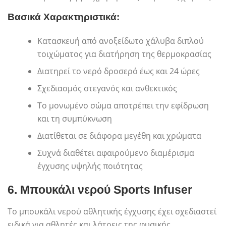
Βασικά Χαρακτηριστικά:
Κατασκευή από ανοξείδωτο χάλυβα διπλού
τοιχώματος για διατήρηση της θερμοκρασίας
Διατηρεί το νερό δροσερό έως και 24 ώρες
Σχεδιασμός στεγανός και ανθεκτικός
Το μονωμένο σώμα αποτρέπει την εφίδρωση
και τη συμπύκνωση
Διατίθεται σε διάφορα μεγέθη και χρώματα
Συχνά διαθέτει αφαιρούμενο διαμέρισμα
έγχυσης υψηλής ποιότητας
6.
Μπουκάλι νερού Sports Infuser
Το μπουκάλι νερού αθλητικής έγχυσης έχει σχεδιαστεί
ειδικά για αθλητές και λάτρεις της φυσικής