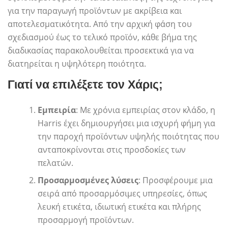
για την παραγωγή προϊόντων με ακρίβεια και
αποτελεσματικότητα. Από την αρχική φάση του
σχεδιασμού έως το τελικό προϊόν, κάθε βήμα της
διαδικασίας παρακολουθείται προσεκτικά για να
διατηρείται η υψηλότερη ποιότητα.
Γιατί να επιλέξετε τον Χάρις;
Εμπειρία
: Με χρόνια εμπειρίας στον κλάδο, η
Harris έχει δημιουργήσει μια ισχυρή φήμη για
την παροχή προϊόντων υψηλής ποιότητας που
ανταποκρίνονται στις προσδοκίες των
πελατών.
Προσαρμοσμένες λύσεις
: Προσφέρουμε μια
σειρά από προσαρμόσιμες υπηρεσίες, όπως
λευκή ετικέτα, ιδιωτική ετικέτα και πλήρης
προσαρμογή προϊόντων.