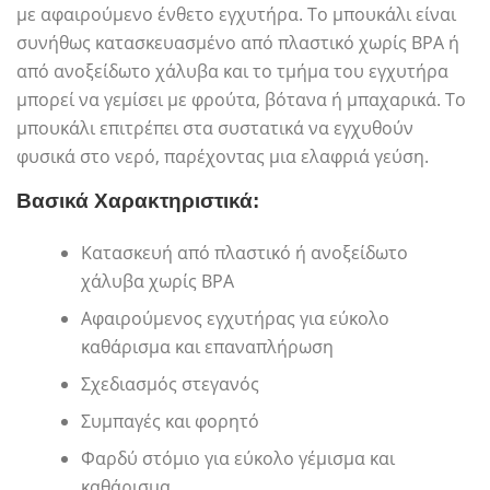
με αφαιρούμενο ένθετο εγχυτήρα. Το μπουκάλι είναι
συνήθως κατασκευασμένο από πλαστικό χωρίς BPA ή
από ανοξείδωτο χάλυβα και το τμήμα του εγχυτήρα
μπορεί να γεμίσει με φρούτα, βότανα ή μπαχαρικά. Το
μπουκάλι επιτρέπει στα συστατικά να εγχυθούν
φυσικά στο νερό, παρέχοντας μια ελαφριά γεύση.
Βασικά Χαρακτηριστικά:
Κατασκευή από πλαστικό ή ανοξείδωτο
χάλυβα χωρίς BPA
Αφαιρούμενος εγχυτήρας για εύκολο
καθάρισμα και επαναπλήρωση
Σχεδιασμός στεγανός
Συμπαγές και φορητό
Φαρδύ στόμιο για εύκολο γέμισμα και
καθάρισμα