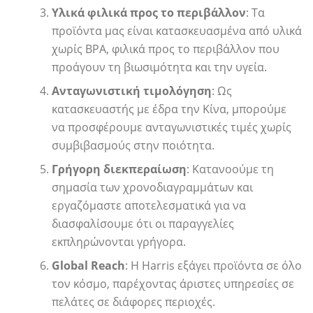
Υλικά φιλικά προς το περιβάλλον
: Τα
προϊόντα μας είναι κατασκευασμένα από υλικά
χωρίς BPA, φιλικά προς το περιβάλλον που
προάγουν τη βιωσιμότητα και την υγεία.
Ανταγωνιστική τιμολόγηση
: Ως
κατασκευαστής με έδρα την Κίνα, μπορούμε
να προσφέρουμε ανταγωνιστικές τιμές χωρίς
συμβιβασμούς στην ποιότητα.
Γρήγορη διεκπεραίωση
: Κατανοούμε τη
σημασία των χρονοδιαγραμμάτων και
εργαζόμαστε αποτελεσματικά για να
διασφαλίσουμε ότι οι παραγγελίες
εκπληρώνονται γρήγορα.
Global Reach
: Η Harris εξάγει προϊόντα σε όλο
τον κόσμο, παρέχοντας άριστες υπηρεσίες σε
πελάτες σε διάφορες περιοχές.