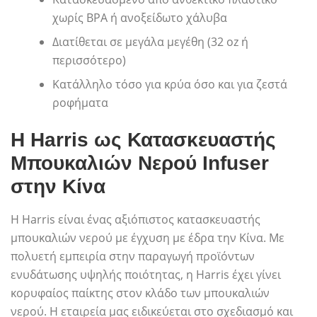
χωρίς BPA ή ανοξείδωτο χάλυβα
Διατίθεται σε μεγάλα μεγέθη (32 oz ή
περισσότερο)
Κατάλληλο τόσο για κρύα όσο και για ζεστά
ροφήματα
Η Harris ως Κατασκευαστής
Μπουκαλιών Νερού Infuser
στην Κίνα
Η Harris είναι ένας αξιόπιστος κατασκευαστής
μπουκαλιών νερού με έγχυση με έδρα την Κίνα. Με
πολυετή εμπειρία στην παραγωγή προϊόντων
ενυδάτωσης υψηλής ποιότητας, η Harris έχει γίνει
κορυφαίος παίκτης στον κλάδο των μπουκαλιών
νερού. Η εταιρεία μας ειδικεύεται στο σχεδιασμό και