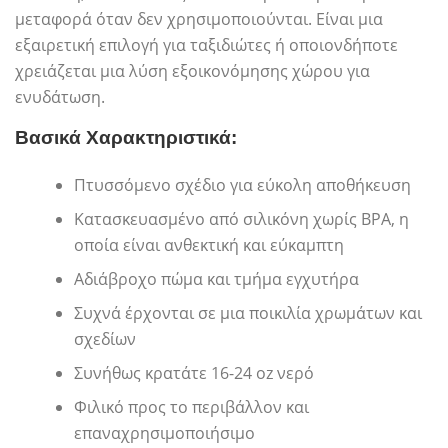
μεταφορά όταν δεν χρησιμοποιούνται. Είναι μια
εξαιρετική επιλογή για ταξιδιώτες ή οποιονδήποτε
χρειάζεται μια λύση εξοικονόμησης χώρου για
ενυδάτωση.
Βασικά Χαρακτηριστικά:
Πτυσσόμενο σχέδιο για εύκολη αποθήκευση
Κατασκευασμένο από σιλικόνη χωρίς BPA, η
οποία είναι ανθεκτική και εύκαμπτη
Αδιάβροχο πώμα και τμήμα εγχυτήρα
Συχνά έρχονται σε μια ποικιλία χρωμάτων και
σχεδίων
Συνήθως κρατάτε 16-24 oz νερό
Φιλικό προς το περιβάλλον και
επαναχρησιμοποιήσιμο