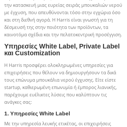
την κατασκευή μιας ευρείας σειράς μπουκαλιών νερού
με έγχυση, που απευθύνονται τόσο στην εγχώρια όσο
και στη διεθνή αγορά. Η Harris είναι γνωστή για τη
δέσμευσή της στην ποιότητα των προϊόντων, τα
καινοτόμα σχέδια και την πελατοκεντρική προσέγγιση.
Υπηρεσίες White Label, Private Label
και Customization
Η Harris προσφέρει ολοκληρωμένες υπηρεσίες για
επιχειρήσεις που θέλουν να δημιουργήσουν τα δικά
τους επώνυμα μπουκάλια νερού έγχυσης. Είτε είστε
startup, καθιερωμένη επωνυμία ή έμπορος λιανικής,
παρέχουμε ευέλικτες λύσεις που καλύπτουν τις
ανάγκες σας:
1.
Υπηρεσίες White Label
Με την υπηρεσία λευκής ετικέτας, οι επιχειρήσεις