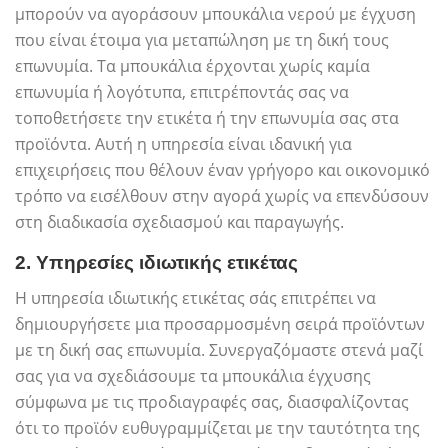
μπορούν να αγοράσουν μπουκάλια νερού με έγχυση
που είναι έτοιμα για μεταπώληση με τη δική τους
επωνυμία. Τα μπουκάλια έρχονται χωρίς καμία
επωνυμία ή λογότυπα, επιτρέποντάς σας να
τοποθετήσετε την ετικέτα ή την επωνυμία σας στα
προϊόντα. Αυτή η υπηρεσία είναι ιδανική για
επιχειρήσεις που θέλουν έναν γρήγορο και οικονομικό
τρόπο να εισέλθουν στην αγορά χωρίς να επενδύσουν
στη διαδικασία σχεδιασμού και παραγωγής.
2.
Υπηρεσίες ιδιωτικής ετικέτας
Η υπηρεσία ιδιωτικής ετικέτας σάς επιτρέπει να
δημιουργήσετε μια προσαρμοσμένη σειρά προϊόντων
με τη δική σας επωνυμία. Συνεργαζόμαστε στενά μαζί
σας για να σχεδιάσουμε τα μπουκάλια έγχυσης
σύμφωνα με τις προδιαγραφές σας, διασφαλίζοντας
ότι το προϊόν ευθυγραμμίζεται με την ταυτότητα της