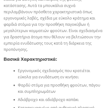
κατάστασης. Αυτά τα μπουκάλια συχνά
περιλαμβάνουν πρόσθετα χαρακτηριστικά όπως
εργονομικές λαβές, σχέδια με εύκολο κράτημα και
φαρδιά στόμια για την προσθήκη παγοκύβων ή
μεγαλύτερων κομματιών φρούτων. Είναι σχεδιασμένα
για δραστήρια άτομα που θέλουν να βελτιώσουν την
εμπειρία ενυδάτωσης τους κατά τη διάρκεια της
προπόνησης.
Βασικά Χαρακτηριστικά:
Εργονομικός σχεδιασμός που κρατιέται
εύκολα για ενυδάτωση εν κινήσει
Φαρδύ στόμα για προσθήκη φρούτων, πάγου
και συμπληρωμάτων
Αδιάβροχο και αδιάβροχο καπάκι
Κατασκευασμένο από ανθεκτικό πλαστικό