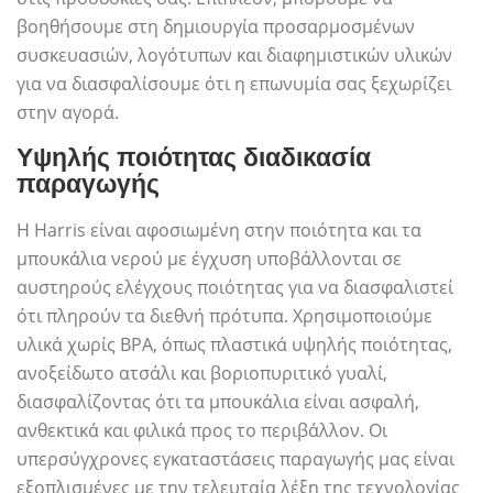
βοηθήσουμε στη δημιουργία προσαρμοσμένων
συσκευασιών, λογότυπων και διαφημιστικών υλικών
για να διασφαλίσουμε ότι η επωνυμία σας ξεχωρίζει
στην αγορά.
Υψηλής ποιότητας διαδικασία
παραγωγής
Η Harris είναι αφοσιωμένη στην ποιότητα και τα
μπουκάλια νερού με έγχυση υποβάλλονται σε
αυστηρούς ελέγχους ποιότητας για να διασφαλιστεί
ότι πληρούν τα διεθνή πρότυπα. Χρησιμοποιούμε
υλικά χωρίς BPA, όπως πλαστικά υψηλής ποιότητας,
ανοξείδωτο ατσάλι και βοριοπυριτικό γυαλί,
διασφαλίζοντας ότι τα μπουκάλια είναι ασφαλή,
ανθεκτικά και φιλικά προς το περιβάλλον. Οι
υπερσύγχρονες εγκαταστάσεις παραγωγής μας είναι
εξοπλισμένες με την τελευταία λέξη της τεχνολογίας