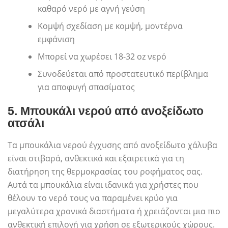
καθαρό νερό με αγνή γεύση
Κομψή σχεδίαση με κομψή, μοντέρνα
εμφάνιση
Μπορεί να χωρέσει 18-32 oz νερό
Συνοδεύεται από προστατευτικό περίβλημα
για αποφυγή σπασίματος
5.
Μπουκάλι νερού από ανοξείδωτο
ατσάλι
Τα μπουκάλια νερού έγχυσης από ανοξείδωτο χάλυβα
είναι στιβαρά, ανθεκτικά και εξαιρετικά για τη
διατήρηση της θερμοκρασίας του ροφήματος σας.
Αυτά τα μπουκάλια είναι ιδανικά για χρήστες που
θέλουν το νερό τους να παραμένει κρύο για
μεγαλύτερα χρονικά διαστήματα ή χρειάζονται μια πιο
ανθεκτική επιλογή για χρήση σε εξωτερικούς χώρους.