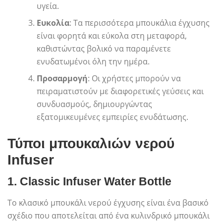
υγεία.
Ευκολία
: Τα περισσότερα μπουκάλια έγχυσης
είναι φορητά και εύκολα στη μεταφορά,
καθιστώντας βολικό να παραμένετε
ενυδατωμένοι όλη την ημέρα.
Προσαρμογή
: Οι χρήστες μπορούν να
πειραματιστούν με διαφορετικές γεύσεις και
συνδυασμούς, δημιουργώντας
εξατομικευμένες εμπειρίες ενυδάτωσης.
Τύποι μπουκαλιών νερού
Infuser
1.
Classic Infuser Water Bottle
Το κλασικό μπουκάλι νερού έγχυσης είναι ένα βασικό
σχέδιο που αποτελείται από ένα κυλινδρικό μπουκάλι