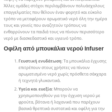
Άλλες ομάδες-στόχοι περιλαμβάνουν πολυάσχολους
επαγγελματίες που θέλουν έναν φορητό και εύκολο
τρόπο να μεταφέρουν αρωματικό νερό όλη την ημέρα
τους και γονείς που αναζητούν τρόπους να
ενθαρρύνουν τα παιδιά τους να πίνουν περισσότερο
νερό με διασκεδαστικό και υγιεινό τρόπο.
Οφέλη από μπουκάλια νερού Infuser
Γευστική ενυδάτωση
: Τα μπουκάλια έγχυσης
επιτρέπουν στους χρήστες να πίνουν
αρωματισμένο νερό χωρίς πρόσθετα σάκχαρα
ή τεχνητά γλυκαντικά.
Υγεία και ευεξία
: Μπορούν να
χρησιμοποιηθούν για την έγχυση νερού με
φρούτα, βότανα ή λαχανικά που παρέχουν
βασικά θρεπτικά συστατικά και οφέλη για την