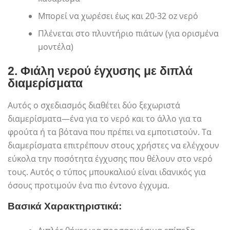
Μπορεί να χωρέσει έως και 20-32 oz νερό
Πλένεται στο πλυντήριο πιάτων (για ορισμένα
μοντέλα)
2.
Φιάλη νερού έγχυσης με διπλά
διαμερίσματα
Αυτός ο σχεδιασμός διαθέτει δύο ξεχωριστά
διαμερίσματα—ένα για το νερό και το άλλο για τα
φρούτα ή τα βότανα που πρέπει να εμποτιστούν. Τα
διαμερίσματα επιτρέπουν στους χρήστες να ελέγχουν
εύκολα την ποσότητα έγχυσης που θέλουν στο νερό
τους. Αυτός ο τύπος μπουκαλιού είναι ιδανικός για
όσους προτιμούν ένα πιο έντονο έγχυμα.
Βασικά Χαρακτηριστικά: