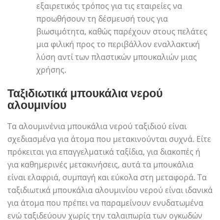
εξαιρετικός τρόπος για τις εταιρείες να
προωθήσουν τη δέσμευσή τους για
βιωσιμότητα, καθώς παρέχουν στους πελάτες
μια φιλική προς το περιβάλλον εναλλακτική
λύση αντί των πλαστικών μπουκαλιών μιας
χρήσης.
Ταξιδιωτικά μπουκάλια νερού
αλουμινίου
Τα αλουμινένια μπουκάλια νερού ταξιδιού είναι
σχεδιασμένα για άτομα που μετακινούνται συχνά. Είτε
πρόκειται για επαγγελματικά ταξίδια, για διακοπές ή
για καθημερινές μετακινήσεις, αυτά τα μπουκάλια
είναι ελαφριά, συμπαγή και εύκολα στη μεταφορά. Τα
ταξιδιωτικά μπουκάλια αλουμινίου νερού είναι ιδανικά
για άτομα που πρέπει να παραμείνουν ενυδατωμένα
ενώ ταξιδεύουν χωρίς την ταλαιπωρία των ογκωδών