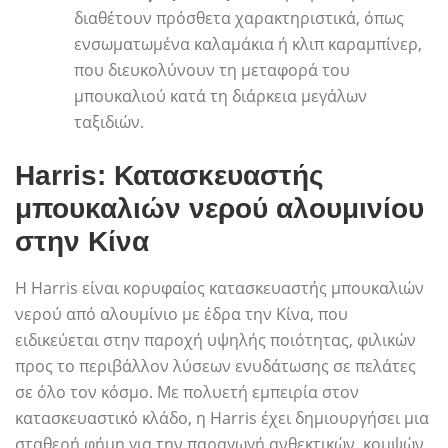
διαθέτουν πρόσθετα χαρακτηριστικά, όπως
ενσωματωμένα καλαμάκια ή κλιπ καραμπίνερ,
που διευκολύνουν τη μεταφορά του
μπουκαλιού κατά τη διάρκεια μεγάλων
ταξιδιών.
Harris: Κατασκευαστής
μπουκαλιών νερού αλουμινίου
στην Κίνα
Η Harris είναι κορυφαίος κατασκευαστής μπουκαλιών
νερού από αλουμίνιο με έδρα την Κίνα, που
ειδικεύεται στην παροχή υψηλής ποιότητας, φιλικών
προς το περιβάλλον λύσεων ενυδάτωσης σε πελάτες
σε όλο τον κόσμο. Με πολυετή εμπειρία στον
κατασκευαστικό κλάδο, η Harris έχει δημιουργήσει μια
σταθερή φήμη για την παραγωγή ανθεκτικών, κομψών