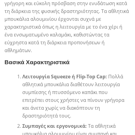
γρήγορη και εύκολη πρόσβαση στην ενυδάτωση κατά
τη διάρκεια της φυσικής δραστηριότητας. Τα αθλητικά
μπουκάλια αλουμινίου έρχονται συχνά με
χαρακτηριστικά όπως η λειτουργία με το ένα χέρι ή
ένα ενσωματωμένο καλαμάκι, καθιστώντας τα
εύχρηστα κατά τη διάρκεια προπονήσεων ή
αθλημάτων.
Βασικά Χαρακτηριστικά
Λειτουργία Squeeze ή Flip-Top Cap:
Πολλά
αθλητικά μπουκάλια διαθέτουν λειτουργία
συμπίεσης ή πτυσσόμενο καπάκι που
επιτρέπει στους χρήστες να πίνουν γρήγορα
και άνετα χωρίς να διακόπτουν τη
δραστηριότητά τους.
Συμπαγές και εργονομικά:
Τα αθλητικά
μπουκάλια αλουμινίου είναι συμπαγή και