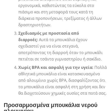
εργονομικά, καθιστώντας τα εύκολα στο
πιάσιμο και στη μεταφορά τους κατά τη
διάρκεια προπονήσεων, τρεξίματος ή άλλων
δραστηριοτήτων.
Σχεδιασμός με προστασία από
διαρροές:
Αυτά τα μπουκάλια έχουν
σχεδιαστεί για να είναι στεγανά,
αποτρέποντας τη διαρροή όταν το μπουκάλι
πετιέται σε τσάντα γυμναστηρίου ή σακίδιο.
Χωρίς BPA και ασφαλή για την υγεία:
Πολλά
αθλητικά μπουκάλια είναι κατασκευασμένα
από αλουμίνιο χωρίς BPA, διασφαλίζοντας ότι
τα μπουκάλια είναι ασφαλή στη χρήση και δεν
θα διοχετεύσουν χημικές ουσίες στα ποτά σας.
Προσαρμοσμένα μπουκάλια νερού