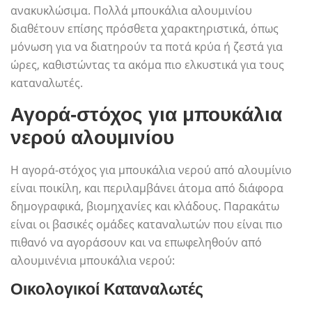
ανακυκλώσιμα. Πολλά μπουκάλια αλουμινίου
διαθέτουν επίσης πρόσθετα χαρακτηριστικά, όπως
μόνωση για να διατηρούν τα ποτά κρύα ή ζεστά για
ώρες, καθιστώντας τα ακόμα πιο ελκυστικά για τους
καταναλωτές.
Αγορά-στόχος για μπουκάλια
νερού αλουμινίου
Η αγορά-στόχος για μπουκάλια νερού από αλουμίνιο
είναι ποικίλη, και περιλαμβάνει άτομα από διάφορα
δημογραφικά, βιομηχανίες και κλάδους. Παρακάτω
είναι οι βασικές ομάδες καταναλωτών που είναι πιο
πιθανό να αγοράσουν και να επωφεληθούν από
αλουμινένια μπουκάλια νερού:
Οικολογικοί Καταναλωτές