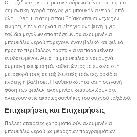
Οι ταξιδιώτες και οι μετακινούμενοι είναι επίσης μια
σημαντική αγορά-στόχος για μπουκάλια νερού από
αλουμίνιο. Για άτομα που βρίσκονται συνεχώς εν
κινήσει, είτε για εργασία, είτε για αναψυχή ή για
ταξίδια μεγάλων αποστάσεων, τα αλουμινένια
μπουκάλια νερού παρέχουν έναν βολικό και φιλικό
προς το περιβάλλον τρόπο για να παραμείνετε
ενυδατωμένοι. Αυτά τα μπουκάλια είναι συχνά
συμπαγή και φορητά, καθιστώντας τα εύκολα στη
μεταφορά τους σε ταξιδιωτικές τσάντες, σακίδια
πλάτης ή βαλίτσες. Η ανθεκτικότητα και η στεγανή
φύση των φιαλών αλουμινίου διασφαλίζουν ότι
αντέχουν στις ακραίες συνθήκες του συχνού ταξιδιού.
Επιχειρήσεις και Επιχειρήσεις
Πολλές εταιρείες χρησιμοποιούν αλουμινένια
μπουκάλια νερού ως μέρος των προγραμμάτων