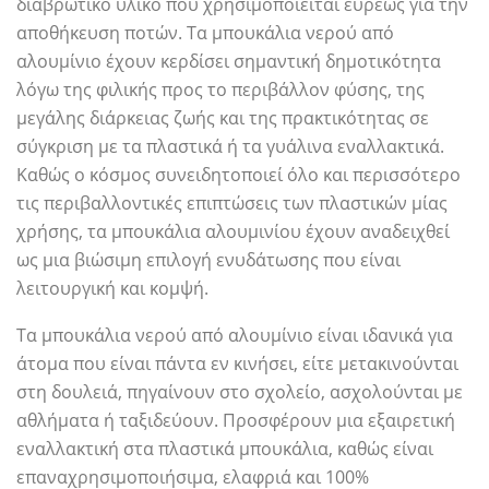
διαβρωτικό υλικό που χρησιμοποιείται ευρέως για την
αποθήκευση ποτών. Τα μπουκάλια νερού από
αλουμίνιο έχουν κερδίσει σημαντική δημοτικότητα
λόγω της φιλικής προς το περιβάλλον φύσης, της
μεγάλης διάρκειας ζωής και της πρακτικότητας σε
σύγκριση με τα πλαστικά ή τα γυάλινα εναλλακτικά.
Καθώς ο κόσμος συνειδητοποιεί όλο και περισσότερο
τις περιβαλλοντικές επιπτώσεις των πλαστικών μίας
χρήσης, τα μπουκάλια αλουμινίου έχουν αναδειχθεί
ως μια βιώσιμη επιλογή ενυδάτωσης που είναι
λειτουργική και κομψή.
Τα μπουκάλια νερού από αλουμίνιο είναι ιδανικά για
άτομα που είναι πάντα εν κινήσει, είτε μετακινούνται
στη δουλειά, πηγαίνουν στο σχολείο, ασχολούνται με
αθλήματα ή ταξιδεύουν. Προσφέρουν μια εξαιρετική
εναλλακτική στα πλαστικά μπουκάλια, καθώς είναι
επαναχρησιμοποιήσιμα, ελαφριά και 100%