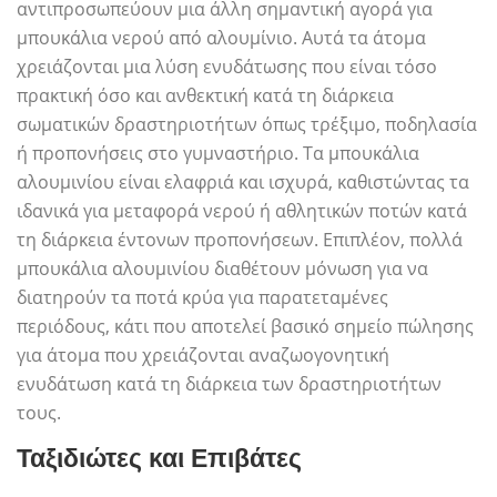
αντιπροσωπεύουν μια άλλη σημαντική αγορά για
μπουκάλια νερού από αλουμίνιο. Αυτά τα άτομα
χρειάζονται μια λύση ενυδάτωσης που είναι τόσο
πρακτική όσο και ανθεκτική κατά τη διάρκεια
σωματικών δραστηριοτήτων όπως τρέξιμο, ποδηλασία
ή προπονήσεις στο γυμναστήριο. Τα μπουκάλια
αλουμινίου είναι ελαφριά και ισχυρά, καθιστώντας τα
ιδανικά για μεταφορά νερού ή αθλητικών ποτών κατά
τη διάρκεια έντονων προπονήσεων. Επιπλέον, πολλά
μπουκάλια αλουμινίου διαθέτουν μόνωση για να
διατηρούν τα ποτά κρύα για παρατεταμένες
περιόδους, κάτι που αποτελεί βασικό σημείο πώλησης
για άτομα που χρειάζονται αναζωογονητική
ενυδάτωση κατά τη διάρκεια των δραστηριοτήτων
τους.
Ταξιδιώτες και Επιβάτες