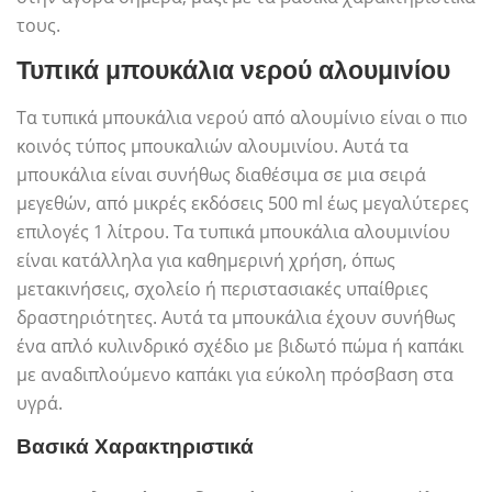
τους.
Τυπικά μπουκάλια νερού αλουμινίου
Τα τυπικά μπουκάλια νερού από αλουμίνιο είναι ο πιο
κοινός τύπος μπουκαλιών αλουμινίου. Αυτά τα
μπουκάλια είναι συνήθως διαθέσιμα σε μια σειρά
μεγεθών, από μικρές εκδόσεις 500 ml έως μεγαλύτερες
επιλογές 1 λίτρου. Τα τυπικά μπουκάλια αλουμινίου
είναι κατάλληλα για καθημερινή χρήση, όπως
μετακινήσεις, σχολείο ή περιστασιακές υπαίθριες
δραστηριότητες. Αυτά τα μπουκάλια έχουν συνήθως
ένα απλό κυλινδρικό σχέδιο με βιδωτό πώμα ή καπάκι
με αναδιπλούμενο καπάκι για εύκολη πρόσβαση στα
υγρά.
Βασικά Χαρακτηριστικά