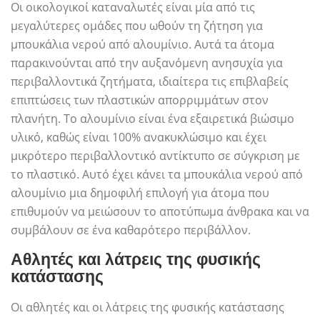
Οι οικολογικοί καταναλωτές είναι μία από τις
μεγαλύτερες ομάδες που ωθούν τη ζήτηση για
μπουκάλια νερού από αλουμίνιο. Αυτά τα άτομα
παρακινούνται από την αυξανόμενη ανησυχία για
περιβαλλοντικά ζητήματα, ιδιαίτερα τις επιβλαβείς
επιπτώσεις των πλαστικών απορριμμάτων στον
πλανήτη. Το αλουμίνιο είναι ένα εξαιρετικά βιώσιμο
υλικό, καθώς είναι 100% ανακυκλώσιμο και έχει
μικρότερο περιβαλλοντικό αντίκτυπο σε σύγκριση με
το πλαστικό. Αυτό έχει κάνει τα μπουκάλια νερού από
αλουμίνιο μια δημοφιλή επιλογή για άτομα που
επιθυμούν να μειώσουν το αποτύπωμα άνθρακα και να
συμβάλουν σε ένα καθαρότερο περιβάλλον.
Αθλητές και λάτρεις της φυσικής
κατάστασης
Οι αθλητές και οι λάτρεις της φυσικής κατάστασης