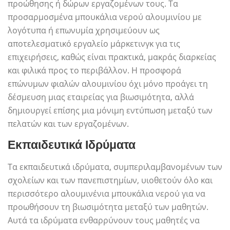
προώθησης ή δώρων εργαζομένων τους. Τα
προσαρμοσμένα μπουκάλια νερού αλουμινίου με
λογότυπα ή επωνυμία χρησιμεύουν ως
αποτελεσματικό εργαλείο μάρκετινγκ για τις
επιχειρήσεις, καθώς είναι πρακτικά, μακράς διαρκείας
και φιλικά προς το περιβάλλον. Η προσφορά
επώνυμων φιαλών αλουμινίου όχι μόνο προάγει τη
δέσμευση μιας εταιρείας για βιωσιμότητα, αλλά
δημιουργεί επίσης μια μόνιμη εντύπωση μεταξύ των
πελατών και των εργαζομένων.
Εκπαιδευτικά Ιδρύματα
Τα εκπαιδευτικά ιδρύματα, συμπεριλαμβανομένων των
σχολείων και των πανεπιστημίων, υιοθετούν όλο και
περισσότερο αλουμινένια μπουκάλια νερού για να
προωθήσουν τη βιωσιμότητα μεταξύ των μαθητών.
Αυτά τα ιδρύματα ενθαρρύνουν τους μαθητές να