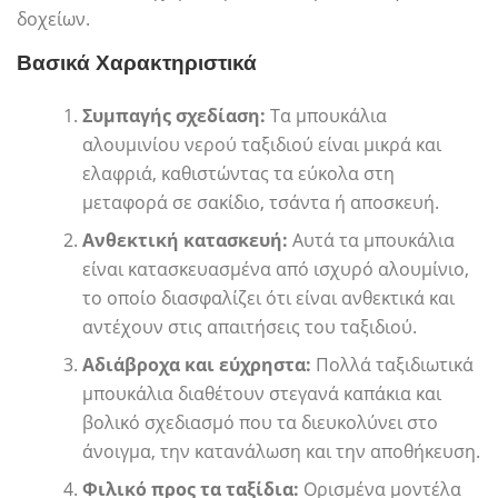
δοχείων.
Βασικά Χαρακτηριστικά
Συμπαγής σχεδίαση:
Τα μπουκάλια
αλουμινίου νερού ταξιδιού είναι μικρά και
ελαφριά, καθιστώντας τα εύκολα στη
μεταφορά σε σακίδιο, τσάντα ή αποσκευή.
Ανθεκτική κατασκευή:
Αυτά τα μπουκάλια
είναι κατασκευασμένα από ισχυρό αλουμίνιο,
το οποίο διασφαλίζει ότι είναι ανθεκτικά και
αντέχουν στις απαιτήσεις του ταξιδιού.
Αδιάβροχα και εύχρηστα:
Πολλά ταξιδιωτικά
μπουκάλια διαθέτουν στεγανά καπάκια και
βολικό σχεδιασμό που τα διευκολύνει στο
άνοιγμα, την κατανάλωση και την αποθήκευση.
Φιλικό προς τα ταξίδια:
Ορισμένα μοντέλα