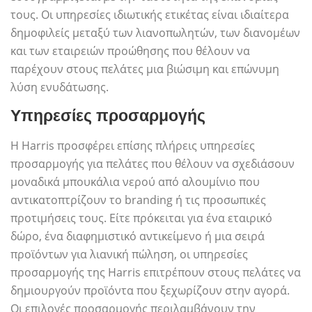
τους. Οι υπηρεσίες ιδιωτικής ετικέτας είναι ιδιαίτερα
δημοφιλείς μεταξύ των λιανοπωλητών, των διανομέων
και των εταιρειών προώθησης που θέλουν να
παρέχουν στους πελάτες μια βιώσιμη και επώνυμη
λύση ενυδάτωσης.
Υπηρεσίες προσαρμογής
Η Harris προσφέρει επίσης πλήρεις υπηρεσίες
προσαρμογής για πελάτες που θέλουν να σχεδιάσουν
μοναδικά μπουκάλια νερού από αλουμίνιο που
αντικατοπτρίζουν το branding ή τις προσωπικές
προτιμήσεις τους. Είτε πρόκειται για ένα εταιρικό
δώρο, ένα διαφημιστικό αντικείμενο ή μια σειρά
προϊόντων για λιανική πώληση, οι υπηρεσίες
προσαρμογής της Harris επιτρέπουν στους πελάτες να
δημιουργούν προϊόντα που ξεχωρίζουν στην αγορά.
Οι επιλογές προσαρμογής περιλαμβάνουν την