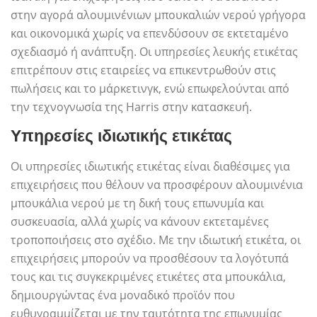
στην αγορά αλουμινένιων μπουκαλιών νερού γρήγορα
και οικονομικά χωρίς να επενδύσουν σε εκτεταμένο
σχεδιασμό ή ανάπτυξη. Οι υπηρεσίες λευκής ετικέτας
επιτρέπουν στις εταιρείες να επικεντρωθούν στις
πωλήσεις και το μάρκετινγκ, ενώ επωφελούνται από
την τεχνογνωσία της Harris στην κατασκευή.
Υπηρεσίες ιδιωτικής ετικέτας
Οι υπηρεσίες ιδιωτικής ετικέτας είναι διαθέσιμες για
επιχειρήσεις που θέλουν να προσφέρουν αλουμινένια
μπουκάλια νερού με τη δική τους επωνυμία και
συσκευασία, αλλά χωρίς να κάνουν εκτεταμένες
τροποποιήσεις στο σχέδιο. Με την ιδιωτική ετικέτα, οι
επιχειρήσεις μπορούν να προσθέσουν τα λογότυπά
τους και τις συγκεκριμένες ετικέτες στα μπουκάλια,
δημιουργώντας ένα μοναδικό προϊόν που
ευθυγραμμίζεται με την ταυτότητα της επωνυμίας