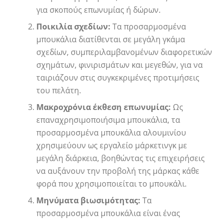
για σκοπούς επωνυμίας ή δώρων.
Ποικιλία σχεδίων:
Τα προσαρμοσμένα
μπουκάλια διατίθενται σε μεγάλη γκάμα
σχεδίων, συμπεριλαμβανομένων διαφορετικών
σχημάτων, φινιρισμάτων και μεγεθών, για να
ταιριάζουν στις συγκεκριμένες προτιμήσεις
του πελάτη.
Μακροχρόνια έκθεση επωνυμίας:
Ως
επαναχρησιμοποιήσιμα μπουκάλια, τα
προσαρμοσμένα μπουκάλια αλουμινίου
χρησιμεύουν ως εργαλείο μάρκετινγκ με
μεγάλη διάρκεια, βοηθώντας τις επιχειρήσεις
να αυξάνουν την προβολή της μάρκας κάθε
φορά που χρησιμοποιείται το μπουκάλι.
Μηνύματα βιωσιμότητας:
Τα
προσαρμοσμένα μπουκάλια είναι ένας