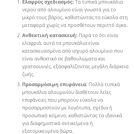
Ελαφρύς σχεδιασμός:
Τα τυπικά μπουκάλια
νερού από αλουμίνιο είναι γνωστά για το
μικρό τους βάρος, καθιστώντας τα εύκολα στη
μεταφορά χωρίς να προσθέτουν περιττό όγκο.
Ανθεκτική κατασκευή:
Παρά το ότι είναι
ελαφριά, αυτά τα μπουκάλια είναι
κατασκευασμένα από ισχυρό αλουμίνιο που
είναι ανθεκτικό σε βαθουλώματα και
γρατσουνιές, εξασφαλίζοντας μεγάλη διάρκεια
ζωής.
Προσαρμόσιμη επιφάνεια:
Πολλά τυπικά
μπουκάλια αλουμινίου διαθέτουν λείες
επιφάνειες που μπορούν εύκολα να
προσαρμοστούν με λογότυπα, σχέδια ή
προσωπικό κείμενο, καθιστώντας τα ιδανικά
για διαφημιστικά αντικείμενα ή
εξατομικευμένα δώρα.