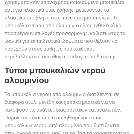
χρησιμοποιούν επαναχρησιμοποιούμενα μπουκάλια
αντί για πλαστικά μιας χρήσης, μειώνοντας τα
πλαστικά απόβλητα στις πανεπιστημιουπόλεις. Τα
μπουκάλια νερού από αλουμίνιο είναι ανθεκτικά και
προσφέρουν επιλογές προσαρμογής, καθιστώντας τα
ιδανικά για εκπαιδευτικά ιδρύματα που θέλουν να
παρέχουν στους μαθητές πρακτικές και
περιβαλλοντικά υπεύθυνες επιλογές ενυδάτωσης.
Τύποι μπουκαλιών νερού
αλουμινίου
Τα μπουκάλια νερού από αλουμίνιο διατίθενται σε
διάφορα στυλ, μεγέθη και χαρακτηριστικά για να
καλύψουν τις ανάγκες διαφορετικών καταναλωτών.
Παρακάτω είναι οι πιο συνηθισμένοι τύποι
μπουκαλιών νερού από αλουμίνιο που διατίθενται
στην αγορά σήμερα, μαζί με τα βασικά χαρακτηριστικά