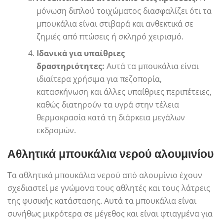
μόνωση διπλού τοιχώματος διασφαλίζει ότι τα
μπουκάλια είναι στιβαρά και ανθεκτικά σε
ζημιές από πτώσεις ή σκληρό χειρισμό.
Ιδανικά για υπαίθριες
δραστηριότητες:
Αυτά τα μπουκάλια είναι
ιδιαίτερα χρήσιμα για πεζοπορία,
κατασκήνωση και άλλες υπαίθριες περιπέτειες,
καθώς διατηρούν τα υγρά στην τέλεια
θερμοκρασία κατά τη διάρκεια μεγάλων
εκδρομών.
Αθλητικά μπουκάλια νερού αλουμινίου
Τα αθλητικά μπουκάλια νερού από αλουμίνιο έχουν
σχεδιαστεί με γνώμονα τους αθλητές και τους λάτρεις
της φυσικής κατάστασης. Αυτά τα μπουκάλια είναι
συνήθως μικρότερα σε μέγεθος και είναι φτιαγμένα για