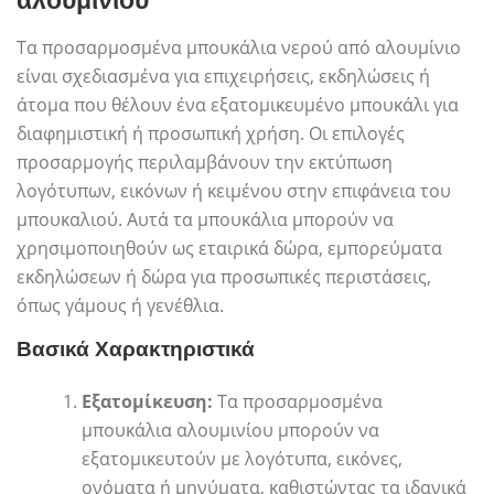
αλουμινίου
Τα προσαρμοσμένα μπουκάλια νερού από αλουμίνιο
είναι σχεδιασμένα για επιχειρήσεις, εκδηλώσεις ή
άτομα που θέλουν ένα εξατομικευμένο μπουκάλι για
διαφημιστική ή προσωπική χρήση. Οι επιλογές
προσαρμογής περιλαμβάνουν την εκτύπωση
λογότυπων, εικόνων ή κειμένου στην επιφάνεια του
μπουκαλιού. Αυτά τα μπουκάλια μπορούν να
χρησιμοποιηθούν ως εταιρικά δώρα, εμπορεύματα
εκδηλώσεων ή δώρα για προσωπικές περιστάσεις,
όπως γάμους ή γενέθλια.
Βασικά Χαρακτηριστικά
Εξατομίκευση:
Τα προσαρμοσμένα
μπουκάλια αλουμινίου μπορούν να
εξατομικευτούν με λογότυπα, εικόνες,
ονόματα ή μηνύματα, καθιστώντας τα ιδανικά