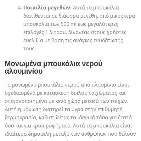
Ποικιλία μεγεθών:
Αυτά τα μπουκάλια
διατίθενται σε διάφορα μεγέθη, από μικρότερα
μπουκάλια των 500 ml έως μεγαλύτερες
επιλογές 1 λίτρου, δίνοντας στους χρήστες
ευελιξία με βάση τις ανάγκες ενυδάτωσης
τους.
Μονωμένα μπουκάλια νερού
αλουμινίου
Τα μονωμένα μπουκάλια νερού από αλουμίνιο είναι
σχεδιασμένα με κατασκευή διπλού τοιχώματος και
στεγανοποιημένο με κενό χώρο μεταξύ των τοίχων.
Αυτή η μόνωση διατηρεί τα υγρά στην επιθυμητή
θερμοκρασία, καθιστώντας τα ιδανικά τόσο για ζεστά
όσο και για κρύα ροφήματα. Αυτά τα μπουκάλια είναι
ιδιαίτερα δημοφιλή μεταξύ των ανθρώπων που θέλουν