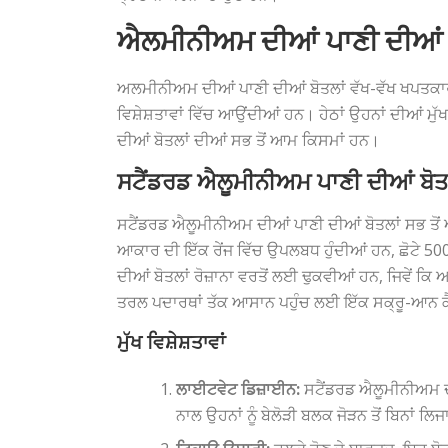
ਐਲਮੀਨੀਅਮ ਦੀਆਂ ਪਾਣੀ ਦੀਆਂ ਬ
ਅਲਮੀਨੀਅਮ ਦੀਆਂ ਪਾਣੀ ਦੀਆਂ ਬੋਤਲਾਂ ਵੱਖ-ਵੱਖ ਖਪਤਕਾਰਾਂ
ਵਿਸ਼ੇਸ਼ਤਾਵਾਂ ਵਿੱਚ ਆਉਂਦੀਆਂ ਹਨ। ਹੇਠਾਂ ਉਹਨਾਂ ਦੀਆਂ ਮ
ਦੀਆਂ ਬੋਤਲਾਂ ਦੀਆਂ ਸਭ ਤੋਂ ਆਮ ਕਿਸਮਾਂ ਹਨ।
ਸਟੈਂਡਰਡ ਐਲੂਮੀਨੀਅਮ ਪਾਣੀ ਦੀਆਂ ਬੋਤ
ਸਟੈਂਡਰਡ ਐਲੂਮੀਨੀਅਮ ਦੀਆਂ ਪਾਣੀ ਦੀਆਂ ਬੋਤਲਾਂ ਸਭ ਤੋ
ਆਕਾਰ ਦੀ ਇੱਕ ਰੇਂਜ ਵਿੱਚ ਉਪਲਬਧ ਹੁੰਦੀਆਂ ਹਨ, ਛੋਟੇ 500
ਦੀਆਂ ਬੋਤਲਾਂ ਰੋਜ਼ਾਨਾ ਵਰਤੋਂ ਲਈ ਢੁਕਵੀਆਂ ਹਨ, ਜਿਵੇਂ 
ਤਰਲ ਪਦਾਰਥਾਂ ਤੱਕ ਆਸਾਨ ਪਹੁੰਚ ਲਈ ਇੱਕ ਸਕ੍ਰੂ-ਆਨ ਕੈਪ
ਮੁੱਖ ਵਿਸ਼ੇਸ਼ਤਾਵਾਂ
ਲਾਈਟਵੇਟ ਡਿਜ਼ਾਈਨ:
ਸਟੈਂਡਰਡ ਐਲੂਮੀਨੀਅਮ ਦੀਆ
ਨਾਲ ਉਹਨਾਂ ਨੂੰ ਬੇਲੋੜੀ ਬਲਕ ਜੋੜਨ ਤੋਂ ਬਿਨਾਂ ਲਿ