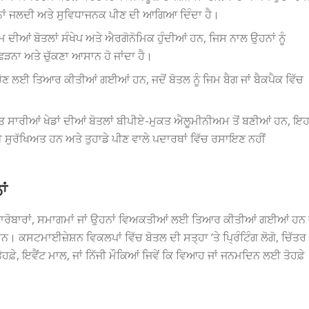
 ਬਿਨਾਂ ਜਲਦੀ ਅਤੇ ਸੁਵਿਧਾਜਨਕ ਪੀਣ ਦੀ ਆਗਿਆ ਦਿੰਦਾ ਹੈ।
ੀਆਂ ਬੋਤਲਾਂ ਸੰਖੇਪ ਅਤੇ ਐਰਗੋਨੋਮਿਕ ਹੁੰਦੀਆਂ ਹਨ, ਜਿਸ ਨਾਲ ਉਹਨਾਂ ਨੂੰ
ੜਨਾ ਅਤੇ ਚੁੱਕਣਾ ਆਸਾਨ ਹੋ ਜਾਂਦਾ ਹੈ।
ੋਣ ਲਈ ਤਿਆਰ ਕੀਤੀਆਂ ਗਈਆਂ ਹਨ, ਜਦੋਂ ਬੋਤਲ ਨੂੰ ਜਿਮ ਬੈਗ ਜਾਂ ਬੈਕਪੈਕ ਵਿੱਚ
ਤ ਸਾਰੀਆਂ ਖੇਡਾਂ ਦੀਆਂ ਬੋਤਲਾਂ ਬੀਪੀਏ-ਮੁਕਤ ਐਲੂਮੀਨੀਅਮ ਤੋਂ ਬਣੀਆਂ ਹਨ, ਇ
ੁਰੱਖਿਅਤ ਹਨ ਅਤੇ ਤੁਹਾਡੇ ਪੀਣ ਵਾਲੇ ਪਦਾਰਥਾਂ ਵਿੱਚ ਰਸਾਇਣ ਨਹੀਂ
ਂ
ਾਰੋਬਾਰਾਂ, ਸਮਾਗਮਾਂ ਜਾਂ ਉਹਨਾਂ ਵਿਅਕਤੀਆਂ ਲਈ ਤਿਆਰ ਕੀਤੀਆਂ ਗਈਆਂ ਹਨ 
ਨ। ਕਸਟਮਾਈਜ਼ੇਸ਼ਨ ਵਿਕਲਪਾਂ ਵਿੱਚ ਬੋਤਲ ਦੀ ਸਤ੍ਹਾ ‘ਤੇ ਪ੍ਰਿੰਟਿੰਗ ਲੋਗੋ, ਚਿੱਤਰ
ਤੋਹਫ਼ੇ, ਇਵੈਂਟ ਮਾਲ, ਜਾਂ ਨਿੱਜੀ ਮੌਕਿਆਂ ਜਿਵੇਂ ਕਿ ਵਿਆਹ ਜਾਂ ਜਨਮਦਿਨ ਲਈ ਤੋਹਫ਼ੇ