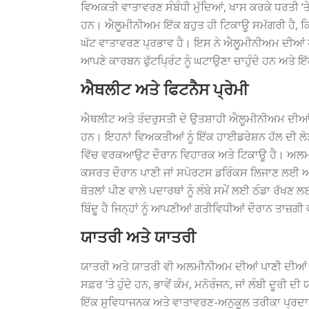
ਵਿਅਕਤੀ ਵਾਤਾਵਰਣ ਸੰਬੰਧੀ ਮੁੱਦਿਆਂ, ਖਾਸ ਕਰਕੇ ਧਰਤੀ ‘ਤੇ ਪ
ਹਨ। ਐਲੂਮੀਨੀਅਮ ਇੱਕ ਬਹੁਤ ਹੀ ਟਿਕਾਊ ਸਮੱਗਰੀ ਹੈ, 
ਘੱਟ ਵਾਤਾਵਰਣ ਪ੍ਰਭਾਵ ਹੈ। ਇਸ ਨੇ ਐਲੂਮੀਨੀਅਮ ਦੀਆਂ ਪਾਣੀ
ਆਪਣੇ ਕਾਰਬਨ ਫੁੱਟਪ੍ਰਿੰਟ ਨੂੰ ਘਟਾਉਣਾ ਚਾਹੁੰਦੇ ਹਨ ਅਤੇ 
ਐਥਲੀਟ ਅਤੇ ਫਿਟਨੈਸ ਪ੍ਰੇਮੀ
ਐਥਲੀਟ ਅਤੇ ਤੰਦਰੁਸਤੀ ਦੇ ਉਤਸ਼ਾਹੀ ਐਲੂਮੀਨੀਅਮ ਦੀਆਂ 
ਹਨ। ਇਹਨਾਂ ਵਿਅਕਤੀਆਂ ਨੂੰ ਇੱਕ ਹਾਈਡਰੇਸ਼ਨ ਹੱਲ ਦੀ ਲੋੜ 
ਵਿੱਚ ਵਰਕਆਉਟ ਦੌਰਾਨ ਵਿਹਾਰਕ ਅਤੇ ਟਿਕਾਊ ਹੈ। ਅਲਮੀਨੀਅਮ 
ਕਸਰਤ ਦੌਰਾਨ ਪਾਣੀ ਜਾਂ ਸਪੋਰਟਸ ਡਰਿੰਕਸ ਲਿਜਾਣ ਲਈ 
ਬੋਤਲਾਂ ਪੀਣ ਵਾਲੇ ਪਦਾਰਥਾਂ ਨੂੰ ਲੰਬੇ ਸਮੇਂ ਲਈ ਠੰਡਾ ਰੱਖ
ਬਿੰਦੂ ਹੈ ਜਿਨ੍ਹਾਂ ਨੂੰ ਆਪਣੀਆਂ ਗਤੀਵਿਧੀਆਂ ਦੌਰਾਨ ਤਾਜ਼ਗੀ
ਯਾਤਰੀ ਅਤੇ ਯਾਤਰੀ
ਯਾਤਰੀ ਅਤੇ ਯਾਤਰੀ ਵੀ ਅਲਮੀਨੀਅਮ ਦੀਆਂ ਪਾਣੀ ਦੀਆਂ ਬੋਤ
ਸਫ਼ਰ ‘ਤੇ ਹੁੰਦੇ ਹਨ, ਭਾਵੇਂ ਕੰਮ, ਮਨੋਰੰਜਨ, ਜਾਂ ਲੰਬੀ 
ਇੱਕ ਸੁਵਿਧਾਜਨਕ ਅਤੇ ਵਾਤਾਵਰਣ-ਅਨੁਕੂਲ ਤਰੀਕਾ ਪ੍ਰਦਾਨ