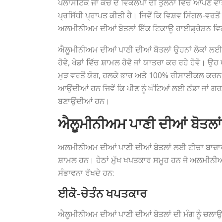
ਪਲਾਸਟਿਕ ਜਾਂ ਕੱਚ ਦੇ ਵਿਕਲਪਾਂ ਦੀ ਤੁਲਨਾ ਵਿੱਚ ਆਪਣੇ 
ਪ੍ਰਸਿੱਧੀ ਪ੍ਰਾਪਤ ਕੀਤੀ ਹੈ। ਜਿਵੇਂ ਕਿ ਵਿਸ਼ਵ ਸਿੰਗਲ-ਵਰਤੋਂ 
ਅਲਮੀਨੀਅਮ ਦੀਆਂ ਬੋਤਲਾਂ ਇੱਕ ਟਿਕਾਊ ਹਾਈਡ੍ਰੇਸ਼ਨ ਵਿਕ
ਐਲੂਮੀਨੀਅਮ ਦੀਆਂ ਪਾਣੀ ਦੀਆਂ ਬੋਤਲਾਂ ਉਹਨਾਂ ਲੋਕਾਂ ਲਈ ਆ
ਹੋਵੇ, ਖੇਡਾਂ ਵਿੱਚ ਸ਼ਾਮਲ ਹੋਵੋ ਜਾਂ ਯਾਤਰਾ ਕਰ ਰਹੇ ਹੋਵ
ਮੁੜ ਵਰਤੋਂ ਯੋਗ, ਹਲਕੇ ਭਾਰ ਅਤੇ 100% ਰੀਸਾਈਕਲ ਕਰਨ ਯ
ਆਉਂਦੀਆਂ ਹਨ ਜਿਵੇਂ ਕਿ ਪੀਣ ਨੂੰ ਘੰਟਿਆਂ ਲਈ ਠੰਡਾ ਜਾਂ 
ਬਣਾਉਂਦੀਆਂ ਹਨ।
ਐਲੂਮੀਨੀਅਮ ਪਾਣੀ ਦੀਆਂ ਬੋਤਲਾ
ਅਲਮੀਨੀਅਮ ਦੀਆਂ ਪਾਣੀ ਦੀਆਂ ਬੋਤਲਾਂ ਲਈ ਟੀਚਾ ਬਾਜ਼ਾਰ 
ਸ਼ਾਮਲ ਹਨ। ਹੇਠਾਂ ਮੁੱਖ ਖਪਤਕਾਰ ਸਮੂਹ ਹਨ ਜੋ ਅਲਮੀਨੀਅਮ 
ਸੰਭਾਵਨਾ ਰੱਖਦੇ ਹਨ:
ਈਕੋ-ਚੇਤੰਨ ਖਪਤਕਾਰ
ਐਲੂਮੀਨੀਅਮ ਦੀਆਂ ਪਾਣੀ ਦੀਆਂ ਬੋਤਲਾਂ ਦੀ ਮੰਗ ਨੂੰ ਚਲਾਉ