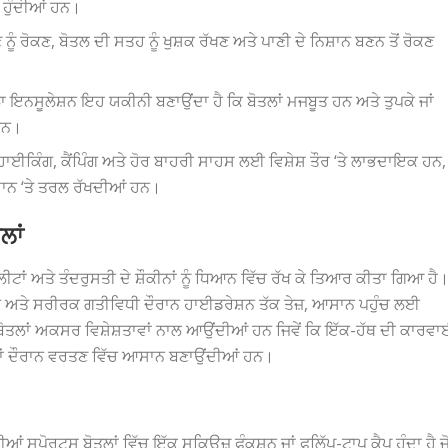
 ਹੁੰਦੀਆਂ ਹਨ।
ੂੰ ਰੋਕਣ, ਬੋਤਲ ਦੀ ਸਤਹ ਨੂੰ ਖੁਸ਼ਕ ਰੱਖਣ ਅਤੇ ਪਾਣੀ ਦੇ ਨਿਸ਼ਾਨ ਬਣਨ ਤੋਂ ਰੋਕਣ
ਇਨਸੂਲੇਸ਼ਨ ਇਹ ਯਕੀਨੀ ਬਣਾਉਂਦਾ ਹੈ ਕਿ ਬੋਤਲਾਂ ਮਜਬੂਤ ਹਨ ਅਤੇ ਤੁਪਕੇ ਜਾਂ
 ਹਨ।
ਾਈਕਿੰਗ, ਕੈਂਪਿੰਗ ਅਤੇ ਹੋਰ ਬਾਹਰੀ ਸਾਹਸ ਲਈ ਵਿਸ਼ੇਸ਼ ਤੌਰ ‘ਤੇ ਲਾਭਦਾਇਕ ਹਨ,
ਮਾਨ ‘ਤੇ ਤਰਲ ਰੱਖਦੀਆਂ ਹਨ।
ਲਾਂ
ਾਂ ਅਤੇ ਤੰਦਰੁਸਤੀ ਦੇ ਸ਼ੌਕੀਨਾਂ ਨੂੰ ਧਿਆਨ ਵਿੱਚ ਰੱਖ ਕੇ ਤਿਆਰ ਕੀਤਾ ਗਿਆ ਹੈ
ਹਨ ਅਤੇ ਸਰੀਰਕ ਗਤੀਵਿਧੀ ਦੌਰਾਨ ਹਾਈਡਰੇਸ਼ਨ ਤੱਕ ਤੇਜ਼, ਆਸਾਨ ਪਹੁੰਚ ਲਈ
ਾਂ ਅਕਸਰ ਵਿਸ਼ੇਸ਼ਤਾਵਾਂ ਨਾਲ ਆਉਂਦੀਆਂ ਹਨ ਜਿਵੇਂ ਕਿ ਇੱਕ-ਹੱਥ ਦੀ ਕਾਰਵ
ੇਡਾਂ ਦੌਰਾਨ ਵਰਤਣ ਵਿੱਚ ਆਸਾਨ ਬਣਾਉਂਦੀਆਂ ਹਨ।
ਆਂ ਸਪੋਰਟਸ ਬੋਤਲਾਂ ਵਿੱਚ ਇੱਕ ਸਕਿਊਜ਼ ਫੰਕਸ਼ਨ ਜਾਂ ਫਲਿੱਪ-ਟਾਪ ਕੈਪ ਹੁੰਦਾ ਹੈ ਜ