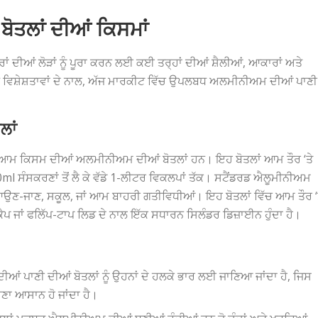
ੋਤਲਾਂ ਦੀਆਂ ਕਿਸਮਾਂ
 ਦੀਆਂ ਲੋੜਾਂ ਨੂੰ ਪੂਰਾ ਕਰਨ ਲਈ ਕਈ ਤਰ੍ਹਾਂ ਦੀਆਂ ਸ਼ੈਲੀਆਂ, ਆਕਾਰਾਂ ਅਤੇ
ੁੱਖ ਵਿਸ਼ੇਸ਼ਤਾਵਾਂ ਦੇ ਨਾਲ, ਅੱਜ ਮਾਰਕੀਟ ਵਿੱਚ ਉਪਲਬਧ ਅਲਮੀਨੀਅਮ ਦੀਆਂ ਪਾਣੀ
ਲਾਂ
ਂ ਆਮ ਕਿਸਮ ਦੀਆਂ ਅਲਮੀਨੀਅਮ ਦੀਆਂ ਬੋਤਲਾਂ ਹਨ। ਇਹ ਬੋਤਲਾਂ ਆਮ ਤੌਰ ‘ਤੇ
ml ਸੰਸਕਰਣਾਂ ਤੋਂ ਲੈ ਕੇ ਵੱਡੇ 1-ਲੀਟਰ ਵਿਕਲਪਾਂ ਤੱਕ। ਸਟੈਂਡਰਡ ਐਲੂਮੀਨੀਅਮ
ਕਿ ਆਉਣ-ਜਾਣ, ਸਕੂਲ, ਜਾਂ ਆਮ ਬਾਹਰੀ ਗਤੀਵਿਧੀਆਂ। ਇਹ ਬੋਤਲਾਂ ਵਿੱਚ ਆਮ ਤੌਰ ‘
 ਜਾਂ ਫਲਿੱਪ-ਟਾਪ ਲਿਡ ਦੇ ਨਾਲ ਇੱਕ ਸਧਾਰਨ ਸਿਲੰਡਰ ਡਿਜ਼ਾਈਨ ਹੁੰਦਾ ਹੈ।
ਂ ਪਾਣੀ ਦੀਆਂ ਬੋਤਲਾਂ ਨੂੰ ਉਹਨਾਂ ਦੇ ਹਲਕੇ ਭਾਰ ਲਈ ਜਾਣਿਆ ਜਾਂਦਾ ਹੈ, ਜਿਸ
ਜਾਣਾ ਆਸਾਨ ਹੋ ਜਾਂਦਾ ਹੈ।