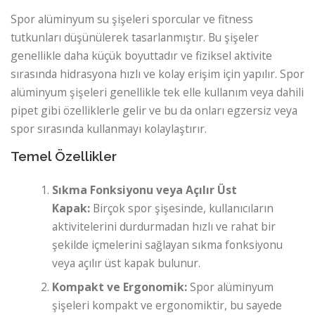
Spor alüminyum su şişeleri sporcular ve fitness
tutkunları düşünülerek tasarlanmıştır. Bu şişeler
genellikle daha küçük boyuttadır ve fiziksel aktivite
sırasında hidrasyona hızlı ve kolay erişim için yapılır. Spor
alüminyum şişeleri genellikle tek elle kullanım veya dahili
pipet gibi özelliklerle gelir ve bu da onları egzersiz veya
spor sırasında kullanmayı kolaylaştırır.
Temel Özellikler
Sıkma Fonksiyonu veya Açılır Üst
Kapak:
Birçok spor şişesinde, kullanıcıların
aktivitelerini durdurmadan hızlı ve rahat bir
şekilde içmelerini sağlayan sıkma fonksiyonu
veya açılır üst kapak bulunur.
Kompakt ve Ergonomik:
Spor alüminyum
şişeleri kompakt ve ergonomiktir, bu sayede