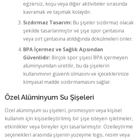
egzersiz, koşu veya diğer aktiviteler sırasında
kavramak ve taşımak kolaydır.
Sızdırmaz Tasarım:
Bu şişeler sızdırmaz olacak
şekilde tasarlanmıştır ve şişe spor çantasına
veya sırt çantasına atıldığında dökülmeleri önler.
BPA İçermez ve Sağlık Açısından
Güvenlidir:
Birçok spor şişesi BPA içermeyen
alüminyumdan üretilir, bu da şişelerin
kullanımının güvenli olmasını ve içeceklerinize
kimyasal madde sızdırmamasını sağlar.
Özel Alüminyum Su Şişeleri
Özel alüminyum su şişeleri, promosyon veya kişisel
kullanım için kişiselleştirilmiş bir şişe isteyen işletmeler,
etkinlikler veya bireyler için tasarlanmıştır. Özelleştirme
seçenekleri arasında şişenin yüzeyine logo, resim veya