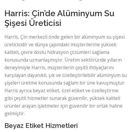
Harris: Çin’de Alüminyum Su
Şişesi Üreticisi
Harris, Çin merkezli önde gelen bir alüminyum su şişesi
üreticisidir ve dünya çapındaki müşterilerine yüksek
kaliteli, çevre dostu hidrasyon çözümleri sağlama
konusunda uzmanlaşmıştır. Üretim sektöründe yılların
deneyimiyle Harris, müşterilerin çeşitli ihtiyaçlarını
karşılayan dayanıklı, şık ve özelleştirilebilir alüminyum su
şişeleri üretme konusunda sağlam bir üne kavuşmuştur.
Harris ayrıca beyaz etiket, özel etiket ve özelleştirme
gibi çeşitli hizmetler sunarak güvenilir, yüksek kaliteli
ürünler arayan işletmeler için güvenilir bir ortak haline
gelmiştir.
Beyaz Etiket Hizmetleri