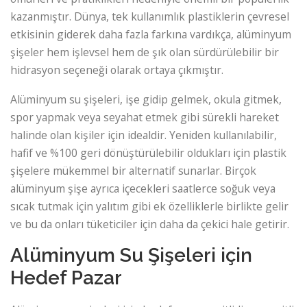
kazanmıştır. Dünya, tek kullanımlık plastiklerin çevresel
etkisinin giderek daha fazla farkına vardıkça, alüminyum
şişeler hem işlevsel hem de şık olan sürdürülebilir bir
hidrasyon seçeneği olarak ortaya çıkmıştır.
Alüminyum su şişeleri, işe gidip gelmek, okula gitmek,
spor yapmak veya seyahat etmek gibi sürekli hareket
halinde olan kişiler için idealdir. Yeniden kullanılabilir,
hafif ve %100 geri dönüştürülebilir oldukları için plastik
şişelere mükemmel bir alternatif sunarlar. Birçok
alüminyum şişe ayrıca içecekleri saatlerce soğuk veya
sıcak tutmak için yalıtım gibi ek özelliklerle birlikte gelir
ve bu da onları tüketiciler için daha da çekici hale getirir.
Alüminyum Su Şişeleri için
Hedef Pazar