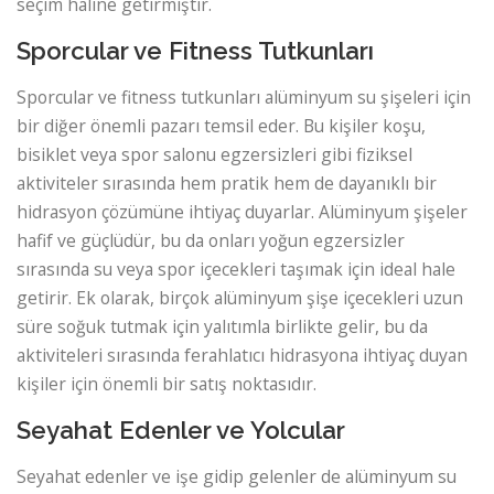
seçim haline getirmiştir.
Sporcular ve Fitness Tutkunları
Sporcular ve fitness tutkunları alüminyum su şişeleri için
bir diğer önemli pazarı temsil eder. Bu kişiler koşu,
bisiklet veya spor salonu egzersizleri gibi fiziksel
aktiviteler sırasında hem pratik hem de dayanıklı bir
hidrasyon çözümüne ihtiyaç duyarlar. Alüminyum şişeler
hafif ve güçlüdür, bu da onları yoğun egzersizler
sırasında su veya spor içecekleri taşımak için ideal hale
getirir. Ek olarak, birçok alüminyum şişe içecekleri uzun
süre soğuk tutmak için yalıtımla birlikte gelir, bu da
aktiviteleri sırasında ferahlatıcı hidrasyona ihtiyaç duyan
kişiler için önemli bir satış noktasıdır.
Seyahat Edenler ve Yolcular
Seyahat edenler ve işe gidip gelenler de alüminyum su