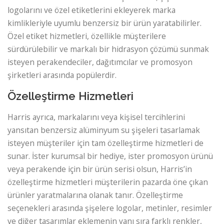
logolarını ve özel etiketlerini ekleyerek marka
kimlikleriyle uyumlu benzersiz bir ürün yaratabilirler.
Özel etiket hizmetleri, özellikle müşterilere
sürdürülebilir ve markalı bir hidrasyon çözümü sunmak
isteyen perakendeciler, dağıtımcılar ve promosyon
şirketleri arasında popülerdir.
Özelleştirme Hizmetleri
Harris ayrıca, markalarını veya kişisel tercihlerini
yansıtan benzersiz alüminyum su şişeleri tasarlamak
isteyen müşteriler için tam özelleştirme hizmetleri de
sunar. İster kurumsal bir hediye, ister promosyon ürünü
veya perakende için bir ürün serisi olsun, Harris’in
özelleştirme hizmetleri müşterilerin pazarda öne çıkan
ürünler yaratmalarına olanak tanır. Özelleştirme
seçenekleri arasında şişelere logolar, metinler, resimler
ve diğer tasarımlar eklemenin yanı sıra farklı renkler,