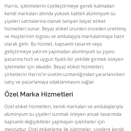
Harris, işletmelerin özelleştirmeye gerek kalmadan
kendi markaları altında yüksek kaliteli alüminyum su
şişeleri satmalarına olanak tanıyan beyaz etiket
hizmetleri sunar. Beyaz etiket ürünleri önceden üretilmiş
ve müşterinin logosu ve ambalajıyla markalanmaya hazır
olarak gelir. Bu hizmet, kapsamlı tasarım veya
geliştirmeye yatırım yapmadan alüminyum su şişesi
pazarına hızlı ve uygun fiyatlı bir şekilde girmek isteyen
işletmeler için idealdir. Beyaz etiket hizmetleri,
şirketlerin Harris’in üretim uzmanlığından yararlanırken
satış ve pazarlamaya odaklanmasını sağlar.
Özel Marka Hizmetleri
Özel etiket hizmetleri, kendi markaları ve ambalajlarıyla
alüminyum su şişeleri sunmak isteyen ancak tasarımda
kapsamlı değişiklikler yapmayan işletmeler için
mevcuttur. Özel etiketleme ile işletmeler, şişelere kendi