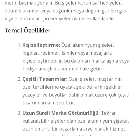
metin basmak yer alır. Bu şişeler kurumsal hediyeler,
etkinlik ürünleri veya düğünler veya doğum günleri gibi
kişisel durumlar için hediyeler olarak kullanılabilir.
Temel Özellikler
Kişiselleştirme:
Özel alüminyum şişeler,
logolar, resimler, isimler veya mesajlarla
kişiselleştirilebilir; bu da onları markalaşma veya
hediye amaçlı mükemmel hale getirir.
Çeşitli Tasarımlar:
Özel şişeler, müşterinin
özel tercihlerine uyacak şekilde farklı şekiller,
yüzeyler ve boyutlar dahil olmak üzere çok çeşitli
tasarımlarda mevcuttur.
Uzun Süreli Marka Görünürlüğü:
Tekrar
kullanılabilir şişeler olan özel alüminyum şişeler,
uzun ömürlü bir pazarlama aracı olarak hizmet