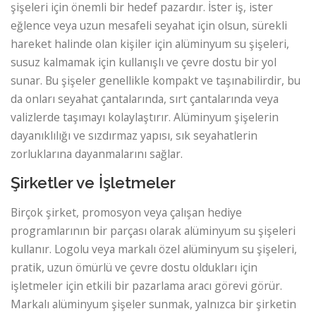
şişeleri için önemli bir hedef pazardır. İster iş, ister
eğlence veya uzun mesafeli seyahat için olsun, sürekli
hareket halinde olan kişiler için alüminyum su şişeleri,
susuz kalmamak için kullanışlı ve çevre dostu bir yol
sunar. Bu şişeler genellikle kompakt ve taşınabilirdir, bu
da onları seyahat çantalarında, sırt çantalarında veya
valizlerde taşımayı kolaylaştırır. Alüminyum şişelerin
dayanıklılığı ve sızdırmaz yapısı, sık seyahatlerin
zorluklarına dayanmalarını sağlar.
Şirketler ve İşletmeler
Birçok şirket, promosyon veya çalışan hediye
programlarının bir parçası olarak alüminyum su şişeleri
kullanır. Logolu veya markalı özel alüminyum su şişeleri,
pratik, uzun ömürlü ve çevre dostu oldukları için
işletmeler için etkili bir pazarlama aracı görevi görür.
Markalı alüminyum şişeler sunmak, yalnızca bir şirketin