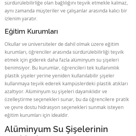
sürdürülebilirliğe olan bağlılığını teşvik etmekle kalmaz,
aynı zamanda müşteriler ve çalışanlar arasında kalıcı bir
izlenim yaratır.
Eğitim Kurumları
Okullar ve üniversiteler de dahil olmak üzere eğitim
kurumları, öğrenciler arasında sürdürülebilirliği teşvik
etmek için giderek daha fazla alüminyum su şişeleri
benimsiyor. Bu kurumlar, öğrencileri tek kullanımlık
plastik şişeler yerine yeniden kullanılabilir şişeler
kullanmaya teşvik ederek kampüslerdeki plastik atıkları
azaltıyor. Alüminyum su şişeleri dayanıklıdır ve
özelleştirme seçenekleri sunar, bu da öğrencilere pratik
ve çevre dostu hidrasyon seçenekleri sunmak isteyen
eğitim kurumları için idealdir.
Alüminyum Su Şişelerinin