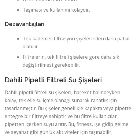
Taşıması ve kullanımı kolaydır.
Dezavantajları
Tek kademeli filtrasyon şişelerinden daha pahalı
olabilir.
Filtrelerin, tek filtreli şişelere göre daha sık
değiştirilmesi gerekebilir.
Dahili Pipetli Filtreli Su Şişeleri
Dahili pipetli filtreli su şişeleri, hareket halindeyken
kolay, tek elle su içme olanağı sunarak rahatlık için
tasarlanmıştır. Bu şişeler genellikle kapakta veya pipette
entegre bir filtreye sahiptir ve bu filtre kullanıcılar
pipetten içerken suyu arıtır. Bu, fitness, işe gidip gelme
ve seyahat gibi günlük aktiviteler için taşınabilir,