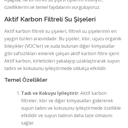
özelliklerini ve temel faydalarını vurguluyoruz.
Aktif Karbon Filtreli Su Şişeleri
Aktif karbon filtreli su şişeleri, filtreli su şişelerinin en
yaygın türleri arasındadır. Bu şişeler, klor, uçucu organik
bileşikler (VOC’ler) ve suda bulunan diğer kimyasallar
gibi safsızlıkları emerek çalışan aktif karbon filtre içerir.
Aktif karbon, kirleticileri yakalayıp uzaklaştırarak suyun
tadını ve kokusunu iyileştirmede oldukça etkilidir.
Temel Özellikler
Tadı ve Kokuyu İyileştirir
: Aktif karbon
filtreler, klor ve diğer kimyasalları gidererek
suyun tadını ve kokusunu iyileştirmede özellikle
etkilidir ve suyun tadının daha taze olmasını
sağlar.