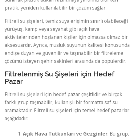
pratik, yeniden kullanılabilir bir çözüm sağlar.
Filtreli su şişeleri, temiz suya erişimin sınırlı olabileceği
yürüyüş, kamp veya seyahat gibi açık hava
aktivitelerinden hoşlanan kişiler için olmazsa olmaz bir
aksesuardır. Ayrıca, musluk suyunun kalitesi konusunda
endişe duyan ve güvenilir ve taşınabilir bir filtreleme
çözümü isteyen şehir sakinleri arasında da popülerdir.
Filtrelenmiş Su Şişeleri için Hedef
Pazar
Filtreli su şişeleri için hedef pazar çeşitlidir ve birçok
farklı grup taşınabilir, kullanışlı bir formatta saf su
aramaktadır. Filtreli su şişeleri için temel hedef pazarlar
aşağıdadır:
Açık Hava Tutkunları ve Gezginler
: Bu grup,