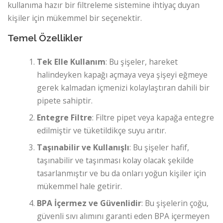
kullanıma hazır bir filtreleme sistemine ihtiyaç duyan
kişiler için mükemmel bir seçenektir.
Temel Özellikler
Tek Elle Kullanım
: Bu şişeler, hareket
halindeyken kapağı açmaya veya şişeyi eğmeye
gerek kalmadan içmenizi kolaylaştıran dahili bir
pipete sahiptir.
Entegre Filtre
: Filtre pipet veya kapağa entegre
edilmiştir ve tüketildikçe suyu arıtır.
Taşınabilir ve Kullanışlı
: Bu şişeler hafif,
taşınabilir ve taşınması kolay olacak şekilde
tasarlanmıştır ve bu da onları yoğun kişiler için
mükemmel hale getirir.
BPA İçermez ve Güvenlidir
: Bu şişelerin çoğu,
güvenli sıvı alımını garanti eden BPA içermeyen