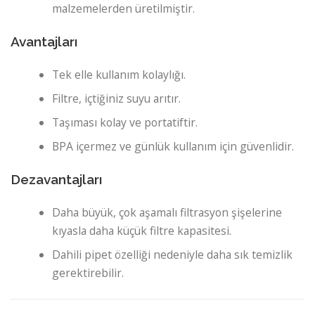
malzemelerden üretilmiştir.
Avantajları
Tek elle kullanım kolaylığı.
Filtre, içtiğiniz suyu arıtır.
Taşıması kolay ve portatiftir.
BPA içermez ve günlük kullanım için güvenlidir.
Dezavantajları
Daha büyük, çok aşamalı filtrasyon şişelerine
kıyasla daha küçük filtre kapasitesi.
Dahili pipet özelliği nedeniyle daha sık temizlik
gerektirebilir.