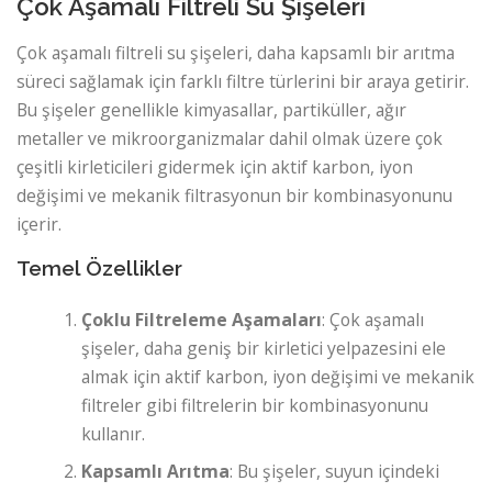
Çok Aşamalı Filtreli Su Şişeleri
Çok aşamalı filtreli su şişeleri, daha kapsamlı bir arıtma
süreci sağlamak için farklı filtre türlerini bir araya getirir.
Bu şişeler genellikle kimyasallar, partiküller, ağır
metaller ve mikroorganizmalar dahil olmak üzere çok
çeşitli kirleticileri gidermek için aktif karbon, iyon
değişimi ve mekanik filtrasyonun bir kombinasyonunu
içerir.
Temel Özellikler
Çoklu Filtreleme Aşamaları
: Çok aşamalı
şişeler, daha geniş bir kirletici yelpazesini ele
almak için aktif karbon, iyon değişimi ve mekanik
filtreler gibi filtrelerin bir kombinasyonunu
kullanır.
Kapsamlı Arıtma
: Bu şişeler, suyun içindeki