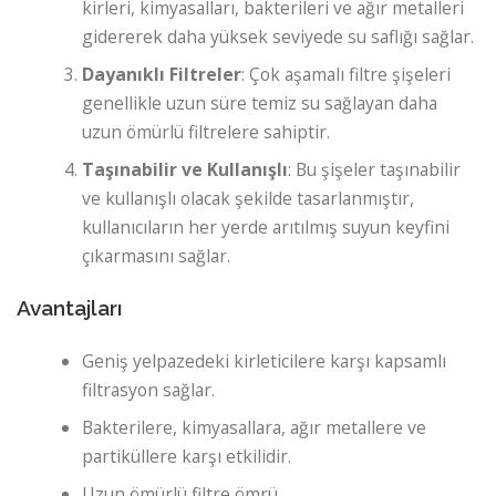
kirleri, kimyasalları, bakterileri ve ağır metalleri
gidererek daha yüksek seviyede su saflığı sağlar.
Dayanıklı Filtreler
: Çok aşamalı filtre şişeleri
genellikle uzun süre temiz su sağlayan daha
uzun ömürlü filtrelere sahiptir.
Taşınabilir ve Kullanışlı
: Bu şişeler taşınabilir
ve kullanışlı olacak şekilde tasarlanmıştır,
kullanıcıların her yerde arıtılmış suyun keyfini
çıkarmasını sağlar.
Avantajları
Geniş yelpazedeki kirleticilere karşı kapsamlı
filtrasyon sağlar.
Bakterilere, kimyasallara, ağır metallere ve
partiküllere karşı etkilidir.
Uzun ömürlü filtre ömrü.