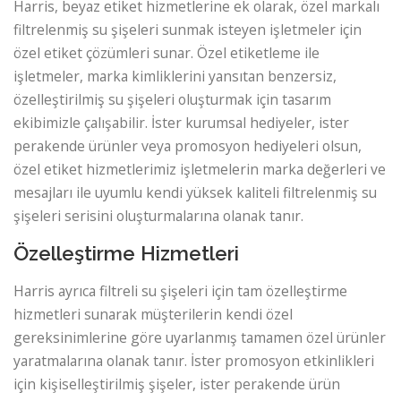
Harris, beyaz etiket hizmetlerine ek olarak, özel markalı
filtrelenmiş su şişeleri sunmak isteyen işletmeler için
özel etiket çözümleri sunar. Özel etiketleme ile
işletmeler, marka kimliklerini yansıtan benzersiz,
özelleştirilmiş su şişeleri oluşturmak için tasarım
ekibimizle çalışabilir. İster kurumsal hediyeler, ister
perakende ürünler veya promosyon hediyeleri olsun,
özel etiket hizmetlerimiz işletmelerin marka değerleri ve
mesajları ile uyumlu kendi yüksek kaliteli filtrelenmiş su
şişeleri serisini oluşturmalarına olanak tanır.
Özelleştirme Hizmetleri
Harris ayrıca filtreli su şişeleri için tam özelleştirme
hizmetleri sunarak müşterilerin kendi özel
gereksinimlerine göre uyarlanmış tamamen özel ürünler
yaratmalarına olanak tanır. İster promosyon etkinlikleri
için kişiselleştirilmiş şişeler, ister perakende ürün