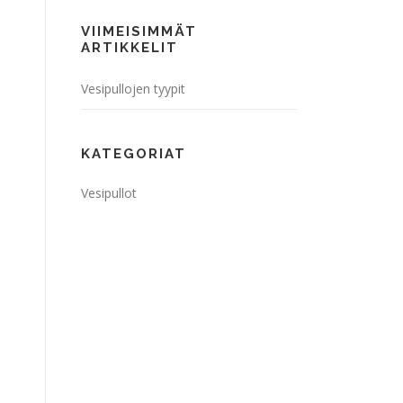
VIIMEISIMMÄT
ARTIKKELIT
Vesipullojen tyypit
KATEGORIAT
Vesipullot