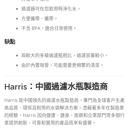
過濾器可在您飲用時淨化水。
方便攜帶、攜帶。
不含 BPA，適合日常使用。
缺點
與較大的多級過濾瓶相比，過濾容量較小。
由於內置吸管，可能需要更頻繁的清潔。
Harris：中國過濾水瓶製造商
Harris 是中國領先的過濾水瓶製造商，專門為全球客戶生產
高品質、環保且耐用的水袋解決方案。憑藉著多年在製造業
的經驗，Harris 因向健康、健身、旅遊和企業部門等多個行
業提供創新、可靠和實用的產品而享有盛譽。