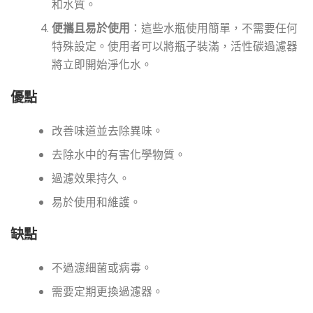
和水質。
便攜且易於使用
：這些水瓶使用簡單，不需要任何
特殊設定。使用者可以將瓶子裝滿，活性碳過濾器
將立即開始淨化水。
優點
改善味道並去除異味。
去除水中的有害化學物質。
過濾效果持久。
易於使用和維護。
缺點
不過濾細菌或病毒。
需要定期更換過濾器。