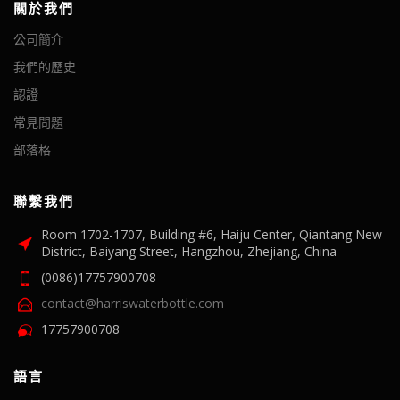
關於我們
公司簡介
我們的歷史
認證
常見問題
部落格
聯繫我們
Room 1702-1707, Building #6, Haiju Center, Qiantang New
District, Baiyang Street, Hangzhou, Zhejiang, China
(0086)17757900708
contact@harriswaterbottle.com
17757900708
語言