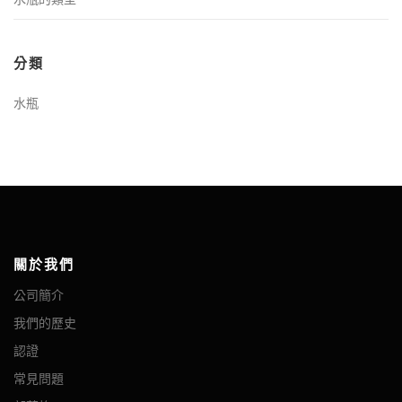
分類
水瓶
關於我們
公司簡介
我們的歷史
認證
常見問題