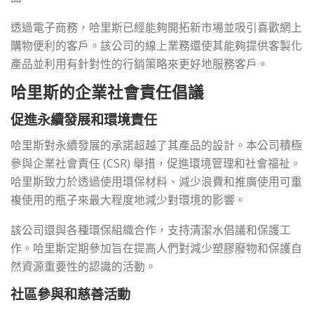
透過電子商務，哈里斯已經能夠開拓新市場並吸引喜歡網上
購物便利的客戶。該公司的線上業務還使其能夠提供客製化
產品並利用有針對性的行銷策略來更好地服務客戶。
哈里斯的企業社會責任倡議
促進永續發展和環境責任
哈里斯對永續發展的承諾超越了其產品的設計。本公司積極
參與企業社會責任 (CSR) 舉措，促進環境管理和社會福祉。
哈里斯致力於透過使用環保材料、減少浪費和推廣使用可重
複使用的瓶子來最大程度地減少對環境的影響。
該公司還與各種環保組織合作，支持清潔水倡議和保護工
作。哈里斯定期參加旨在提高人們對減少塑膠廢物和保護自
然資源重要性的認識的活動。
社區參與和慈善活動