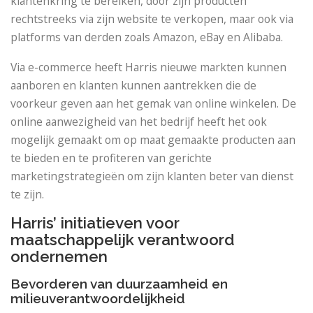
klantenkring te bereiken, door zijn producten
rechtstreeks via zijn website te verkopen, maar ook via
platforms van derden zoals Amazon, eBay en Alibaba.
Via e-commerce heeft Harris nieuwe markten kunnen
aanboren en klanten kunnen aantrekken die de
voorkeur geven aan het gemak van online winkelen. De
online aanwezigheid van het bedrijf heeft het ook
mogelijk gemaakt om op maat gemaakte producten aan
te bieden en te profiteren van gerichte
marketingstrategieën om zijn klanten beter van dienst
te zijn.
Harris’ initiatieven voor
maatschappelijk verantwoord
ondernemen
Bevorderen van duurzaamheid en
milieuverantwoordelijkheid