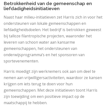
Betrokkenheid van de gemeenschap en
liefdadigheidsinitiatieven
Naast haar milieu-initiatieven zet Harris zich in voor het
ondersteunen van lokale gemeenschappen en
liefdadigheidsdoelen. Het bedrijf is betrokken geweest
bij talloze filantropische projecten, waaronder het
leveren van schoon water aan kansarme
gemeenschappen, het ondersteunen van
onderwijsprogramma’s en het sponsoren van
sportevenementen.
Harris moedigt zijn werknemers ook aan om deel te
nemen aan vrijwilligersactiviteiten, waardoor ze kansen
krijgen om iets terug te doen voor hun
gemeenschappen. Met deze initiatieven toont Harris
zijn toewijding om een ​​positieve impact op de
maatschappij te hebben.