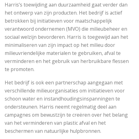
Harris’s toewijding aan duurzaamheid gaat verder dan
het ontwerp van zijn producten. Het bedrijf is actief
betrokken bij initiatieven voor maatschappelijk
verantwoord ondernemen (MVO) die milieubeheer en
sociaal welzijn bevorderen. Harris is toegewijd aan het
minimaliseren van zijn impact op het milieu door
milieuvriendelijke materialen te gebruiken, afval te
verminderen en het gebruik van herbruikbare flessen
te promoten.
Het bedrijf is ook een partnerschap aangegaan met
verschillende milieuorganisaties om initiatieven voor
schoon water en instandhoudingsinspanningen te
ondersteunen. Harris neemt regelmatig deel aan
campagnes om bewustzijn te creëren over het belang
van het verminderen van plastic afval en het
beschermen van natuurlijke hulpbronnen.