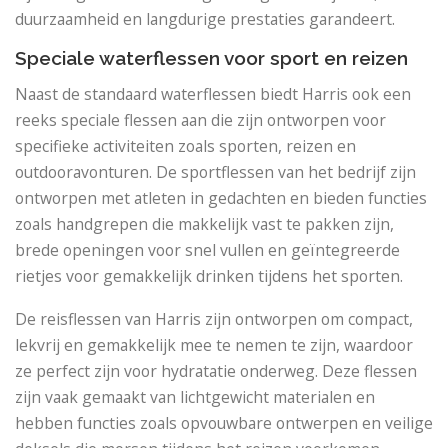
duurzaamheid en langdurige prestaties garandeert.
Speciale waterflessen voor sport en reizen
Naast de standaard waterflessen biedt Harris ook een
reeks speciale flessen aan die zijn ontworpen voor
specifieke activiteiten zoals sporten, reizen en
outdooravonturen. De sportflessen van het bedrijf zijn
ontworpen met atleten in gedachten en bieden functies
zoals handgrepen die makkelijk vast te pakken zijn,
brede openingen voor snel vullen en geïntegreerde
rietjes voor gemakkelijk drinken tijdens het sporten.
De reisflessen van Harris zijn ontworpen om compact,
lekvrij en gemakkelijk mee te nemen te zijn, waardoor
ze perfect zijn voor hydratatie onderweg. Deze flessen
zijn vaak gemaakt van lichtgewicht materialen en
hebben functies zoals opvouwbare ontwerpen en veilige