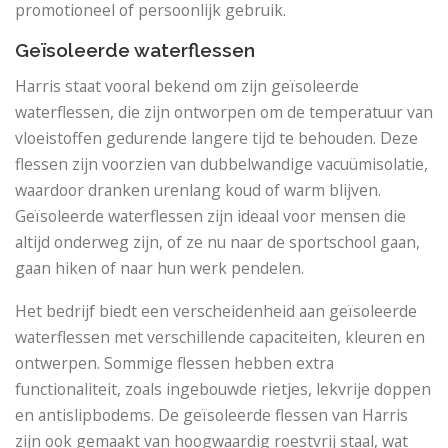
promotioneel of persoonlijk gebruik.
Geïsoleerde waterflessen
Harris staat vooral bekend om zijn geïsoleerde
waterflessen, die zijn ontworpen om de temperatuur van
vloeistoffen gedurende langere tijd te behouden. Deze
flessen zijn voorzien van dubbelwandige vacuümisolatie,
waardoor dranken urenlang koud of warm blijven.
Geïsoleerde waterflessen zijn ideaal voor mensen die
altijd onderweg zijn, of ze nu naar de sportschool gaan,
gaan hiken of naar hun werk pendelen.
Het bedrijf biedt een verscheidenheid aan geïsoleerde
waterflessen met verschillende capaciteiten, kleuren en
ontwerpen. Sommige flessen hebben extra
functionaliteit, zoals ingebouwde rietjes, lekvrije doppen
en antislipbodems. De geïsoleerde flessen van Harris
zijn ook gemaakt van hoogwaardig roestvrij staal, wat