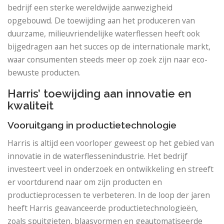
bedrijf een sterke wereldwijde aanwezigheid
opgebouwd. De toewijding aan het produceren van
duurzame, milieuvriendelijke waterflessen heeft ook
bijgedragen aan het succes op de internationale markt,
waar consumenten steeds meer op zoek zijn naar eco-
bewuste producten.
Harris’ toewijding aan innovatie en
kwaliteit
Vooruitgang in productietechnologie
Harris is altijd een voorloper geweest op het gebied van
innovatie in de waterflessenindustrie. Het bedrijf
investeert veel in onderzoek en ontwikkeling en streeft
er voortdurend naar om zijn producten en
productieprocessen te verbeteren. In de loop der jaren
heeft Harris geavanceerde productietechnologieën,
zoals spuitgieten, blaasvormen en geautomatiseerde