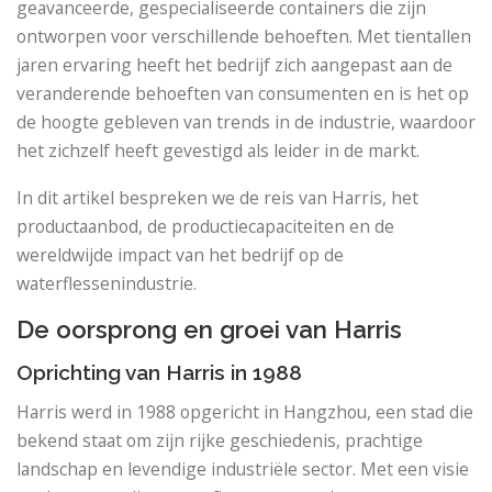
geavanceerde, gespecialiseerde containers die zijn
ontworpen voor verschillende behoeften. Met tientallen
jaren ervaring heeft het bedrijf zich aangepast aan de
veranderende behoeften van consumenten en is het op
de hoogte gebleven van trends in de industrie, waardoor
het zichzelf heeft gevestigd als leider in de markt.
In dit artikel bespreken we de reis van Harris, het
productaanbod, de productiecapaciteiten en de
wereldwijde impact van het bedrijf op de
waterflessenindustrie.
De oorsprong en groei van Harris
Oprichting van Harris in 1988
Harris werd in 1988 opgericht in Hangzhou, een stad die
bekend staat om zijn rijke geschiedenis, prachtige
landschap en levendige industriële sector. Met een visie