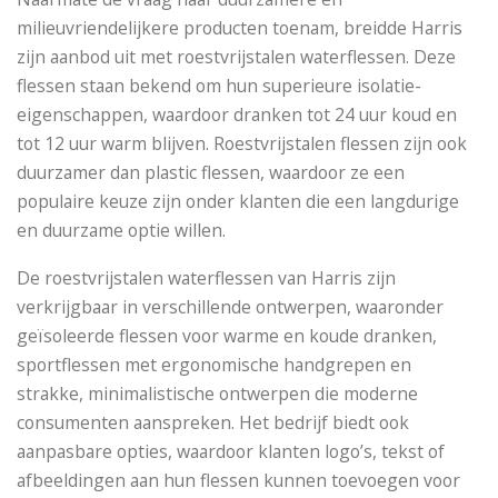
milieuvriendelijkere producten toenam, breidde Harris
zijn aanbod uit met roestvrijstalen waterflessen. Deze
flessen staan ​​bekend om hun superieure isolatie-
eigenschappen, waardoor dranken tot 24 uur koud en
tot 12 uur warm blijven. Roestvrijstalen flessen zijn ook
duurzamer dan plastic flessen, waardoor ze een
populaire keuze zijn onder klanten die een langdurige
en duurzame optie willen.
De roestvrijstalen waterflessen van Harris zijn
verkrijgbaar in verschillende ontwerpen, waaronder
geïsoleerde flessen voor warme en koude dranken,
sportflessen met ergonomische handgrepen en
strakke, minimalistische ontwerpen die moderne
consumenten aanspreken. Het bedrijf biedt ook
aanpasbare opties, waardoor klanten logo’s, tekst of
afbeeldingen aan hun flessen kunnen toevoegen voor