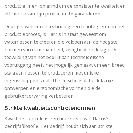
productielijnen, omarmd om de consistente kwaliteit en
efficiëntie van zijn producten te garanderen.
Door geavanceerde technologieën te integreren in het
productieproces, is Harris in staat geweest om
waterflessen te creëren die voldoen aan de hoogste
normen van duurzaamheid, veiligheid en design. De
toewijding van het bedrijf aan technologische
vooruitgang heeft het mogelijk gemaakt om een ​​breed
scala aan flessen te produceren met unieke
eigenschappen, zoals thermische isolatie, lekvrije
ontwerpen en ergonomische vormen die de
gebruikerservaring verbeteren.
Strikte kwaliteitscontrolenormen
Kwaliteitscontrole is een hoeksteen van Harris’s
bedrijfsfilosofie. Het bedrijf houdt zich aan strikte