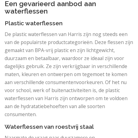
Een gevarieerd aanbod aan
waterflessen
Plastic waterflessen
De plastic waterflessen van Harris zijn nog steeds een
van de populairste productcategorieën. Deze flessen zijn
gemaakt van BPA-vrij plastic en zijn lichtgewicht,
duurzaam en betaalbaar, waardoor ze ideaal zijn voor
dagelijks gebruik. Ze zijn verkrijgbaar in verschillende
maten, kleuren en ontwerpen om tegemoet te komen
aan verschillende consumentenvoorkeuren. Of het nu
voor school, werk of buitenactiviteiten is, de plastic
waterflessen van Harris zijn ontworpen om te voldoen
aan de hydratatiebehoeften van alle soorten
consumenten.
Waterflessen van roestvrij staal
Naarmate de vraag naar duurzamere en