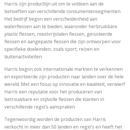
Harris zijn productlijn uit om te voldoen aan de
behoeften van verschillende consumentensegmenten.
Het bedrijf begon een verscheidenheid aan
waterflessen aan te bieden, waaronder herbruikbare
plastic flessen, roestvrijstalen flessen, geïsoleerde
flessen en aangepaste flessen die zijn ontworpen voor
specifieke doeleinden, zoals sport, reizen en
buitenactiviteiten.
Harris begon ook internationale markten te verkennen
en exporteerde zijn producten naar landen over de hele
wereld. Met een focus op innovatie en kwaliteit, verwierf
Harris een reputatie voor het produceren van
betrouwbare en stijlvolle flessen die klanten in
verschillende regio’s aanspraken.
Tegenwoordig worden de producten van Harris
verkocht in meer dan 50 landen en regio’s en heeft het