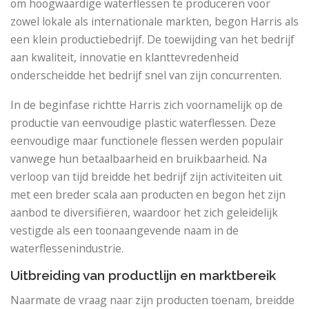
om hoogwaardige waterflessen te produceren voor
zowel lokale als internationale markten, begon Harris als
een klein productiebedrijf. De toewijding van het bedrijf
aan kwaliteit, innovatie en klanttevredenheid
onderscheidde het bedrijf snel van zijn concurrenten.
In de beginfase richtte Harris zich voornamelijk op de
productie van eenvoudige plastic waterflessen. Deze
eenvoudige maar functionele flessen werden populair
vanwege hun betaalbaarheid en bruikbaarheid. Na
verloop van tijd breidde het bedrijf zijn activiteiten uit
met een breder scala aan producten en begon het zijn
aanbod te diversifiëren, waardoor het zich geleidelijk
vestigde als een toonaangevende naam in de
waterflessenindustrie.
Uitbreiding van productlijn en marktbereik
Naarmate de vraag naar zijn producten toenam, breidde