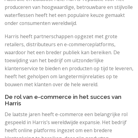
produceren van hoogwaardige, betrouwbare en stijlvolle
waterflessen heeft het een populaire keuze gemaakt
onder consumenten wereldwijd.
Harris heeft partnerschappen opgezet met grote
retailers, distributeurs en e-commerceplatforms,
waardoor het een breder publiek kan bereiken. De
toewijding van het bedrijf om uitzonderlijke
klantenservice te bieden en producten op tijd te leveren,
heeft het geholpen om langetermijnrelaties op te
bouwen met klanten over de hele wereld.
De rol van e-commerce in het succes van
Harris
De laatste jaren heeft e-commerce een belangrijke rol
gespeeld in Harris’s wereldwijde expansie. Het bedrijf
heeft online platforms ingezet om een ​​bredere