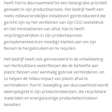
heeft Harris duurzaamheid tot een belangrijke prioriteit
gemaakt in zijn productieproces. Het bedrijf heeft een
reeks milieuvriendelijke initiatieven geïntroduceerd die
gericht zijn op het verkleinen van zijn CO2-voetafdruk
en het minimaliseren van afval. Harris heeft
recyclingpraktijken in zijn productieproces
geïmplementeerd en moedigt klanten aan om zijn
flessen te hergebruiken en te recyclen.
Het bedrijf heeft ook geïnvesteerd in de ontwikkeling
van herbruikbare waterflessen die de behoefte aan
plastic flessen voor eenmalig gebruik verminderen, en
zo helpen de milieu-impact van plastic afval te
verminderen. Harris’ toewijding aan duurzaamheid wordt
weerspiegeld in zijn productontwerpen, die recyclebare
materialen en energiezuinige productietechnieken
bevatten.