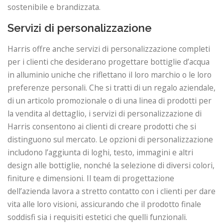
sostenibile e brandizzata.
Servizi di personalizzazione
Harris offre anche servizi di personalizzazione completi
per i clienti che desiderano progettare bottiglie d’acqua
in alluminio uniche che riflettano il loro marchio o le loro
preferenze personali. Che si tratti di un regalo aziendale,
di un articolo promozionale o di una linea di prodotti per
la vendita al dettaglio, i servizi di personalizzazione di
Harris consentono ai clienti di creare prodotti che si
distinguono sul mercato. Le opzioni di personalizzazione
includono l’aggiunta di loghi, testo, immagini e altri
design alle bottiglie, nonché la selezione di diversi colori,
finiture e dimensioni. Il team di progettazione
dell’azienda lavora a stretto contatto con i clienti per dare
vita alle loro visioni, assicurando che il prodotto finale
soddisfi sia i requisiti estetici che quelli funzionali.