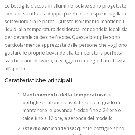
Le bottiglie d’acqua in alluminio isolate sono progettate
con una struttura a doppia parete e uno spazio sigillato
sottovuoto tra le pareti. Questo isolamento mantiene i
liquidi alla temperatura desiderata, rendendole ideali sia
per bevande calde che fredde. Queste bottiglie sono
particolarmente apprezzate dalle persone che vogliono
gustare le proprie bevande alla temperatura perfetta,
sia che siano al lavoro, in viaggio o impegnati in attività
all’aperto.
Caratteristiche principali
Mantenimento della temperatura:
le
bottiglie in alluminio isolate sono in grado di
mantenere le bevande fredde fino a 24 ore o
calde fino a 12 ore, a seconda del modello.
Esterno anticondensa:
queste bottiglie sono