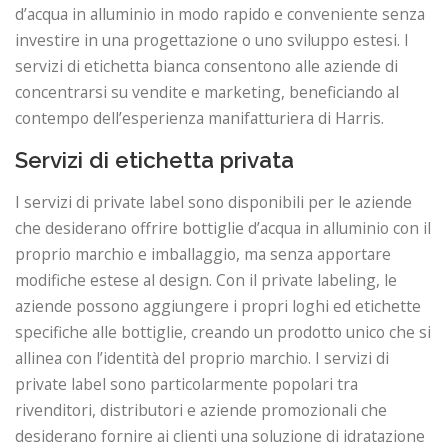
d’acqua in alluminio in modo rapido e conveniente senza
investire in una progettazione o uno sviluppo estesi. I
servizi di etichetta bianca consentono alle aziende di
concentrarsi su vendite e marketing, beneficiando al
contempo dell’esperienza manifatturiera di Harris.
Servizi di etichetta privata
I servizi di private label sono disponibili per le aziende
che desiderano offrire bottiglie d’acqua in alluminio con il
proprio marchio e imballaggio, ma senza apportare
modifiche estese al design. Con il private labeling, le
aziende possono aggiungere i propri loghi ed etichette
specifiche alle bottiglie, creando un prodotto unico che si
allinea con l’identità del proprio marchio. I servizi di
private label sono particolarmente popolari tra
rivenditori, distributori e aziende promozionali che
desiderano fornire ai clienti una soluzione di idratazione