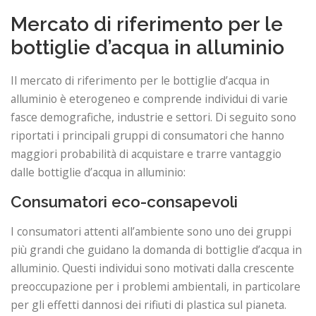
Mercato di riferimento per le
bottiglie d’acqua in alluminio
Il mercato di riferimento per le bottiglie d’acqua in
alluminio è eterogeneo e comprende individui di varie
fasce demografiche, industrie e settori. Di seguito sono
riportati i principali gruppi di consumatori che hanno
maggiori probabilità di acquistare e trarre vantaggio
dalle bottiglie d’acqua in alluminio:
Consumatori eco-consapevoli
I consumatori attenti all’ambiente sono uno dei gruppi
più grandi che guidano la domanda di bottiglie d’acqua in
alluminio. Questi individui sono motivati ​​dalla crescente
preoccupazione per i problemi ambientali, in particolare
per gli effetti dannosi dei rifiuti di plastica sul pianeta.