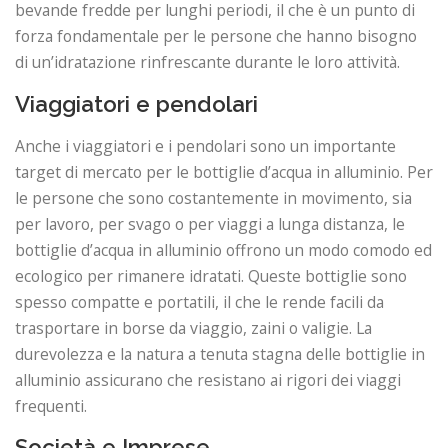
bevande fredde per lunghi periodi, il che è un punto di
forza fondamentale per le persone che hanno bisogno
di un’idratazione rinfrescante durante le loro attività.
Viaggiatori e pendolari
Anche i viaggiatori e i pendolari sono un importante
target di mercato per le bottiglie d’acqua in alluminio. Per
le persone che sono costantemente in movimento, sia
per lavoro, per svago o per viaggi a lunga distanza, le
bottiglie d’acqua in alluminio offrono un modo comodo ed
ecologico per rimanere idratati. Queste bottiglie sono
spesso compatte e portatili, il che le rende facili da
trasportare in borse da viaggio, zaini o valigie. La
durevolezza e la natura a tenuta stagna delle bottiglie in
alluminio assicurano che resistano ai rigori dei viaggi
frequenti.
Società e Imprese