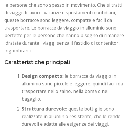
le persone che sono spesso in movimento. Che si tratti
di viaggi di lavoro, vacanze o spostamenti quotidiani,
queste borracce sono leggere, compatte e facili da
trasportare. Le borracce da viaggio in alluminio sono
perfette per le persone che hanno bisogno di rimanere
idratate durante i viaggi senza il fastidio di contenitori
ingombranti.
Caratteristiche principali
Design compatto:
le borracce da viaggio in
alluminio sono piccole e leggere, quindi facili da
trasportare nello zaino, nella borsa o nel
bagaglio.
Struttura durevole:
queste bottiglie sono
realizzate in alluminio resistente, che le rende
durevoli e adatte alle esigenze dei viaggi.