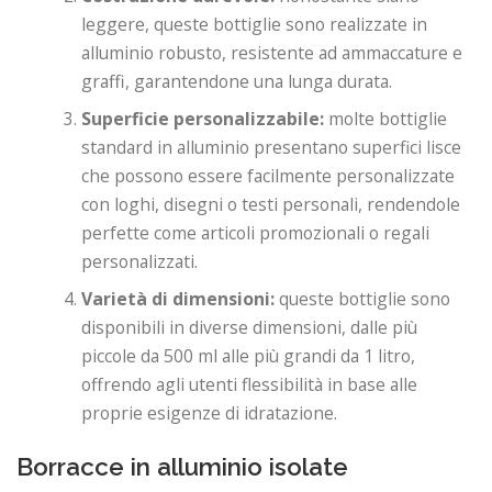
leggere, queste bottiglie sono realizzate in
alluminio robusto, resistente ad ammaccature e
graffi, garantendone una lunga durata.
Superficie personalizzabile:
molte bottiglie
standard in alluminio presentano superfici lisce
che possono essere facilmente personalizzate
con loghi, disegni o testi personali, rendendole
perfette come articoli promozionali o regali
personalizzati.
Varietà di dimensioni:
queste bottiglie sono
disponibili in diverse dimensioni, dalle più
piccole da 500 ml alle più grandi da 1 litro,
offrendo agli utenti flessibilità in base alle
proprie esigenze di idratazione.
Borracce in alluminio isolate