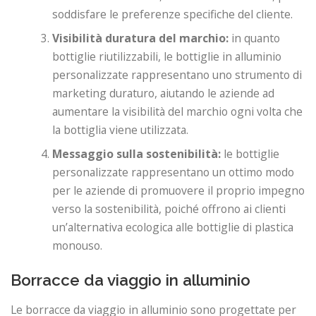
soddisfare le preferenze specifiche del cliente.
Visibilità duratura del marchio:
in quanto
bottiglie riutilizzabili, le bottiglie in alluminio
personalizzate rappresentano uno strumento di
marketing duraturo, aiutando le aziende ad
aumentare la visibilità del marchio ogni volta che
la bottiglia viene utilizzata.
Messaggio sulla sostenibilità:
le bottiglie
personalizzate rappresentano un ottimo modo
per le aziende di promuovere il proprio impegno
verso la sostenibilità, poiché offrono ai clienti
un’alternativa ecologica alle bottiglie di plastica
monouso.
Borracce da viaggio in alluminio
Le borracce da viaggio in alluminio sono progettate per