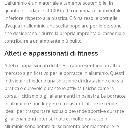
L’alluminio è un materiale altamente sostenibile, in
quanto è riciclabile al 100% e ha un impatto ambientale
inferiore rispetto alla plastica. Ciò ha reso le bottiglie
d’acqua in alluminio una scelta popolare per le persone
che desiderano ridurre la propria impronta di carbonio e
contribuire a un ambiente più pulito.
Atleti e appassionati di fitness
Atleti e appassionati di fitness rappresentano un altro
mercato significativo per le borracce in alluminio. Questi
individui richiedono una soluzione di idratazione che sia
pratica e durevole durante le attività fisiche come la
corsa, il ciclismo o gli allenamenti in palestra. Le borracce
in alluminio sono leggere e resistenti, il che le rende
ideali per trasportare acqua o bevande sportive durante
gli allenamenti intensi. Inoltre, molte borracce in
alluminio sono dotate di isolamento per mantenere le