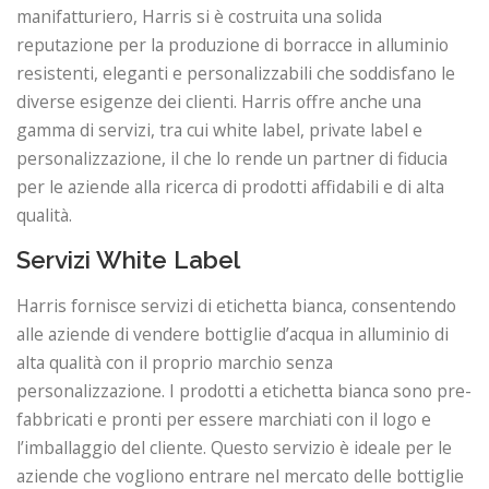
manifatturiero, Harris si è costruita una solida
reputazione per la produzione di borracce in alluminio
resistenti, eleganti e personalizzabili che soddisfano le
diverse esigenze dei clienti. Harris offre anche una
gamma di servizi, tra cui white label, private label e
personalizzazione, il che lo rende un partner di fiducia
per le aziende alla ricerca di prodotti affidabili e di alta
qualità.
Servizi White Label
Harris fornisce servizi di etichetta bianca, consentendo
alle aziende di vendere bottiglie d’acqua in alluminio di
alta qualità con il proprio marchio senza
personalizzazione. I prodotti a etichetta bianca sono pre-
fabbricati e pronti per essere marchiati con il logo e
l’imballaggio del cliente. Questo servizio è ideale per le
aziende che vogliono entrare nel mercato delle bottiglie