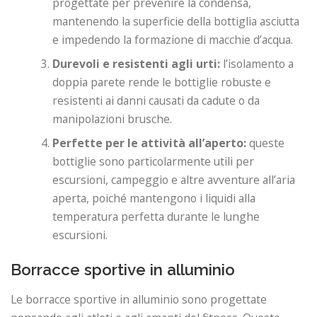
progettate per prevenire la condensa,
mantenendo la superficie della bottiglia asciutta
e impedendo la formazione di macchie d’acqua.
Durevoli e resistenti agli urti:
l’isolamento a
doppia parete rende le bottiglie robuste e
resistenti ai danni causati da cadute o da
manipolazioni brusche.
Perfette per le attività all’aperto:
queste
bottiglie sono particolarmente utili per
escursioni, campeggio e altre avventure all’aria
aperta, poiché mantengono i liquidi alla
temperatura perfetta durante le lunghe
escursioni.
Borracce sportive in alluminio
Le borracce sportive in alluminio sono progettate