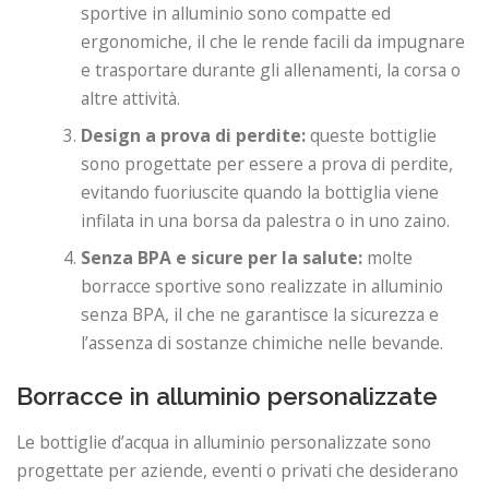
sportive in alluminio sono compatte ed
ergonomiche, il che le rende facili da impugnare
e trasportare durante gli allenamenti, la corsa o
altre attività.
Design a prova di perdite:
queste bottiglie
sono progettate per essere a prova di perdite,
evitando fuoriuscite quando la bottiglia viene
infilata in una borsa da palestra o in uno zaino.
Senza BPA e sicure per la salute:
molte
borracce sportive sono realizzate in alluminio
senza BPA, il che ne garantisce la sicurezza e
l’assenza di sostanze chimiche nelle bevande.
Borracce in alluminio personalizzate
Le bottiglie d’acqua in alluminio personalizzate sono
progettate per aziende, eventi o privati ​​che desiderano