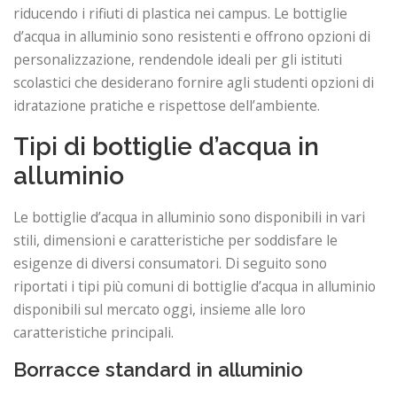
riducendo i rifiuti di plastica nei campus. Le bottiglie
d’acqua in alluminio sono resistenti e offrono opzioni di
personalizzazione, rendendole ideali per gli istituti
scolastici che desiderano fornire agli studenti opzioni di
idratazione pratiche e rispettose dell’ambiente.
Tipi di bottiglie d’acqua in
alluminio
Le bottiglie d’acqua in alluminio sono disponibili in vari
stili, dimensioni e caratteristiche per soddisfare le
esigenze di diversi consumatori. Di seguito sono
riportati i tipi più comuni di bottiglie d’acqua in alluminio
disponibili sul mercato oggi, insieme alle loro
caratteristiche principali.
Borracce standard in alluminio