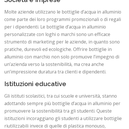
Molte aziende utilizzano le bottiglie d’acqua in alluminio
come parte dei loro programmi promozionali o di regali
per i dipendenti. Le bottiglie d’acqua in alluminio
personalizzate con loghi o marchi sono un efficace
strumento di marketing per le aziende, in quanto sono
pratiche, durevoli ed ecologiche. Offrire bottiglie in
alluminio con marchio non solo promuove l’impegno di
un’azienda verso la sostenibilità, ma crea anche
un’impressione duratura tra clienti e dipendenti.
Istituzioni educative
Gli istituti scolastici, tra cui scuole e università, stanno
adottando sempre più bottiglie d’acqua in alluminio per
promuovere la sostenibilità tra gli studenti. Queste
istituzioni incoraggiano gli studenti a utilizzare bottiglie
riutilizzabili invece di quelle di plastica monouso,