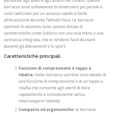
pensando agli atleti e agli amanti del fitness. Queste
borracce sono solitamente di dimensioni più piccole e
sono realizzate per un accesso rapido e facile
all’idratazione durante l’attività fisica. Le borracce
sportive in alluminio sono spesso dotate di
caratteristiche come l’utilizzo con una sola mano o una
cannuccia integrata, che le rendono facili da usare
durante gli allenamenti o lo sport.
Caratteristiche principali
Funzione di compressione o tappo a
ribalta:
molte borracce sportive sono dotate di
una funzione di compressione o di un tappo a
ribalta che consente agli utenti di bere
rapidamente e comodamente senza
interrompere l’attività.
Compatte ed ergonomiche:
le borracce