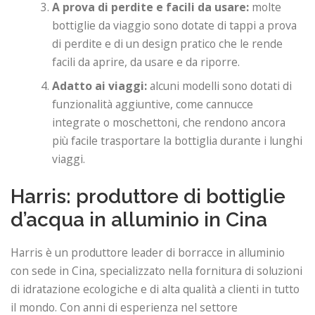
A prova di perdite e facili da usare:
molte
bottiglie da viaggio sono dotate di tappi a prova
di perdite e di un design pratico che le rende
facili da aprire, da usare e da riporre.
Adatto ai viaggi:
alcuni modelli sono dotati di
funzionalità aggiuntive, come cannucce
integrate o moschettoni, che rendono ancora
più facile trasportare la bottiglia durante i lunghi
viaggi.
Harris: produttore di bottiglie
d’acqua in alluminio in Cina
Harris è un produttore leader di borracce in alluminio
con sede in Cina, specializzato nella fornitura di soluzioni
di idratazione ecologiche e di alta qualità a clienti in tutto
il mondo. Con anni di esperienza nel settore