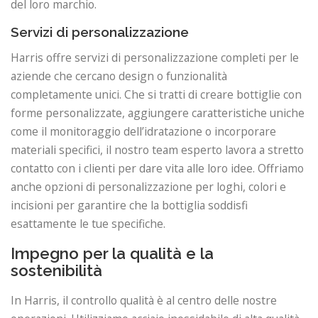
del loro marchio.
Servizi di personalizzazione
Harris offre servizi di personalizzazione completi per le
aziende che cercano design o funzionalità
completamente unici. Che si tratti di creare bottiglie con
forme personalizzate, aggiungere caratteristiche uniche
come il monitoraggio dell’idratazione o incorporare
materiali specifici, il nostro team esperto lavora a stretto
contatto con i clienti per dare vita alle loro idee. Offriamo
anche opzioni di personalizzazione per loghi, colori e
incisioni per garantire che la bottiglia soddisfi
esattamente le tue specifiche.
Impegno per la qualità e la
sostenibilità
In Harris, il controllo qualità è al centro delle nostre