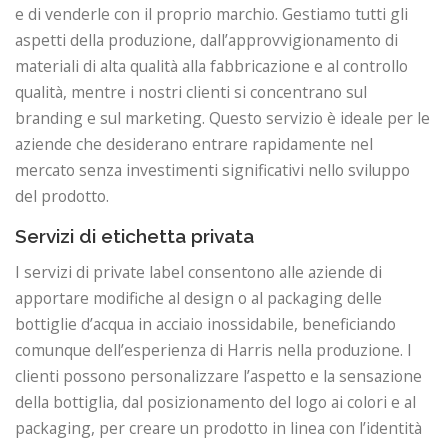
e di venderle con il proprio marchio. Gestiamo tutti gli
aspetti della produzione, dall’approvvigionamento di
materiali di alta qualità alla fabbricazione e al controllo
qualità, mentre i nostri clienti si concentrano sul
branding e sul marketing. Questo servizio è ideale per le
aziende che desiderano entrare rapidamente nel
mercato senza investimenti significativi nello sviluppo
del prodotto.
Servizi di etichetta privata
I servizi di private label consentono alle aziende di
apportare modifiche al design o al packaging delle
bottiglie d’acqua in acciaio inossidabile, beneficiando
comunque dell’esperienza di Harris nella produzione. I
clienti possono personalizzare l’aspetto e la sensazione
della bottiglia, dal posizionamento del logo ai colori e al
packaging, per creare un prodotto in linea con l’identità