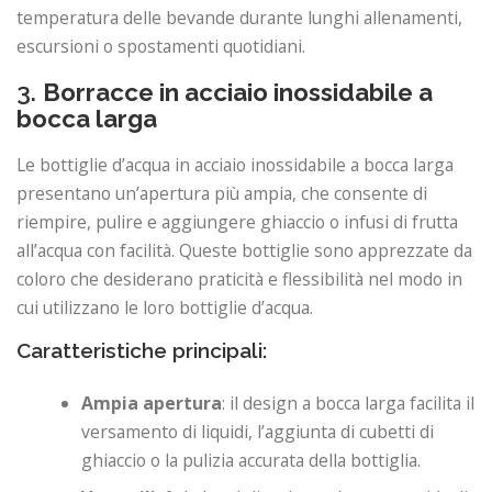
temperatura delle bevande durante lunghi allenamenti,
escursioni o spostamenti quotidiani.
3.
Borracce in acciaio inossidabile a
bocca larga
Le bottiglie d’acqua in acciaio inossidabile a bocca larga
presentano un’apertura più ampia, che consente di
riempire, pulire e aggiungere ghiaccio o infusi di frutta
all’acqua con facilità. Queste bottiglie sono apprezzate da
coloro che desiderano praticità e flessibilità nel modo in
cui utilizzano le loro bottiglie d’acqua.
Caratteristiche principali:
Ampia apertura
: il design a bocca larga facilita il
versamento di liquidi, l’aggiunta di cubetti di
ghiaccio o la pulizia accurata della bottiglia.