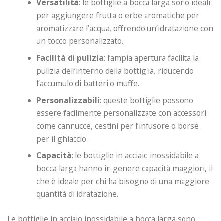
Versatilità
: le bottiglie a bocca larga sono ideali
per aggiungere frutta o erbe aromatiche per
aromatizzare l’acqua, offrendo un’idratazione con
un tocco personalizzato.
Facilità di pulizia
: l’ampia apertura facilita la
pulizia dell’interno della bottiglia, riducendo
l’accumulo di batteri o muffe.
Personalizzabili
: queste bottiglie possono
essere facilmente personalizzate con accessori
come cannucce, cestini per l’infusore o borse
per il ghiaccio.
Capacità
: le bottiglie in acciaio inossidabile a
bocca larga hanno in genere capacità maggiori, il
che è ideale per chi ha bisogno di una maggiore
quantità di idratazione.
Le bottiglie in acciaio inossidabile a bocca larga sono