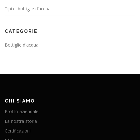
Tipi di bottiglie d’acqua
CATEGORIE
Bottiglie d'acqua
CHI SIAMO
Profilo aziendale
La nostra storia
Certificazioni