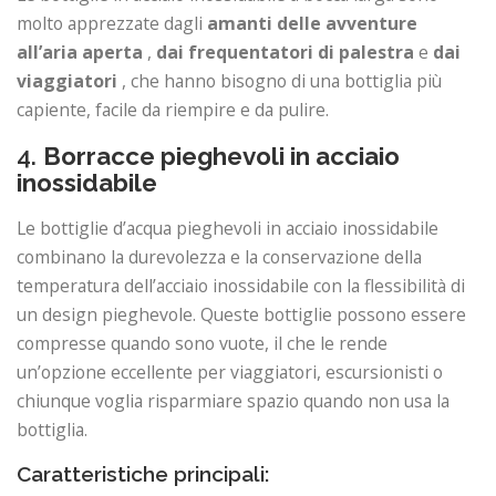
molto apprezzate dagli
amanti delle avventure
all’aria aperta
,
dai frequentatori di palestra
e
dai
viaggiatori
, che hanno bisogno di una bottiglia più
capiente, facile da riempire e da pulire.
4.
Borracce pieghevoli in acciaio
inossidabile
Le bottiglie d’acqua pieghevoli in acciaio inossidabile
combinano la durevolezza e la conservazione della
temperatura dell’acciaio inossidabile con la flessibilità di
un design pieghevole. Queste bottiglie possono essere
compresse quando sono vuote, il che le rende
un’opzione eccellente per viaggiatori, escursionisti o
chiunque voglia risparmiare spazio quando non usa la
bottiglia.
Caratteristiche principali: