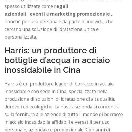
spesso utilizzate come
regali
aziendali
,
eventi
e
marketing promozionale
,
nonché per uso personale da parte di individui che
cercano una soluzione di idratazione unica e
personalizzata.
Harris: un produttore di
bottiglie d’acqua in acciaio
inossidabile in Cina
Harris è un produttore leader di borracce in acciaio
inossidabile con sede in Cina, specializzato nella
produzione di soluzioni di idratazione di alta qualità,
durevoli ed ecologiche. La nostra azienda si concentra
sulla fornitura alle aziende di tutto il mondo di borracce
in acciaio inossidabile affidabili e versatili per uso
personale, aziendale e promozionale. Con anni di