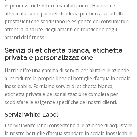
esperienza nel settore manifatturiero, Harris si è
affermata come partner di fiducia per borracce ad alte
prestazioni che soddisfano le esigenze dei consumatori
attenti alla salute, degli amanti dell’outdoor e degli
amanti del fitness.
Servizi di etichetta bianca, etichetta
privata e personalizzazione
Harris offre una gamma di servizi per aiutare le aziende
a introdurre la propria linea di bottiglie d’acqua in acciaio
inossidabile. Forniamo servizi di etichetta bianca,
etichetta privata e personalizzazione completa per
soddisfare le esigenze specifiche dei nostri clienti.
Servizi White Label
I servizi white label consentono alle aziende di acquistare
le nostre bottiglie d’acqua standard in acciaio inossidabile