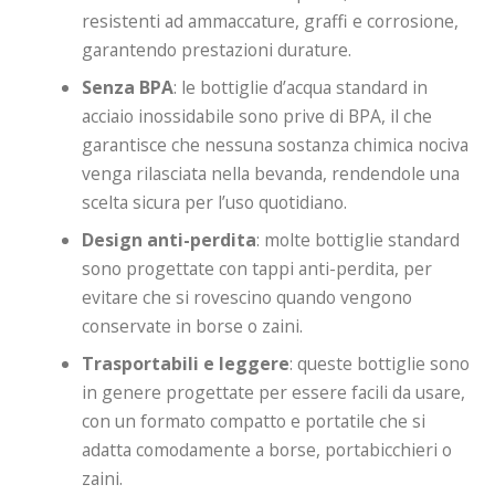
resistenti ad ammaccature, graffi e corrosione,
garantendo prestazioni durature.
Senza BPA
: le bottiglie d’acqua standard in
acciaio inossidabile sono prive di BPA, il che
garantisce che nessuna sostanza chimica nociva
venga rilasciata nella bevanda, rendendole una
scelta sicura per l’uso quotidiano.
Design anti-perdita
: molte bottiglie standard
sono progettate con tappi anti-perdita, per
evitare che si rovescino quando vengono
conservate in borse o zaini.
Trasportabili e leggere
: queste bottiglie sono
in genere progettate per essere facili da usare,
con un formato compatto e portatile che si
adatta comodamente a borse, portabicchieri o
zaini.