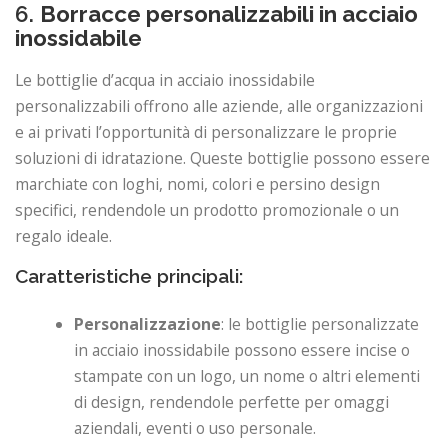
6.
Borracce personalizzabili in acciaio
inossidabile
Le bottiglie d’acqua in acciaio inossidabile
personalizzabili offrono alle aziende, alle organizzazioni
e ai privati ​​l’opportunità di personalizzare le proprie
soluzioni di idratazione. Queste bottiglie possono essere
marchiate con loghi, nomi, colori e persino design
specifici, rendendole un prodotto promozionale o un
regalo ideale.
Caratteristiche principali:
Personalizzazione
: le bottiglie personalizzate
in acciaio inossidabile possono essere incise o
stampate con un logo, un nome o altri elementi
di design, rendendole perfette per omaggi
aziendali, eventi o uso personale.