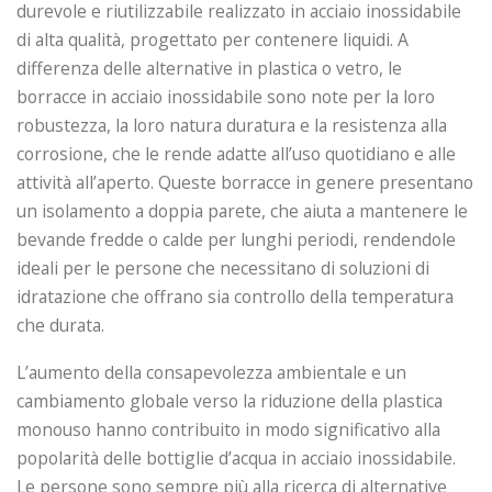
durevole e riutilizzabile realizzato in acciaio inossidabile
di alta qualità, progettato per contenere liquidi. A
differenza delle alternative in plastica o vetro, le
borracce in acciaio inossidabile sono note per la loro
robustezza, la loro natura duratura e la resistenza alla
corrosione, che le rende adatte all’uso quotidiano e alle
attività all’aperto. Queste borracce in genere presentano
un isolamento a doppia parete, che aiuta a mantenere le
bevande fredde o calde per lunghi periodi, rendendole
ideali per le persone che necessitano di soluzioni di
idratazione che offrano sia controllo della temperatura
che durata.
L’aumento della consapevolezza ambientale e un
cambiamento globale verso la riduzione della plastica
monouso hanno contribuito in modo significativo alla
popolarità delle bottiglie d’acqua in acciaio inossidabile.
Le persone sono sempre più alla ricerca di alternative