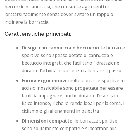
beccuccio o cannuccia, che consente agli utenti di
idratarsi facilmente senza dover svitare un tappo o
inclinare la borraccia.
Caratteristiche principali:
Design con cannuccia o beccuccio
: le borracce
sportive sono spesso dotate di cannuccia o
beccuccio integrati, che facilitano l’idratazione
durante l’attività fisica senza rallentare il passo.
Forma ergonomica
: molte borracce sportive in
acciaio inossidabile sono progettate per essere
facili da impugnare, anche durante l’esercizio
fisico intenso, il che le rende ideali per la corsa, il
ciclismo e gli allenamenti in palestra.
Dimensioni compatte
: le borracce sportive
sono solitamente compatte e si adattano alla