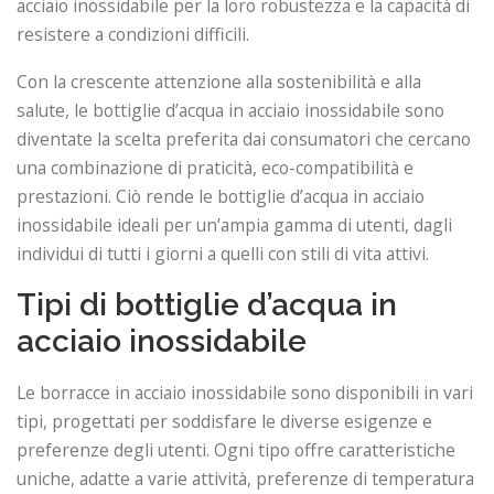
acciaio inossidabile per la loro robustezza e la capacità di
resistere a condizioni difficili.
Con la crescente attenzione alla sostenibilità e alla
salute, le bottiglie d’acqua in acciaio inossidabile sono
diventate la scelta preferita dai consumatori che cercano
una combinazione di praticità, eco-compatibilità e
prestazioni. Ciò rende le bottiglie d’acqua in acciaio
inossidabile ideali per un’ampia gamma di utenti, dagli
individui di tutti i giorni a quelli con stili di vita attivi.
Tipi di bottiglie d’acqua in
acciaio inossidabile
Le borracce in acciaio inossidabile sono disponibili in vari
tipi, progettati per soddisfare le diverse esigenze e
preferenze degli utenti. Ogni tipo offre caratteristiche
uniche, adatte a varie attività, preferenze di temperatura