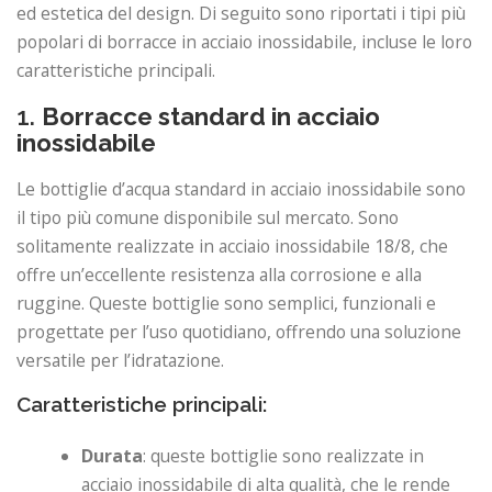
ed estetica del design. Di seguito sono riportati i tipi più
popolari di borracce in acciaio inossidabile, incluse le loro
caratteristiche principali.
1.
Borracce standard in acciaio
inossidabile
Le bottiglie d’acqua standard in acciaio inossidabile sono
il tipo più comune disponibile sul mercato. Sono
solitamente realizzate in acciaio inossidabile 18/8, che
offre un’eccellente resistenza alla corrosione e alla
ruggine. Queste bottiglie sono semplici, funzionali e
progettate per l’uso quotidiano, offrendo una soluzione
versatile per l’idratazione.
Caratteristiche principali:
Durata
: queste bottiglie sono realizzate in
acciaio inossidabile di alta qualità, che le rende