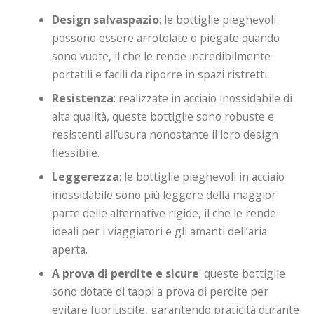
Design salvaspazio
: le bottiglie pieghevoli
possono essere arrotolate o piegate quando
sono vuote, il che le rende incredibilmente
portatili e facili da riporre in spazi ristretti.
Resistenza
: realizzate in acciaio inossidabile di
alta qualità, queste bottiglie sono robuste e
resistenti all’usura nonostante il loro design
flessibile.
Leggerezza
: le bottiglie pieghevoli in acciaio
inossidabile sono più leggere della maggior
parte delle alternative rigide, il che le rende
ideali per i viaggiatori e gli amanti dell’aria
aperta.
A prova di perdite e sicure
: queste bottiglie
sono dotate di tappi a prova di perdite per
evitare fuoriuscite, garantendo praticità durante