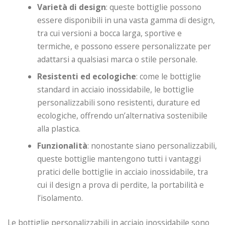
Varietà di design
: queste bottiglie possono
essere disponibili in una vasta gamma di design,
tra cui versioni a bocca larga, sportive e
termiche, e possono essere personalizzate per
adattarsi a qualsiasi marca o stile personale.
Resistenti ed ecologiche
: come le bottiglie
standard in acciaio inossidabile, le bottiglie
personalizzabili sono resistenti, durature ed
ecologiche, offrendo un’alternativa sostenibile
alla plastica.
Funzionalità
: nonostante siano personalizzabili,
queste bottiglie mantengono tutti i vantaggi
pratici delle bottiglie in acciaio inossidabile, tra
cui il design a prova di perdite, la portabilità e
l’isolamento.
Le bottiglie personalizzabili in acciaio inossidabile sono