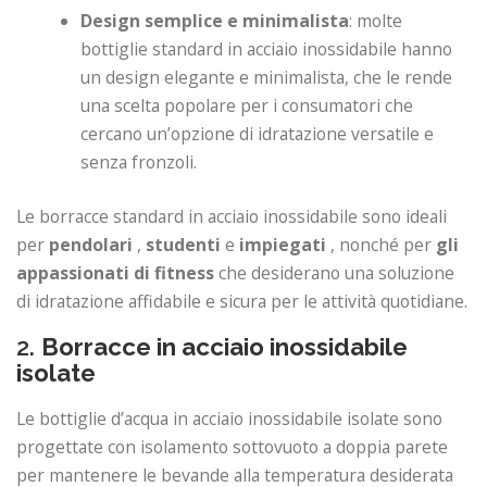
Design semplice e minimalista
: molte
bottiglie standard in acciaio inossidabile hanno
un design elegante e minimalista, che le rende
una scelta popolare per i consumatori che
cercano un’opzione di idratazione versatile e
senza fronzoli.
Le borracce standard in acciaio inossidabile sono ideali
per
pendolari
,
studenti
e
impiegati
, nonché per
gli
appassionati di fitness
che desiderano una soluzione
di idratazione affidabile e sicura per le attività quotidiane.
2.
Borracce in acciaio inossidabile
isolate
Le bottiglie d’acqua in acciaio inossidabile isolate sono
progettate con isolamento sottovuoto a doppia parete
per mantenere le bevande alla temperatura desiderata