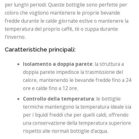
per lunghi periodi. Queste bottiglie sono perfette per
coloro che vogliono mantenere le proprie bevande
fredde durante le calde giornate estive o mantenere la
temperatura del proprio caffè, tè o zuppa durante
l’inverno.
Caratteristiche principali:
Isolamento a doppia parete
: la struttura a
doppia parete impedisce la trasmissione del
calore, mantenendo le bevande fredde fino a 24
ore e calde fino a 12 ore.
Controllo della temperatura
: le bottiglie
termiche mantengono la temperatura ideale sia
per i liquidi freddi che per quelli caldi, offrendo
una conservazione della temperatura superiore
rispetto alle normali bottiglie d’acqua.