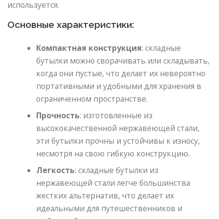
используется.
Основные характеристики:
Компактная конструкция
: складные
бутылки можно сворачивать или складывать,
когда они пустые, что делает их невероятно
портативными и удобными для хранения в
ограниченном пространстве.
Прочность
: изготовленные из
высококачественной нержавеющей стали,
эти бутылки прочны и устойчивы к износу,
несмотря на свою гибкую конструкцию.
Легкость
: складные бутылки из
нержавеющей стали легче большинства
жестких альтернатив, что делает их
идеальными для путешественников и