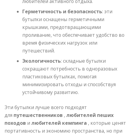
любителей активного отдыха.
Герметичность и безопасность
: эти
бутылки оснащены герметичными
крышками, предотвращающими
проливание, что обеспечивает удобство во
время физических нагрузок или
путешествий.
Экологичность
: складные бутылки
сокращают потребность в одноразовых
пластиковых бутылках, помогая
минимизировать отходы и способствуя
устойчивому развитию.
Эти бутылки лучше всего подходят
для
путешественников
,
любителей пеших
походов
и
любителей кемпинга
, которые ценят
портативность и экономию пространства, но при