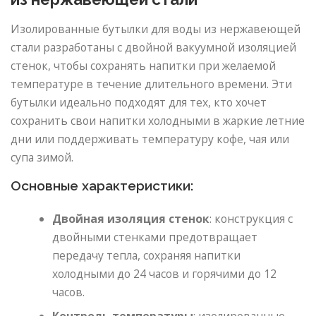
Изолированные бутылки для воды из нержавеющей
стали разработаны с двойной вакуумной изоляцией
стенок, чтобы сохранять напитки при желаемой
температуре в течение длительного времени. Эти
бутылки идеально подходят для тех, кто хочет
сохранить свои напитки холодными в жаркие летние
дни или поддерживать температуру кофе, чая или
супа зимой.
Основные характеристики:
Двойная изоляция стенок
: конструкция с
двойными стенками предотвращает
передачу тепла, сохраняя напитки
холодными до 24 часов и горячими до 12
часов.