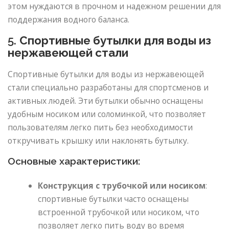
этом нуждаются в прочном и надежном решении для
поддержания водного баланса.
5.
Спортивные бутылки для воды из
нержавеющей стали
Спортивные бутылки для воды из нержавеющей
стали специально разработаны для спортсменов и
активных людей. Эти бутылки обычно оснащены
удобным носиком или соломинкой, что позволяет
пользователям легко пить без необходимости
откручивать крышку или наклонять бутылку.
Основные характеристики:
Конструкция с трубочкой или носиком
:
спортивные бутылки часто оснащены
встроенной трубочкой или носиком, что
позволяет легко пить воду во время