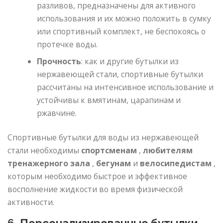
разливов, предназначены для активного
использования и их можно положить в сумку
или спортивный комплект, не беспокоясь о
протечке воды.
Прочность
: как и другие бутылки из
нержавеющей стали, спортивные бутылки
рассчитаны на интенсивное использование и
устойчивы к вмятинам, царапинам и
ржавчине.
Спортивные бутылки для воды из нержавеющей
стали необходимы
спортсменам
,
любителям
тренажерного зала
,
бегунам
и
велосипедистам
,
которым необходимо быстрое и эффективное
восполнение жидкости во время физической
активности.