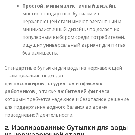
Простой, минималистичный дизайн
:
многие стандартные бутылки из
нержавеющей стали имеют элегантный и
минималистичный дизайн, что делает их
популярным выбором среди потребителей,
ищущих универсальный вариант для питья
без излишеств.
Стандартные бутылки для воды из нержавеющей
стали идеально подходят
для
пассажиров
,
студентов
и
офисных
работников
, а также
любителей фитнеса
,
которым требуется надежное и безопасное решение
для поддержания водного баланса во время
повседневной деятельности.
2.
Изолированные бутылки для воды
из нержавеющей стали