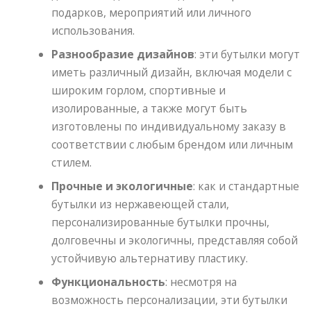
подарков, мероприятий или личного
использования.
Разнообразие дизайнов
: эти бутылки могут
иметь различный дизайн, включая модели с
широким горлом, спортивные и
изолированные, а также могут быть
изготовлены по индивидуальному заказу в
соответствии с любым брендом или личным
стилем.
Прочные и экологичные
: как и стандартные
бутылки из нержавеющей стали,
персонализированные бутылки прочны,
долговечны и экологичны, представляя собой
устойчивую альтернативу пластику.
Функциональность
: несмотря на
возможность персонализации, эти бутылки