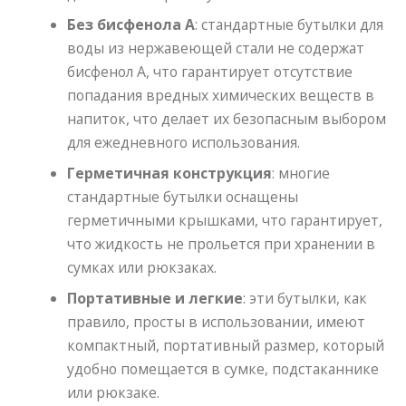
Без бисфенола А
: стандартные бутылки для
воды из нержавеющей стали не содержат
бисфенол А, что гарантирует отсутствие
попадания вредных химических веществ в
напиток, что делает их безопасным выбором
для ежедневного использования.
Герметичная конструкция
: многие
стандартные бутылки оснащены
герметичными крышками, что гарантирует,
что жидкость не прольется при хранении в
сумках или рюкзаках.
Портативные и легкие
: эти бутылки, как
правило, просты в использовании, имеют
компактный, портативный размер, который
удобно помещается в сумке, подстаканнике
или рюкзаке.