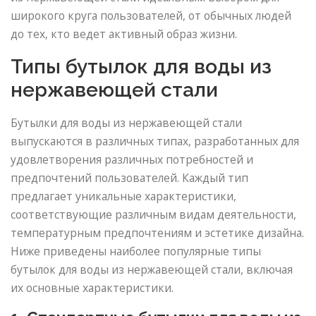
широкого круга пользователей, от обычных людей
до тех, кто ведет активный образ жизни.
Типы бутылок для воды из
нержавеющей стали
Бутылки для воды из нержавеющей стали
выпускаются в различных типах, разработанных для
удовлетворения различных потребностей и
предпочтений пользователей. Каждый тип
предлагает уникальные характеристики,
соответствующие различным видам деятельности,
температурным предпочтениям и эстетике дизайна.
Ниже приведены наиболее популярные типы
бутылок для воды из нержавеющей стали, включая
их основные характеристики.