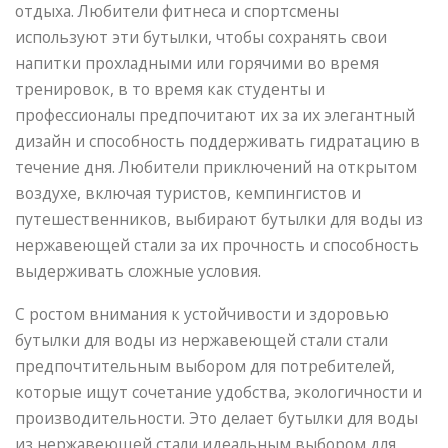
отдыха. Любители фитнеса и спортсмены
используют эти бутылки, чтобы сохранять свои
напитки прохладными или горячими во время
тренировок, в то время как студенты и
профессионалы предпочитают их за их элегантный
дизайн и способность поддерживать гидратацию в
течение дня. Любители приключений на открытом
воздухе, включая туристов, кемпингистов и
путешественников, выбирают бутылки для воды из
нержавеющей стали за их прочность и способность
выдерживать сложные условия.
С ростом внимания к устойчивости и здоровью
бутылки для воды из нержавеющей стали стали
предпочтительным выбором для потребителей,
которые ищут сочетание удобства, экологичности и
производительности. Это делает бутылки для воды
из нержавеющей стали идеальным выбором для