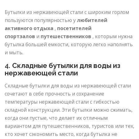
Бутылки из нержавеющей стали с широким горлом
пользуются популярностью у
любителей
активного отдыха
,
посетителей
спортзалов
и
путешественников
, которым нужна
бутылка большей емкости, которую легко наполнять
и мыть.
4.
Складные бутылки для воды из
нержавеющей стали
Складные бутылки для воды из нержавеющей стали
сочетают в себе прочность и сохранение
температуры нержавеющей стали с гибкостью
складной конструкции. Эти бутылки можно сжимать,
когда они пустые, что делает их отличным
вариантом для путешественников, туристов или тех,
кто хочет сэкономить место, когда бутылка не