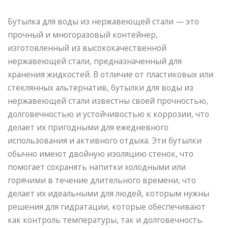
Бутылка для воды из нержавеющей стали — это
прочный и многоразовый контейнер,
изготовленный из высококачественной
нержавеющей стали, предназначенный для
хранения жидкостей. В отличие от пластиковых или
стеклянных альтернатив, бутылки для воды из
нержавеющей стали известны своей прочностью,
долговечностью и устойчивостью к коррозии, что
делает их пригодными для ежедневного
использования и активного отдыха. Эти бутылки
обычно имеют двойную изоляцию стенок, что
помогает сохранять напитки холодными или
горячими в течение длительного времени, что
делает их идеальными для людей, которым нужны
решения для гидратации, которые обеспечивают
как контроль температуры, так и долговечность.