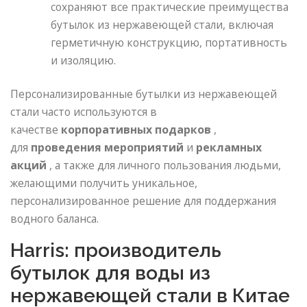
сохраняют все практические преимущества
бутылок из нержавеющей стали, включая
герметичную конструкцию, портативность
и изоляцию.
Персонализированные бутылки из нержавеющей
стали часто используются в
качестве
корпоративных подарков
,
для
проведения мероприятий
и
рекламных
акций
, а также для личного пользования людьми,
желающими получить уникальное,
персонализированное решение для поддержания
водного баланса.
Harris: производитель
бутылок для воды из
нержавеющей стали в Китае