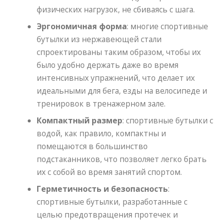
физических нагрузок, не сбиваясь с шага.
Эргономичная форма
: многие спортивные
бутылки из нержавеющей стали
спроектированы таким образом, чтобы их
было удобно держать даже во время
интенсивных упражнений, что делает их
идеальными для бега, езды на велосипеде и
тренировок в тренажерном зале.
Компактный размер
: спортивные бутылки с
водой, как правило, компактны и
помещаются в большинство
подстаканников, что позволяет легко брать
их с собой во время занятий спортом.
Герметичность и безопасность
:
спортивные бутылки, разработанные с
целью предотвращения протечек и