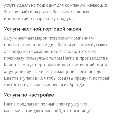
услуга идеально подходит для компаний, желающих
быстро выйти на рынок без значительных
инвестиций в разработку продукта.
Услуги частной торговой марки
Услуги частных марок позволяют компаниям
вносить изменения в дизайн или упаковку бутылок
для воды из нержавеющей стали, при этом по-
прежнему пользуясь опытом Harris в производстве.
Клиенты могут персонализировать внешний вид и
ощущение бутылки, от размещения логотипа до
цветов и упаковки, чтобы создать продукт, который
соответствует идентичности их бренда.
Услуги по настройке
Harris предлагает полный спектр услуг по
кастомизации для компаний, которые ищут