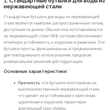
1.
Стандартные бутылки для воды из
нержавеющей стали
Стандартные бутылки для воды из нержавеющей
стали являются наиболее распространенным типом,
доступным на рынке. Обычно они изготавливаются
из нержавеющей стали 18/8, которая обеспечивает
отличную устойчивость к коррозии и ржавчине. Эти
бутылки просты, функциональны и предназначены
для повседневного использования, предлагая
универсальное решение для гидратации.
Основные характеристики:
Прочность
: эти бутылки изготовлены из
высококачественной нержавеющей стали,
что делает их устойчивыми к вмятинам,
царапинам и коррозии, гарантируя
длительный срок службы.