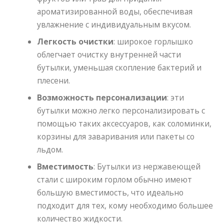
ароматизированной воды, обеспечивая
увлажнение с индивидуальным вкусом.
Легкость очистки
: широкое горлышко
облегчает очистку внутренней части
бутылки, уменьшая скопление бактерий и
плесени.
Возможность персонализации
: эти
бутылки можно легко персонализировать с
помощью таких аксессуаров, как соломинки,
корзины для заваривания или пакеты со
льдом.
Вместимость
: Бутылки из нержавеющей
стали с широким горлом обычно имеют
большую вместимость, что идеально
подходит для тех, кому необходимо большее
количество жидкости.