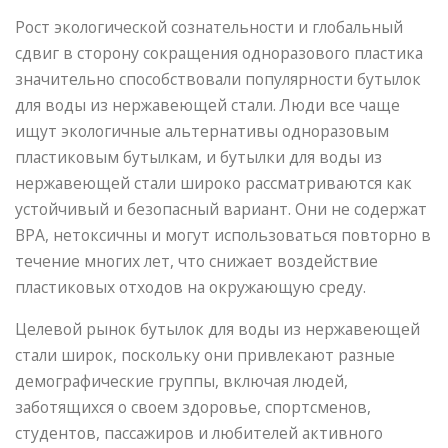
Рост экологической сознательности и глобальный
сдвиг в сторону сокращения одноразового пластика
значительно способствовали популярности бутылок
для воды из нержавеющей стали. Люди все чаще
ищут экологичные альтернативы одноразовым
пластиковым бутылкам, и бутылки для воды из
нержавеющей стали широко рассматриваются как
устойчивый и безопасный вариант. Они не содержат
BPA, нетоксичны и могут использоваться повторно в
течение многих лет, что снижает воздействие
пластиковых отходов на окружающую среду.
Целевой рынок бутылок для воды из нержавеющей
стали широк, поскольку они привлекают разные
демографические группы, включая людей,
заботящихся о своем здоровье, спортсменов,
студентов, пассажиров и любителей активного