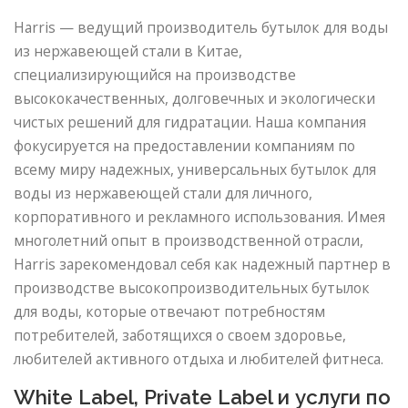
Harris — ведущий производитель бутылок для воды
из нержавеющей стали в Китае,
специализирующийся на производстве
высококачественных, долговечных и экологически
чистых решений для гидратации. Наша компания
фокусируется на предоставлении компаниям по
всему миру надежных, универсальных бутылок для
воды из нержавеющей стали для личного,
корпоративного и рекламного использования. Имея
многолетний опыт в производственной отрасли,
Harris зарекомендовал себя как надежный партнер в
производстве высокопроизводительных бутылок
для воды, которые отвечают потребностям
потребителей, заботящихся о своем здоровье,
любителей активного отдыха и любителей фитнеса.
White Label, Private Label и услуги по