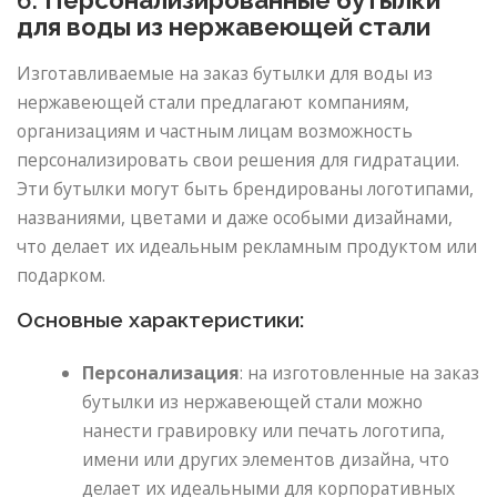
6.
Персонализированные бутылки
для воды из нержавеющей стали
Изготавливаемые на заказ бутылки для воды из
нержавеющей стали предлагают компаниям,
организациям и частным лицам возможность
персонализировать свои решения для гидратации.
Эти бутылки могут быть брендированы логотипами,
названиями, цветами и даже особыми дизайнами,
что делает их идеальным рекламным продуктом или
подарком.
Основные характеристики:
Персонализация
: на изготовленные на заказ
бутылки из нержавеющей стали можно
нанести гравировку или печать логотипа,
имени или других элементов дизайна, что
делает их идеальными для корпоративных