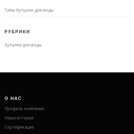
Типы бутылок для воды
РУБРИКИ
Бутылки для воды
О НАС
Профиль компании
Наша история
Сертификации