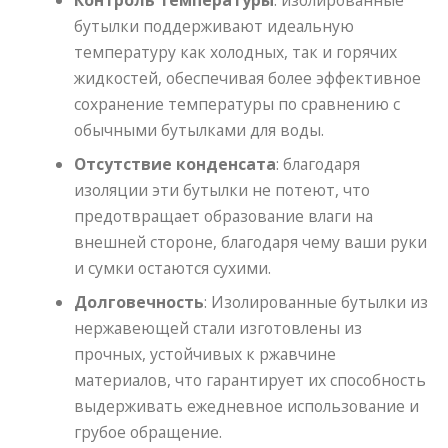
Контроль температуры
: изолированные
бутылки поддерживают идеальную
температуру как холодных, так и горячих
жидкостей, обеспечивая более эффективное
сохранение температуры по сравнению с
обычными бутылками для воды.
Отсутствие конденсата
: благодаря
изоляции эти бутылки не потеют, что
предотвращает образование влаги на
внешней стороне, благодаря чему ваши руки
и сумки остаются сухими.
Долговечность
: Изолированные бутылки из
нержавеющей стали изготовлены из
прочных, устойчивых к ржавчине
материалов, что гарантирует их способность
выдерживать ежедневное использование и
грубое обращение.