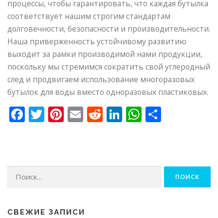
процессы, чтобы гарантировать, что каждая бутылка
соответствует нашим строгим стандартам
долговечности, безопасности и производительности.
Наша приверженность устойчивому развитию
выходит за рамки производимой нами продукции,
поскольку мы стремимся сократить свой углеродный
след и продвигаем использование многоразовых
бутылок для воды вместо одноразовых пластиковых.
Facebook
Twitter
Pinterest
Email
Reddit
LinkedIn
WhatsApp
Отправ
Найти:
СВЕЖИЕ ЗАПИСИ