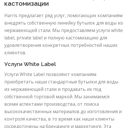
кастомизации
Harris предлагает ряд услуг, помогающих компаниям
внедрять собственную линейку бутылок для воды из
нержавеющей стали. Мы предоставляем услуги white
label, private label и полную кастомизацию для
удовлетворения конкретных потребностей наших
клиентов.
Услуги White Label
Услуги White Label позволяют компаниям
приобретать наши стандартные бутылки для воды
из нержавеющей стали и продавать их под
собственной торговой маркой. Мы занимаемся
всеми аспектами производства, от поиска
высококачественных материалов до изготовления и
контроля качества, в то время как наши клиенты
сосредоточены на брендинге и маркетинге. Эта