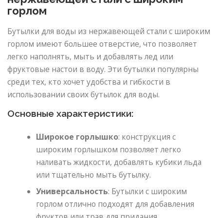
горлом
Бутылки для воды из нержавеющей стали с широким
горлом имеют большее отверстие, что позволяет
легко наполнять, мыть и добавлять лед или
фруктовые настои в воду. Эти бутылки популярны
среди тех, кто хочет удобства и гибкости в
использовании своих бутылок для воды.
Основные характеристики:
Широкое горлышко
: конструкция с
широким горлышком позволяет легко
наливать жидкости, добавлять кубики льда
или тщательно мыть бутылку.
Универсальность
: Бутылки с широким
горлом отлично подходят для добавления
фруктов или трав для придания