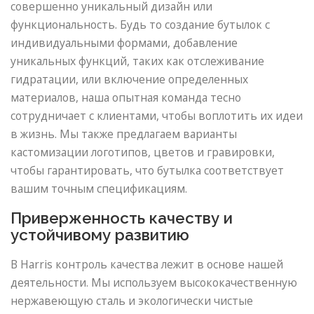
совершенно уникальный дизайн или
функциональность. Будь то создание бутылок с
индивидуальными формами, добавление
уникальных функций, таких как отслеживание
гидратации, или включение определенных
материалов, наша опытная команда тесно
сотрудничает с клиентами, чтобы воплотить их идеи
в жизнь. Мы также предлагаем варианты
кастомизации логотипов, цветов и гравировки,
чтобы гарантировать, что бутылка соответствует
вашим точным спецификациям.
Приверженность качеству и
устойчивому развитию
В Harris контроль качества лежит в основе нашей
деятельности. Мы используем высококачественную
нержавеющую сталь и экологически чистые