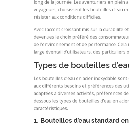
long de la journée. Les aventuriers en plein
voyageurs, choisissent les bouteilles d’eau en
résister aux conditions difficiles.
Avec l’accent croissant mis sur la durabilité e
devenues le choix préféré des consommateur
de l’environnement et de performance. Cela r
large éventail d’utilisateurs, des particulier
Types de bouteilles d’ea
Les bouteilles d’eau en acier inoxydable son
aux différents besoins et préférences des uti
adaptées à diverses activités, préférences d
dessous les types de bouteilles d’eau en acier
caractéristiques.
1.
Bouteilles d’eau standard en