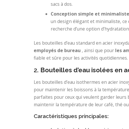
sacs à dos.
Conception simple et minimalist
un design élégant et minimaliste, ce 
recherche d’une option d’hydratation 
Les bouteilles d’eau standard en acier inoxyd
employés de bureau
, ainsi que pour
les a
fiable et sûre pour les activités quotidiennes.
2.
Bouteilles d’eau isolées en a
Les bouteilles d’eau isothermes en acier inox
pour maintenir les boissons à la températur
parfaites pour ceux qui veulent garder leurs
maintenir la température de leur café, thé ou
Caractéristiques principales: