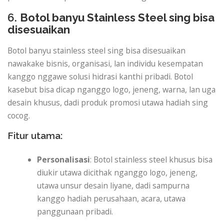
6.
Botol banyu Stainless Steel sing bisa
disesuaikan
Botol banyu stainless steel sing bisa disesuaikan
nawakake bisnis, organisasi, lan individu kesempatan
kanggo nggawe solusi hidrasi kanthi pribadi. Botol
kasebut bisa dicap nganggo logo, jeneng, warna, lan uga
desain khusus, dadi produk promosi utawa hadiah sing
cocog.
Fitur utama:
Personalisasi
: Botol stainless steel khusus bisa
diukir utawa dicithak nganggo logo, jeneng,
utawa unsur desain liyane, dadi sampurna
kanggo hadiah perusahaan, acara, utawa
panggunaan pribadi.