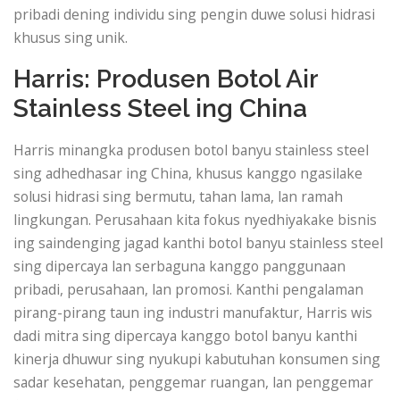
pribadi dening individu sing pengin duwe solusi hidrasi
khusus sing unik.
Harris: Produsen Botol Air
Stainless Steel ing China
Harris minangka produsen botol banyu stainless steel
sing adhedhasar ing China, khusus kanggo ngasilake
solusi hidrasi sing bermutu, tahan lama, lan ramah
lingkungan. Perusahaan kita fokus nyedhiyakake bisnis
ing saindenging jagad kanthi botol banyu stainless steel
sing dipercaya lan serbaguna kanggo panggunaan
pribadi, perusahaan, lan promosi. Kanthi pengalaman
pirang-pirang taun ing industri manufaktur, Harris wis
dadi mitra sing dipercaya kanggo botol banyu kanthi
kinerja dhuwur sing nyukupi kabutuhan konsumen sing
sadar kesehatan, penggemar ruangan, lan penggemar