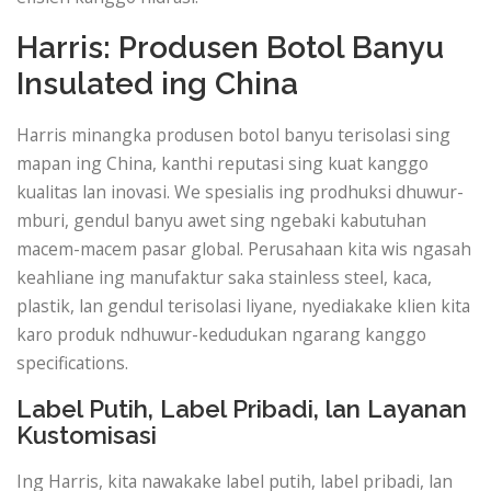
Harris: Produsen Botol Banyu
Insulated ing China
Harris minangka produsen botol banyu terisolasi sing
mapan ing China, kanthi reputasi sing kuat kanggo
kualitas lan inovasi. We spesialis ing prodhuksi dhuwur-
mburi, gendul banyu awet sing ngebaki kabutuhan
macem-macem pasar global. Perusahaan kita wis ngasah
keahliane ing manufaktur saka stainless steel, kaca,
plastik, lan gendul terisolasi liyane, nyediakake klien kita
karo produk ndhuwur-kedudukan ngarang kanggo
specifications.
Label Putih, Label Pribadi, lan Layanan
Kustomisasi
Ing Harris, kita nawakake label putih, label pribadi, lan