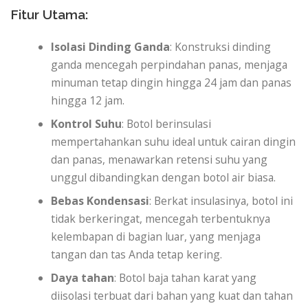
Fitur Utama:
Isolasi Dinding Ganda
: Konstruksi dinding
ganda mencegah perpindahan panas, menjaga
minuman tetap dingin hingga 24 jam dan panas
hingga 12 jam.
Kontrol Suhu
: Botol berinsulasi
mempertahankan suhu ideal untuk cairan dingin
dan panas, menawarkan retensi suhu yang
unggul dibandingkan dengan botol air biasa.
Bebas Kondensasi
: Berkat insulasinya, botol ini
tidak berkeringat, mencegah terbentuknya
kelembapan di bagian luar, yang menjaga
tangan dan tas Anda tetap kering.
Daya tahan
: Botol baja tahan karat yang
diisolasi terbuat dari bahan yang kuat dan tahan