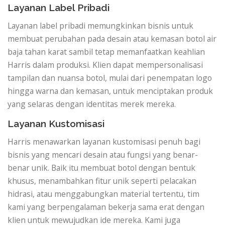
Layanan Label Pribadi
Layanan label pribadi memungkinkan bisnis untuk
membuat perubahan pada desain atau kemasan botol air
baja tahan karat sambil tetap memanfaatkan keahlian
Harris dalam produksi. Klien dapat mempersonalisasi
tampilan dan nuansa botol, mulai dari penempatan logo
hingga warna dan kemasan, untuk menciptakan produk
yang selaras dengan identitas merek mereka.
Layanan Kustomisasi
Harris menawarkan layanan kustomisasi penuh bagi
bisnis yang mencari desain atau fungsi yang benar-
benar unik. Baik itu membuat botol dengan bentuk
khusus, menambahkan fitur unik seperti pelacakan
hidrasi, atau menggabungkan material tertentu, tim
kami yang berpengalaman bekerja sama erat dengan
klien untuk mewujudkan ide mereka. Kami juga