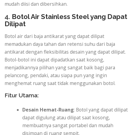
mudah diisi dan dibersihkan.
4.
Botol Air Stainless Steel yang Dapat
Dilipat
Botol air dari baja antikarat yang dapat dilipat
memadukan daya tahan dan retensi suhu dari baja
antikarat dengan fleksibilitas desain yang dapat dilipat.
Botol-botol ini dapat dipadatkan saat kosong,
menjadikannya pilihan yang sangat baik bagi para
pelancong, pendaki, atau siapa pun yang ingin
menghemat ruang saat tidak menggunakan botol.
Fitur Utama:
Desain Hemat-Ruang
: Botol yang dapat dilipat
dapat digulung atau dilipat saat kosong,
membuatnya sangat portabel dan mudah
disimpan di ruang sempit.