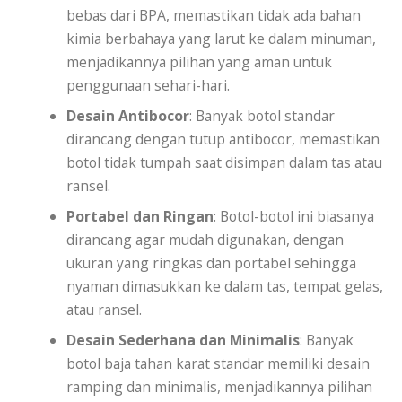
bebas dari BPA, memastikan tidak ada bahan
kimia berbahaya yang larut ke dalam minuman,
menjadikannya pilihan yang aman untuk
penggunaan sehari-hari.
Desain Antibocor
: Banyak botol standar
dirancang dengan tutup antibocor, memastikan
botol tidak tumpah saat disimpan dalam tas atau
ransel.
Portabel dan Ringan
: Botol-botol ini biasanya
dirancang agar mudah digunakan, dengan
ukuran yang ringkas dan portabel sehingga
nyaman dimasukkan ke dalam tas, tempat gelas,
atau ransel.
Desain Sederhana dan Minimalis
: Banyak
botol baja tahan karat standar memiliki desain
ramping dan minimalis, menjadikannya pilihan