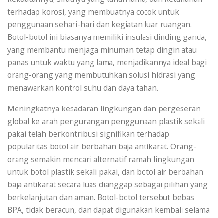
terhadap korosi, yang membuatnya cocok untuk
penggunaan sehari-hari dan kegiatan luar ruangan.
Botol-botol ini biasanya memiliki insulasi dinding ganda,
yang membantu menjaga minuman tetap dingin atau
panas untuk waktu yang lama, menjadikannya ideal bagi
orang-orang yang membutuhkan solusi hidrasi yang
menawarkan kontrol suhu dan daya tahan.
Meningkatnya kesadaran lingkungan dan pergeseran
global ke arah pengurangan penggunaan plastik sekali
pakai telah berkontribusi signifikan terhadap
popularitas botol air berbahan baja antikarat. Orang-
orang semakin mencari alternatif ramah lingkungan
untuk botol plastik sekali pakai, dan botol air berbahan
baja antikarat secara luas dianggap sebagai pilihan yang
berkelanjutan dan aman. Botol-botol tersebut bebas
BPA, tidak beracun, dan dapat digunakan kembali selama