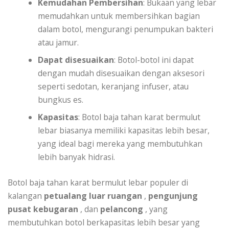
Kemudahan Pembersihan
: Bukaan yang lebar
memudahkan untuk membersihkan bagian
dalam botol, mengurangi penumpukan bakteri
atau jamur.
Dapat disesuaikan
: Botol-botol ini dapat
dengan mudah disesuaikan dengan aksesori
seperti sedotan, keranjang infuser, atau
bungkus es.
Kapasitas
: Botol baja tahan karat bermulut
lebar biasanya memiliki kapasitas lebih besar,
yang ideal bagi mereka yang membutuhkan
lebih banyak hidrasi.
Botol baja tahan karat bermulut lebar populer di
kalangan
petualang luar ruangan
,
pengunjung
pusat kebugaran
, dan
pelancong
, yang
membutuhkan botol berkapasitas lebih besar yang