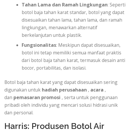
Tahan Lama dan Ramah Lingkungan
: Seperti
botol baja tahan karat standar, botol yang dapat
disesuaikan tahan lama, tahan lama, dan ramah
lingkungan, menawarkan alternatif
berkelanjutan untuk plastik.
Fungsionalitas
: Meskipun dapat disesuaikan,
botol ini tetap memiliki semua manfaat praktis
dari botol baja tahan karat, termasuk desain anti
bocor, portabilitas, dan isolasi.
Botol baja tahan karat yang dapat disesuaikan sering
digunakan untuk
hadiah perusahaan
,
acara
,
dan
pemasaran promosi
, serta untuk penggunaan
pribadi oleh individu yang mencari solusi hidrasi unik
dan personal.
Harris: Produsen Botol Air