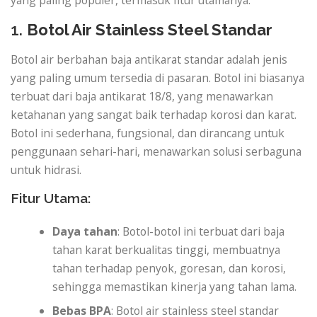
yang paling populer, termasuk fitur utamanya.
1.
Botol Air Stainless Steel Standar
Botol air berbahan baja antikarat standar adalah jenis
yang paling umum tersedia di pasaran. Botol ini biasanya
terbuat dari baja antikarat 18/8, yang menawarkan
ketahanan yang sangat baik terhadap korosi dan karat.
Botol ini sederhana, fungsional, dan dirancang untuk
penggunaan sehari-hari, menawarkan solusi serbaguna
untuk hidrasi.
Fitur Utama:
Daya tahan
: Botol-botol ini terbuat dari baja
tahan karat berkualitas tinggi, membuatnya
tahan terhadap penyok, goresan, dan korosi,
sehingga memastikan kinerja yang tahan lama.
Bebas BPA
: Botol air stainless steel standar