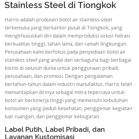
Stainless Steel di Tiongkok
Harris adalah produsen botol air stainless steel
terkemuka yang berkantor pusat di Tiongkok, yang
mengkhususkan diri dalam memproduksi solusi hidrasi
berkualitas tinggi, tahan lama, dan ramah lingkungan.
Perusahaan kami berfokus pada penyediaan botol air
stainless steel yang andal dan serbaguna bagi berbagai
bisnis di seluruh dunia untuk penggunaan pribadi,
perusahaan, dan promosi. Dengan pengalaman
bertahun-tahun dalam industri manufaktur, Harris telah
memantapkan dirinya sebagai mitra tepercaya untuk
botol air berkinerja tinggi yang memenuhi kebutuhan
konsumen yang peduli kesehatan, penggemar kegiatan
luar ruangan, dan penggemar kebugaran.
Label Putih, Label Pribadi, dan
Layanan Kustomisasi