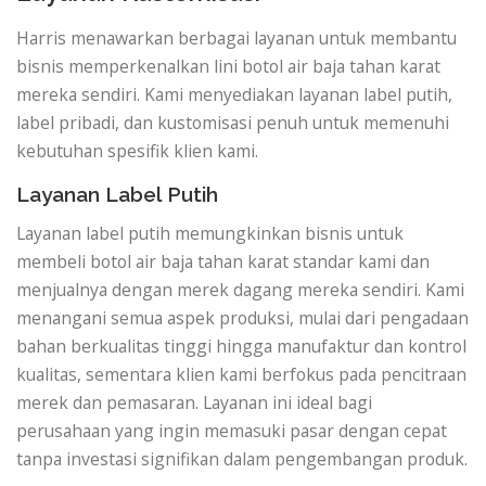
Harris menawarkan berbagai layanan untuk membantu
bisnis memperkenalkan lini botol air baja tahan karat
mereka sendiri. Kami menyediakan layanan label putih,
label pribadi, dan kustomisasi penuh untuk memenuhi
kebutuhan spesifik klien kami.
Layanan Label Putih
Layanan label putih memungkinkan bisnis untuk
membeli botol air baja tahan karat standar kami dan
menjualnya dengan merek dagang mereka sendiri. Kami
menangani semua aspek produksi, mulai dari pengadaan
bahan berkualitas tinggi hingga manufaktur dan kontrol
kualitas, sementara klien kami berfokus pada pencitraan
merek dan pemasaran. Layanan ini ideal bagi
perusahaan yang ingin memasuki pasar dengan cepat
tanpa investasi signifikan dalam pengembangan produk.