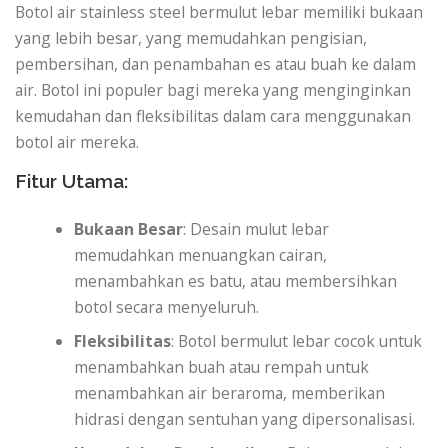
Botol air stainless steel bermulut lebar memiliki bukaan
yang lebih besar, yang memudahkan pengisian,
pembersihan, dan penambahan es atau buah ke dalam
air. Botol ini populer bagi mereka yang menginginkan
kemudahan dan fleksibilitas dalam cara menggunakan
botol air mereka.
Fitur Utama:
Bukaan Besar
: Desain mulut lebar
memudahkan menuangkan cairan,
menambahkan es batu, atau membersihkan
botol secara menyeluruh.
Fleksibilitas
: Botol bermulut lebar cocok untuk
menambahkan buah atau rempah untuk
menambahkan air beraroma, memberikan
hidrasi dengan sentuhan yang dipersonalisasi.