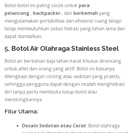
Botol-botol ini paling cocok untuk
para
pelancong
,
backpacker
, dan
berkemah
yang
mengutamakan portabilitas dan efisiensi ruang tetapi
tetap membutuhkan solusi hidrasi yang tahan lama dan
dapat diandalkan.
5.
Botol Air Olahraga Stainless Steel
Botol air berbahan baja tahan karat khusus dirancang
untuk atlet dan orang yang aktif. Botol ini biasanya
dilengkapi dengan corong atau sedotan yang praktis,
sehingga pengguna dapat dengan mudah menghidrasi
diri tanpa perlu membuka tutup botol atau
memiringkannya.
Fitur Utama:
Desain Sedotan atau Cerat
: Botol olahraga