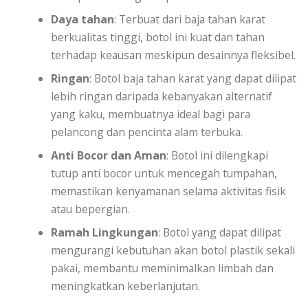
Daya tahan
: Terbuat dari baja tahan karat
berkualitas tinggi, botol ini kuat dan tahan
terhadap keausan meskipun desainnya fleksibel.
Ringan
: Botol baja tahan karat yang dapat dilipat
lebih ringan daripada kebanyakan alternatif
yang kaku, membuatnya ideal bagi para
pelancong dan pencinta alam terbuka.
Anti Bocor dan Aman
: Botol ini dilengkapi
tutup anti bocor untuk mencegah tumpahan,
memastikan kenyamanan selama aktivitas fisik
atau bepergian.
Ramah Lingkungan
: Botol yang dapat dilipat
mengurangi kebutuhan akan botol plastik sekali
pakai, membantu meminimalkan limbah dan
meningkatkan keberlanjutan.