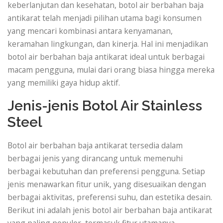
keberlanjutan dan kesehatan, botol air berbahan baja
antikarat telah menjadi pilihan utama bagi konsumen
yang mencari kombinasi antara kenyamanan,
keramahan lingkungan, dan kinerja. Hal ini menjadikan
botol air berbahan baja antikarat ideal untuk berbagai
macam pengguna, mulai dari orang biasa hingga mereka
yang memiliki gaya hidup aktif.
Jenis-jenis Botol Air Stainless
Steel
Botol air berbahan baja antikarat tersedia dalam
berbagai jenis yang dirancang untuk memenuhi
berbagai kebutuhan dan preferensi pengguna. Setiap
jenis menawarkan fitur unik, yang disesuaikan dengan
berbagai aktivitas, preferensi suhu, dan estetika desain.
Berikut ini adalah jenis botol air berbahan baja antikarat