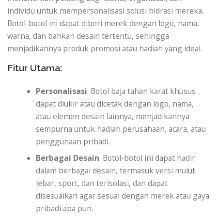
individu untuk mempersonalisasi solusi hidrasi mereka.
Botol-botol ini dapat diberi merek dengan logo, nama,
warna, dan bahkan desain tertentu, sehingga
menjadikannya produk promosi atau hadiah yang ideal.
Fitur Utama:
Personalisasi
: Botol baja tahan karat khusus
dapat diukir atau dicetak dengan logo, nama,
atau elemen desain lainnya, menjadikannya
sempurna untuk hadiah perusahaan, acara, atau
penggunaan pribadi.
Berbagai Desain
: Botol-botol ini dapat hadir
dalam berbagai desain, termasuk versi mulut
lebar, sport, dan terisolasi, dan dapat
disesuaikan agar sesuai dengan merek atau gaya
pribadi apa pun.