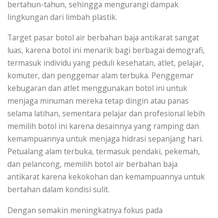
bertahun-tahun, sehingga mengurangi dampak
lingkungan dari limbah plastik.
Target pasar botol air berbahan baja antikarat sangat
luas, karena botol ini menarik bagi berbagai demografi,
termasuk individu yang peduli kesehatan, atlet, pelajar,
komuter, dan penggemar alam terbuka. Penggemar
kebugaran dan atlet menggunakan botol ini untuk
menjaga minuman mereka tetap dingin atau panas
selama latihan, sementara pelajar dan profesional lebih
memilih botol ini karena desainnya yang ramping dan
kemampuannya untuk menjaga hidrasi sepanjang hari.
Petualang alam terbuka, termasuk pendaki, pekemah,
dan pelancong, memilih botol air berbahan baja
antikarat karena kekokohan dan kemampuannya untuk
bertahan dalam kondisi sulit.
Dengan semakin meningkatnya fokus pada