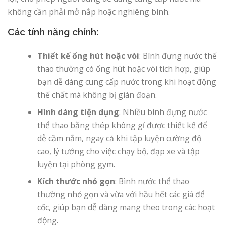
không cần phải mở nắp hoặc nghiêng bình.
Các tính năng chính:
Thiết kế ống hút hoặc vòi
: Bình đựng nước thể
thao thường có ống hút hoặc vòi tích hợp, giúp
bạn dễ dàng cung cấp nước trong khi hoạt động
thể chất mà không bị gián đoạn.
Hình dáng tiện dụng
: Nhiều bình đựng nước
thể thao bằng thép không gỉ được thiết kế để
dễ cầm nắm, ngay cả khi tập luyện cường độ
cao, lý tưởng cho việc chạy bộ, đạp xe và tập
luyện tại phòng gym.
Kích thước nhỏ gọn
: Bình nước thể thao
thường nhỏ gọn và vừa với hầu hết các giá để
cốc, giúp bạn dễ dàng mang theo trong các hoạt
động.