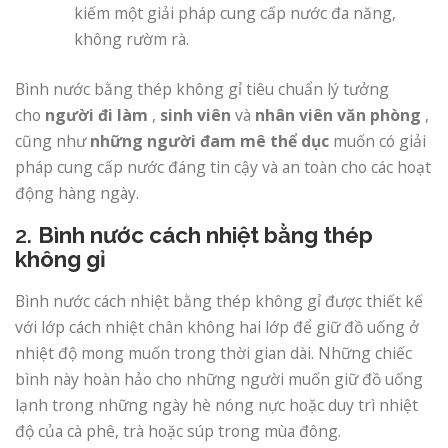
kiếm một giải pháp cung cấp nước đa năng,
không rườm rà.
Bình nước bằng thép không gỉ tiêu chuẩn lý tưởng
cho
người đi làm
,
sinh viên
và
nhân viên văn phòng
,
cũng như
những người đam mê thể dục
muốn có giải
pháp cung cấp nước đáng tin cậy và an toàn cho các hoạt
động hàng ngày.
2.
Bình nước cách nhiệt bằng thép
không gỉ
Bình nước cách nhiệt bằng thép không gỉ được thiết kế
với lớp cách nhiệt chân không hai lớp để giữ đồ uống ở
nhiệt độ mong muốn trong thời gian dài. Những chiếc
bình này hoàn hảo cho những người muốn giữ đồ uống
lạnh trong những ngày hè nóng nực hoặc duy trì nhiệt
độ của cà phê, trà hoặc súp trong mùa đông.