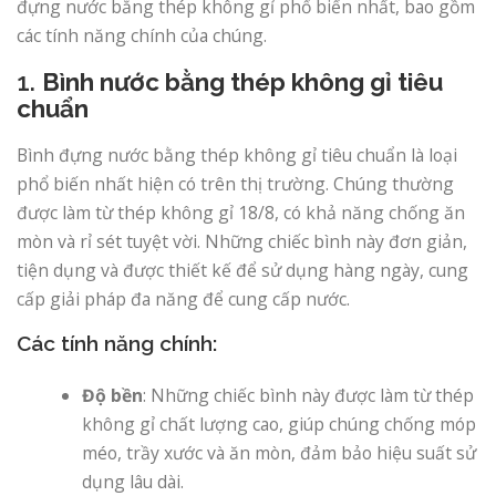
đựng nước bằng thép không gỉ phổ biến nhất, bao gồm
các tính năng chính của chúng.
1.
Bình nước bằng thép không gỉ tiêu
chuẩn
Bình đựng nước bằng thép không gỉ tiêu chuẩn là loại
phổ biến nhất hiện có trên thị trường. Chúng thường
được làm từ thép không gỉ 18/8, có khả năng chống ăn
mòn và rỉ sét tuyệt vời. Những chiếc bình này đơn giản,
tiện dụng và được thiết kế để sử dụng hàng ngày, cung
cấp giải pháp đa năng để cung cấp nước.
Các tính năng chính:
Độ bền
: Những chiếc bình này được làm từ thép
không gỉ chất lượng cao, giúp chúng chống móp
méo, trầy xước và ăn mòn, đảm bảo hiệu suất sử
dụng lâu dài.