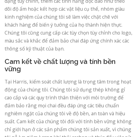
dạng tùy chỉnh, thêm các tính năng độc đáo như theo
dõi độ ẩm hoặc kết hợp các vật liệu cụ thể, nhóm giàu
kinh nghiệm của chúng tôi sẽ làm việc chặt chẽ với
khách hàng để biến ý tưởng của họ thành hiện thực.
Chúng tôi cũng cung cấp các tùy chọn tùy chỉnh cho logo,
màu sắc và khắc để đảm bảo chai đáp ứng chính xác các
thông số kỹ thuật của bạn.
Cam kết về chất lượng và tính bền
vững
Tại Harris, kiểm soát chất lượng là trọng tâm trong hoạt
động của chúng tôi. Chúng tôi sử dụng thép không gỉ
cao cấp và các quy trình thân thiện với môi trường để
đảm bảo rằng mọi chai đều đáp ứng các tiêu chuẩn
nghiêm ngặt của chúng tôi về độ bền, an toàn và hiệu
suất. Cam kết của chúng tôi đối với tính bền vững không
chỉ giới hạn ở các sản phẩm chúng tôi sản xuất, vì chúng