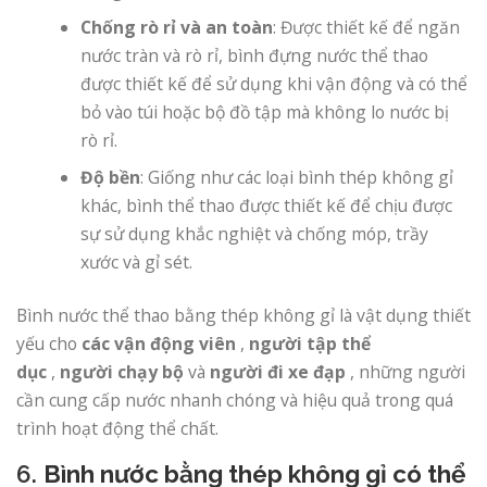
Chống rò rỉ và an toàn
: Được thiết kế để ngăn
nước tràn và rò rỉ, bình đựng nước thể thao
được thiết kế để sử dụng khi vận động và có thể
bỏ vào túi hoặc bộ đồ tập mà không lo nước bị
rò rỉ.
Độ bền
: Giống như các loại bình thép không gỉ
khác, bình thể thao được thiết kế để chịu được
sự sử dụng khắc nghiệt và chống móp, trầy
xước và gỉ sét.
Bình nước thể thao bằng thép không gỉ là vật dụng thiết
yếu cho
các vận động viên
,
người tập thể
dục
,
người chạy bộ
và
người đi xe đạp
, những người
cần cung cấp nước nhanh chóng và hiệu quả trong quá
trình hoạt động thể chất.
6.
Bình nước bằng thép không gỉ có thể