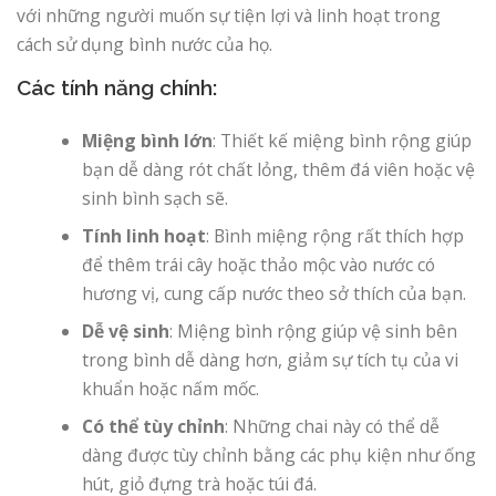
với những người muốn sự tiện lợi và linh hoạt trong
cách sử dụng bình nước của họ.
Các tính năng chính:
Miệng bình lớn
: Thiết kế miệng bình rộng giúp
bạn dễ dàng rót chất lỏng, thêm đá viên hoặc vệ
sinh bình sạch sẽ.
Tính linh hoạt
: Bình miệng rộng rất thích hợp
để thêm trái cây hoặc thảo mộc vào nước có
hương vị, cung cấp nước theo sở thích của bạn.
Dễ vệ sinh
: Miệng bình rộng giúp vệ sinh bên
trong bình dễ dàng hơn, giảm sự tích tụ của vi
khuẩn hoặc nấm mốc.
Có thể tùy chỉnh
: Những chai này có thể dễ
dàng được tùy chỉnh bằng các phụ kiện như ống
hút, giỏ đựng trà hoặc túi đá.