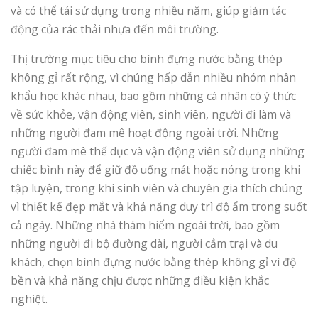
và có thể tái sử dụng trong nhiều năm, giúp giảm tác
động của rác thải nhựa đến môi trường.
Thị trường mục tiêu cho bình đựng nước bằng thép
không gỉ rất rộng, vì chúng hấp dẫn nhiều nhóm nhân
khẩu học khác nhau, bao gồm những cá nhân có ý thức
về sức khỏe, vận động viên, sinh viên, người đi làm và
những người đam mê hoạt động ngoài trời. Những
người đam mê thể dục và vận động viên sử dụng những
chiếc bình này để giữ đồ uống mát hoặc nóng trong khi
tập luyện, trong khi sinh viên và chuyên gia thích chúng
vì thiết kế đẹp mắt và khả năng duy trì độ ẩm trong suốt
cả ngày. Những nhà thám hiểm ngoài trời, bao gồm
những người đi bộ đường dài, người cắm trại và du
khách, chọn bình đựng nước bằng thép không gỉ vì độ
bền và khả năng chịu được những điều kiện khắc
nghiệt.