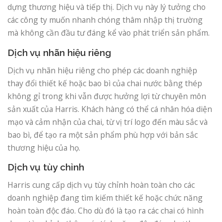
dựng thương hiệu và tiếp thị. Dịch vụ này lý tưởng cho
các công ty muốn nhanh chóng thâm nhập thị trường
mà không cần đầu tư đáng kể vào phát triển sản phẩm.
Dịch vụ nhãn hiệu riêng
Dịch vụ nhãn hiệu riêng cho phép các doanh nghiệp
thay đổi thiết kế hoặc bao bì của chai nước bằng thép
không gỉ trong khi vẫn được hưởng lợi từ chuyên môn
sản xuất của Harris. Khách hàng có thể cá nhân hóa diện
mạo và cảm nhận của chai, từ vị trí logo đến màu sắc và
bao bì, để tạo ra một sản phẩm phù hợp với bản sắc
thương hiệu của họ.
Dịch vụ tùy chỉnh
Harris cung cấp dịch vụ tùy chỉnh hoàn toàn cho các
doanh nghiệp đang tìm kiếm thiết kế hoặc chức năng
hoàn toàn độc đáo. Cho dù đó là tạo ra các chai có hình