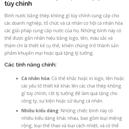
tùy chỉnh
Bình nước bằng thép không gỉ tùy chỉnh cung cấp cho
các doanh nghiệp, tổ chức và cá nhân cơ hội cá nhân hóa
các giải pháp cung cấp nước của họ. Những bình này có
thể được gắn nhãn hiệu bằng logo, tên, màu sắc và
thậm chí là thiết kế cụ thể, khiến chúng trở thành sản
phẩm khuyến mại hoặc quà tặng lý tưởng.
Các tính năng chính:
Cá nhân hóa
: Có thể khắc hoặc in logo, tên hoặc
các yếu tố thiết kế khác lên các chai thép không
gỉ tùy chỉnh, rất lý tưởng để làm quà tặng cho
công ty, sự kiện hoặc sử dụng cá nhân.
Nhiều kiểu dáng
: Những chiếc bình này có
nhiều kiểu dáng khác nhau, bao gồm loại miệng
rộng, loại thể thao và loại cách nhiệt, và có thể