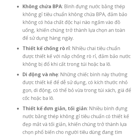
Không chứa BPA
: Bình đựng nước bằng thép
không gỉ tiêu chuẩn không chứa BPA, đảm bảo
không có hóa chất độc hại nào ngấm vào đồ
uống, khiến chúng trở thành lựa chọn an toàn
để sử dụng hàng ngày.
Thiết kế chống rò rỉ
: Nhiều chai tiêu chuẩn
được thiết kế với nắp chống rò rỉ, đảm bảo nước
không bị đổ khi cất trong túi hoặc ba lô.
Di động và nhẹ
: Những chiếc bình này thường
được thiết kế để dễ sử dụng, có kích thước nhỏ
gọn, di động, có thể bỏ vừa trong túi xách, giá để
cốc hoặc ba lô.
Thiết kế đơn giản, tối giản
: Nhiều bình đựng
nước bằng thép không gỉ tiêu chuẩn có thiết kế
đẹp mắt và tối giản, khiến chúng trở thành lựa
chọn phổ biến cho người tiêu dùng đang tìm