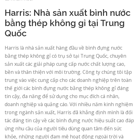
Harris: Nhà sản xuất bình nước
bằng thép không gỉ tại Trung
Quốc
Harris là nhà sản xuất hàng đầu về bình đựng nước
bằng thép không gỉ có trụ sở tại Trung Quốc, chuyên
sản xuất các giải pháp cung cấp nước chất lượng cao,
bền và thân thiện với môi trường. Công ty chúng tôi tập
trung vào việc cung cấp cho các doanh nghiệp trên toàn
thế giới các bình đựng nước bằng thép không gỉ đáng
tin cậy, đa năng để sử dụng cho mục đích cá nhân,
doanh nghiệp và quảng cáo. Với nhiều năm kinh nghiệm
trong ngành sản xuất, Harris đã khẳng định mình là đối
tác đáng tin cậy về các bình đựng nước hiệu suất cao đáp
ứng nhu cầu của người tiêu dùng quan tâm đến sức
khỏe, những người đam mê hoạt động ngoài trời và