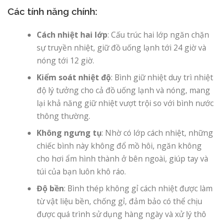
Các tính năng chính:
Cách nhiệt hai lớp
: Cấu trúc hai lớp ngăn chặn
sự truyền nhiệt, giữ đồ uống lạnh tới 24 giờ và
nóng tới 12 giờ.
Kiểm soát nhiệt độ
: Bình giữ nhiệt duy trì nhiệt
độ lý tưởng cho cả đồ uống lạnh và nóng, mang
lại khả năng giữ nhiệt vượt trội so với bình nước
thông thường.
Không ngưng tụ
: Nhờ có lớp cách nhiệt, những
chiếc bình này không đổ mồ hôi, ngăn không
cho hơi ẩm hình thành ở bên ngoài, giúp tay và
túi của bạn luôn khô ráo.
Độ bền
: Bình thép không gỉ cách nhiệt được làm
từ vật liệu bền, chống gỉ, đảm bảo có thể chịu
được quá trình sử dụng hàng ngày và xử lý thô