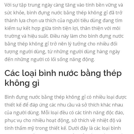
Với sự tập trung ngày càng tăng vào tính bền vững và
sức khỏe, bình đựng nước bằng thép không gỉ đã trở
thành lựa chọn ưa thích của người tiêu dùng đang tìm
kiếm sự kết hợp giữa tính tiện lợi, thân thiện với môi
trường và hiệu suất. Điều này làm cho bình đựng nước
bằng thép không gỉ trở nên lý tưởng cho nhiều đối
tượng người dùng, từ những người dùng hàng ngày
đến những người có lối sống năng động.
Các loại bình nước bằng thép
không gỉ
Bình đựng nước bằng thép không gỉ có nhiều loại được
thiết kế để đáp ứng các nhu cầu và sở thích khác nhau
của người dùng. Mỗi loại đều có các tính năng độc đáo,
phục vụ cho nhiều hoạt động, sở thích về nhiệt độ và
tính thẩm mỹ trong thiết kế. Dưới đây là các loại bình