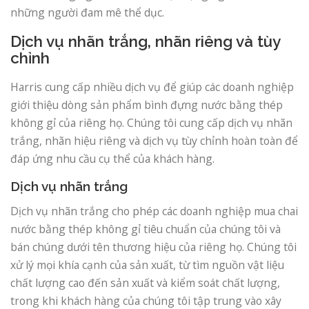
những người đam mê thể dục.
Dịch vụ nhãn trắng, nhãn riêng và tùy
chỉnh
Harris cung cấp nhiều dịch vụ để giúp các doanh nghiệp
giới thiệu dòng sản phẩm bình đựng nước bằng thép
không gỉ của riêng họ. Chúng tôi cung cấp dịch vụ nhãn
trắng, nhãn hiệu riêng và dịch vụ tùy chỉnh hoàn toàn để
đáp ứng nhu cầu cụ thể của khách hàng.
Dịch vụ nhãn trắng
Dịch vụ nhãn trắng cho phép các doanh nghiệp mua chai
nước bằng thép không gỉ tiêu chuẩn của chúng tôi và
bán chúng dưới tên thương hiệu của riêng họ. Chúng tôi
xử lý mọi khía cạnh của sản xuất, từ tìm nguồn vật liệu
chất lượng cao đến sản xuất và kiểm soát chất lượng,
trong khi khách hàng của chúng tôi tập trung vào xây