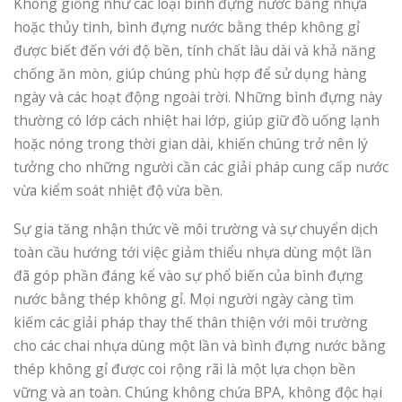
Không giống như các loại bình đựng nước bằng nhựa
hoặc thủy tinh, bình đựng nước bằng thép không gỉ
được biết đến với độ bền, tính chất lâu dài và khả năng
chống ăn mòn, giúp chúng phù hợp để sử dụng hàng
ngày và các hoạt động ngoài trời. Những bình đựng này
thường có lớp cách nhiệt hai lớp, giúp giữ đồ uống lạnh
hoặc nóng trong thời gian dài, khiến chúng trở nên lý
tưởng cho những người cần các giải pháp cung cấp nước
vừa kiểm soát nhiệt độ vừa bền.
Sự gia tăng nhận thức về môi trường và sự chuyển dịch
toàn cầu hướng tới việc giảm thiểu nhựa dùng một lần
đã góp phần đáng kể vào sự phổ biến của bình đựng
nước bằng thép không gỉ. Mọi người ngày càng tìm
kiếm các giải pháp thay thế thân thiện với môi trường
cho các chai nhựa dùng một lần và bình đựng nước bằng
thép không gỉ được coi rộng rãi là một lựa chọn bền
vững và an toàn. Chúng không chứa BPA, không độc hại