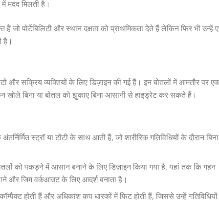
 में मदद मिलती है।
 हैं जो पोर्टेबिलिटी और स्थान दक्षता को प्राथमिकता देते हैं लेकिन फिर भी उन्हें 
 है।
लीटों और सक्रिय व्यक्तियों के लिए डिज़ाइन की गई हैं। इन बोतलों में आमतौर पर ए
्कन खोले बिना या बोतल को झुकाए बिना आसानी से हाइड्रेट कर सकते हैं।
ंतर्निर्मित स्ट्रॉ या टोंटी के साथ आती हैं, जो शारीरिक गतिविधियों के दौरान बिना
तलों को पकड़ने में आसान बनाने के लिए डिज़ाइन किया गया है, यहां तक ​​कि गहन
 चलाने और जिम वर्कआउट के लिए आदर्श बनाता है।
म्पैक्ट होती हैं और अधिकांश कप धारकों में फिट होती हैं, जिससे उन्हें गतिविधियों