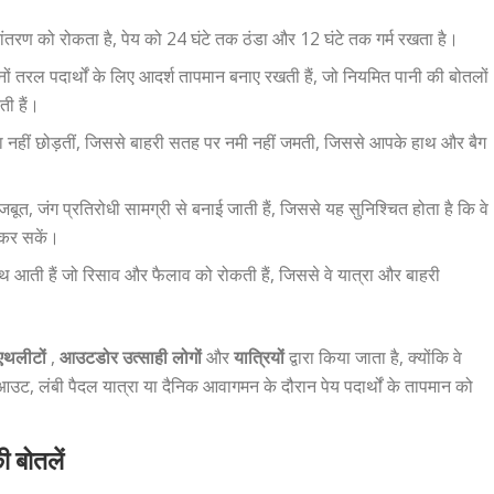
्तांतरण को रोकता है, पेय को 24 घंटे तक ठंडा और 12 घंटे तक गर्म रखता है।
 दोनों तरल पदार्थों के लिए आदर्श तापमान बनाए रखती हैं, जो नियमित पानी की बोतलों
ती हैं।
ीना नहीं छोड़तीं, जिससे बाहरी सतह पर नमी नहीं जमती, जिससे आपके हाथ और बैग
मजबूत, जंग प्रतिरोधी सामग्री से बनाई जाती हैं, जिससे यह सुनिश्चित होता है कि वे
 कर सकें।
ाथ आती हैं जो रिसाव और फैलाव को रोकती हैं, जिससे वे यात्रा और बाहरी
एथलीटों
,
आउटडोर उत्साही लोगों
और
यात्रियों
द्वारा किया जाता है, क्योंकि वे
आउट, लंबी पैदल यात्रा या दैनिक आवागमन के दौरान पेय पदार्थों के तापमान को
ी बोतलें