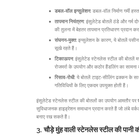
डबल-वॉल इन्सुलेशन
: डबल-वॉल निर्माण गर्मी हस
तापमान नियंत्रण
: इंसुलेटेड बोतलें ठंडे और गर्म
की तुलना में बेहतर तापमान प्रतिधारण प्रदान कर
संघनन-मुक्त
: इन्सुलेशन के कारण, ये बोतलें पस
सूखे रहते हैं।
टिकाऊपन
: इंसुलेटेड स्टेनलेस स्टील की बोतलें 
रोजमर्रा के उपयोग और कठोर हैंडलिंग का सामना
रिसाव-रोधी
: ये बोतलें टाइट-सीलिंग ढक्कन के स
गतिविधियों के लिए एकदम उपयुक्त होती हैं।
इंसुलेटेड स्टेनलेस स्टील की बोतलों का उपयोग आमतौर पर
सुविधाजनक हाइड्रेशन समाधान प्रदान करते हैं जो लंबे वर्क
बनाए रख सकते हैं।
3.
चौड़े मुंह वाली स्टेनलेस स्टील की पानी क