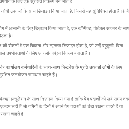
उपयोग के लिए एक सुरक्षित विकल्प बन जाते हैं।
-रोधी ढक्कनों के साथ डिजाइन किया जाता है, जिससे यह सुनिश्चित होता है कि ब
ग में आसानी के लिए डिज़ाइन किया जाता है, एक कॉम्पैक्ट, पोर्टेबल आकार के सा
बैठता है।
 की बोतलों में एक चिकना और न्यूनतम डिजाइन होता है, जो उन्हें बहुमुखी, बिना
ाले उपभोक्ताओं के लिए एक लोकप्रिय विकल्प बनाता है।
और
कार्यालय कर्मचारियों
के साथ-साथ
फिटनेस के प्रति उत्साही लोगों
के लिए
सुरक्षित जलयोजन समाधान चाहते हैं।
ैक्यूम इन्सुलेशन के साथ डिज़ाइन किया गया है ताकि पेय पदार्थों को लंबे समय तक
 सही हैं जो गर्मियों के दिनों में अपने पेय पदार्थों को ठंडा रखना चाहते हैं या
 रखना चाहते हैं।