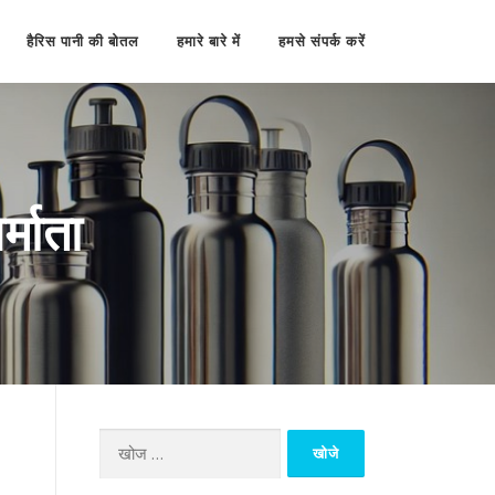
हैरिस पानी की बोतल
हमारे बारे में
हमसे संपर्क करें
्माता
निम्न
को