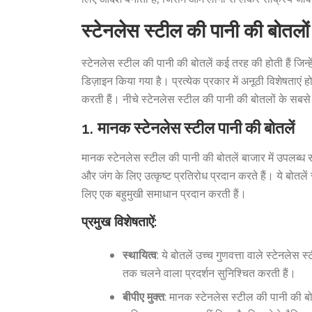
स्टेनलेस स्टील की पानी की बोतलों
स्टेनलेस स्टील की पानी की बोतलें कई तरह की होती हैं जि
डिज़ाइन किया गया है। प्रत्येक प्रकार में अनूठी विशेषताएं ह
करती हैं। नीचे स्टेनलेस स्टील की पानी की बोतलों के सबसे 
1.
मानक स्टेनलेस स्टील पानी की बोतलें
मानक स्टेनलेस स्टील की पानी की बोतलें बाजार में उपलब्ध स
और जंग के लिए उत्कृष्ट प्रतिरोध प्रदान करते हैं। ये बोतले
लिए एक बहुमुखी समाधान प्रदान करती हैं।
प्रमुख विशेषताऐं:
स्थायित्व
: ये बोतलें उच्च गुणवत्ता वाले स्टेनलेस 
तक चलने वाला प्रदर्शन सुनिश्चित करती हैं।
बीपीए मुक्त
: मानक स्टेनलेस स्टील की पानी की बोतल