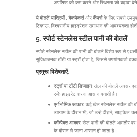
अपशिष्ट को कम करने और स्थिरता को बढ़ावा देने
ये बोतलें यात्रियों
,
बैकपैकर्स
और
कैंपर्स
के लिए सबसे उपयुक्त
टिकाऊ, विश्वसनीय हाइड्रेशन समाधान की आवश्यकता होती
5.
स्पोर्ट स्टेनलेस स्टील पानी की बोतलें
स्पोर्ट स्टेनलेस स्टील की पानी की बोतलें विशेष रूप से एथ
सुविधाजनक टोंटी या स्ट्रॉ होता है, जिससे उपयोगकर्ता ढक
प्रमुख विशेषताऐं:
स्ट्रॉ या टोंटी डिजाइन
: खेल की बोतलें अक्सर एक अ
रुके हाइड्रेट करना आसान बनाती है।
एर्गोनोमिक आकार
: कई खेल स्टेनलेस स्टील की बो
व्यायाम के दौरान भी, जो उन्हें दौड़ने, साइकिल
कॉम्पैक्ट आकार
: खेल पानी की बोतलें आमतौर पर कॉ
के दौरान ले जाना आसान हो जाता है।