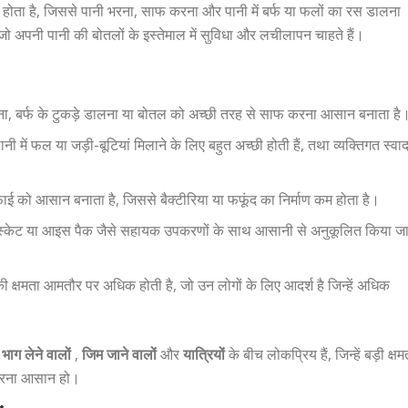
 मुंह होता है, जिससे पानी भरना, साफ करना और पानी में बर्फ या फलों का रस डालना
 जो अपनी पानी की बोतलों के इस्तेमाल में सुविधा और लचीलापन चाहते हैं।
ालना, बर्फ के टुकड़े डालना या बोतल को अच्छी तरह से साफ करना आसान बनाता है
त पानी में फल या जड़ी-बूटियां मिलाने के लिए बहुत अच्छी होती हैं, तथा व्यक्तिगत स्वा
फाई को आसान बनाता है, जिससे बैक्टीरिया या फफूंद का निर्माण कम होता है।
ज़र बास्केट या आइस पैक जैसे सहायक उपकरणों के साथ आसानी से अनुकूलित किया ज
ं की क्षमता आमतौर पर अधिक होती है, जो उन लोगों के लिए आदर्श है जिन्हें अधिक
 भाग लेने वालों
,
जिम जाने वालों
और
यात्रियों
के बीच लोकप्रिय हैं, जिन्हें बड़ी क्षम
करना आसान हो।