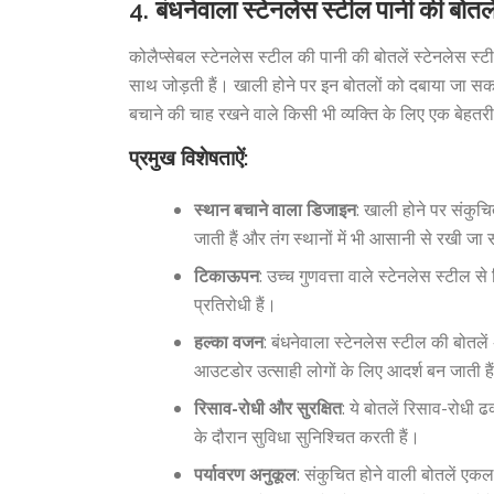
4.
बंधनेवाला स्टेनलेस स्टील पानी की बोतले
कोलैप्सेबल स्टेनलेस स्टील की पानी की बोतलें स्टेनलेस
साथ जोड़ती हैं। खाली होने पर इन बोतलों को दबाया जा सकत
बचाने की चाह रखने वाले किसी भी व्यक्ति के लिए एक बेहतर
प्रमुख विशेषताऐं:
स्थान बचाने वाला डिजाइन
: खाली होने पर संकुचि
जाती हैं और तंग स्थानों में भी आसानी से रखी जा
टिकाऊपन
: उच्च गुणवत्ता वाले स्टेनलेस स्टील 
प्रतिरोधी हैं।
हल्का वजन
: बंधनेवाला स्टेनलेस स्टील की बोतलें
आउटडोर उत्साही लोगों के लिए आदर्श बन जाती है
रिसाव-रोधी और सुरक्षित
: ये बोतलें रिसाव-रोधी 
के दौरान सुविधा सुनिश्चित करती हैं।
पर्यावरण अनुकूल
: संकुचित होने वाली बोतलें ए