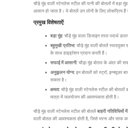
चौड़े मुंह वाली स्टेनलेस स्टील की पानी की बोतलों में बड़ा
आसान हो जाता है। ये बोतलें उन लोगों के लिए लोकप्रिय हैं
प्रमुख विशेषताऐं:
बड़ा मुंह
: चौड़े मुंह वाला डिजाइन तरल पदार्थ ड
बहुमुखी प्रतिभा
: चौड़े मुंह वाली बोतलें स्वादयुक्
के साथ हाइड्रेशन प्रदान करती हैं।
सफाई में आसानी
: चौड़ा मुंह बोतल के अंदर की स
अनुकूलन योग्य
: इन बोतलों को स्ट्रॉ, इन्फ्यू
सकता है।
क्षमता
: चौड़े मुंह वाली स्टेनलेस स्टील की बोतलो
मात्रा में जलयोजन की आवश्यकता होती है।
चौड़े मुंह वाली स्टेनलेस स्टील की बोतलें
बाहरी गतिविधियों में
वाली बोतल की आवश्यकता होती है, जिसे भरना और साफ 