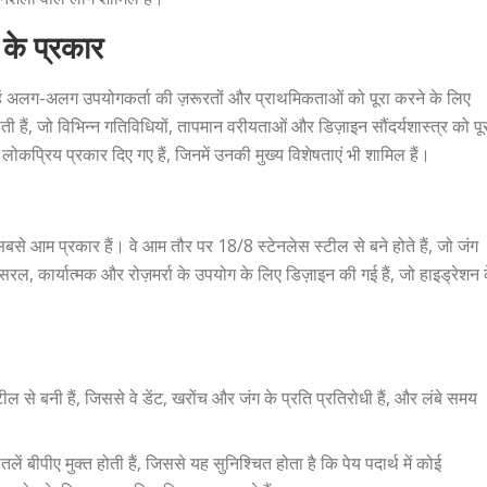
 के प्रकार
न्हें अलग-अलग उपयोगकर्ता की ज़रूरतों और प्राथमिकताओं को पूरा करने के लिए
ोती हैं, जो विभिन्न गतिविधियों, तापमान वरीयताओं और डिज़ाइन सौंदर्यशास्त्र को पू
लोकप्रिय प्रकार दिए गए हैं, जिनमें उनकी मुख्य विशेषताएं भी शामिल हैं।
बसे आम प्रकार हैं। वे आम तौर पर 18/8 स्टेनलेस स्टील से बने होते हैं, जो जंग
ं सरल, कार्यात्मक और रोज़मर्रा के उपयोग के लिए डिज़ाइन की गई हैं, जो हाइड्रेशन 
स्टील से बनी हैं, जिससे वे डेंट, खरोंच और जंग के प्रति प्रतिरोधी हैं, और लंबे समय
ें बीपीए मुक्त होती हैं, जिससे यह सुनिश्चित होता है कि पेय पदार्थ में कोई