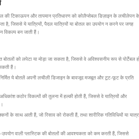
ं
 स्टील की टिकाऊपन और तापमान प्रतिधारण को कोलैप्सेबल डिज़ाइन के लचीलेपन क
ा है, जिससे ये यात्रियों, पैदल यात्रियों या बोतल का उपयोग न करने पर जगह
ीन विकल्प बन जाती हैं।
त बोतलों को लपेटा या मोड़ा जा सकता है, जिससे वे अविश्वसनीय रूप से पोर्टेबल ह
 सकती हैं।
से निर्मित ये बोतलें अपनी लचीली डिजाइन के बावजूद मजबूत और टूट-फूट के प्रति
 अधिकांश कठोर विकल्पों की तुलना में हल्की होती हैं, जिससे वे यात्रियों और
ं।
ढक्कनों के साथ आती हैं, जो रिसाव को रोकती हैं, तथा शारीरिक गतिविधियों या यात्र
कल-उपयोग वाली प्लास्टिक की बोतलों की आवश्यकता को कम करती हैं, जिससे