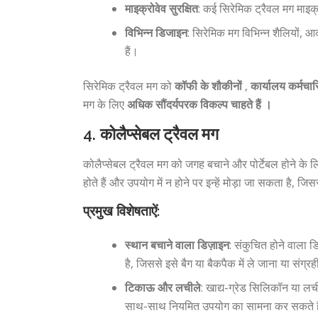
माइक्रोवेव सुरक्षित
: कई सिरेमिक ट्रैवल मग माइक्र
विभिन्न डिजाइन
: सिरेमिक मग विभिन्न शैलियों, आक
हैं।
सिरेमिक ट्रैवल मग को
कॉफी के शौकीनों
,
कार्यालय कर्मचारि
मग के लिए
अधिक सौंदर्यपरक विकल्प चाहते हैं ।
4.
कोलैप्सेबल ट्रैवल मग
कोलैप्सेबल ट्रैवल मग को जगह बचाने और पोर्टेबल होने के
होते हैं और उपयोग में न होने पर इन्हें मोड़ा जा सकता है,
प्रमुख विशेषताऐं:
स्थान बचाने वाला डिज़ाइन
: संकुचित होने वाला
है, जिससे इसे बैग या बैकपैक में ले जाना या सं
टिकाऊ और लचीले
: खाद्य-ग्रेड सिलिकॉन या लची
साथ-साथ नियमित उपयोग का सामना कर सकते ह