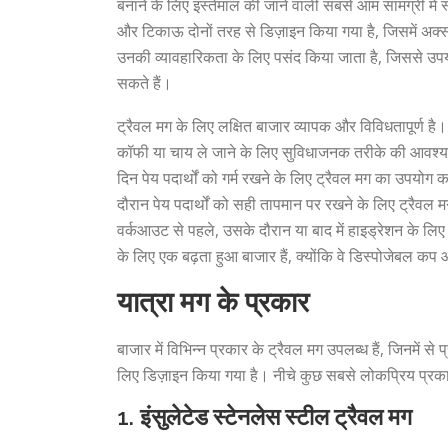
बनाने के लिए इस्तेमाल की जाने वाली सबसे आम सामग्री में 
और टिकाऊ दोनों तरह से डिज़ाइन किया गया है, जिसमें अक्स
उनकी व्यावहारिकता के लिए पसंद किया जाता है, जिससे उपयो
सकते हैं।
ट्रैवल मग के लिए लक्षित बाजार व्यापक और विविधतापूर्ण है। या
कॉफी या चाय ले जाने के लिए सुविधाजनक तरीके की आवश्यकता
दिन पेय पदार्थों को गर्म रखने के लिए ट्रैवल मग का उपयोग क
दौरान पेय पदार्थों को सही तापमान पर रखने के लिए ट्रैवल
वर्कआउट से पहले, उसके दौरान या बाद में हाइड्रेशन के लिए
के लिए एक बढ़ता हुआ बाजार हैं, क्योंकि वे डिस्पोजेबल कप
यात्रा मग के प्रकार
बाजार में विभिन्न प्रकार के ट्रैवल मग उपलब्ध हैं, जिनमें 
लिए डिज़ाइन किया गया है। नीचे कुछ सबसे लोकप्रिय प्रकार
1.
इंसुलेटेड स्टेनलेस स्टील ट्रैवल मग