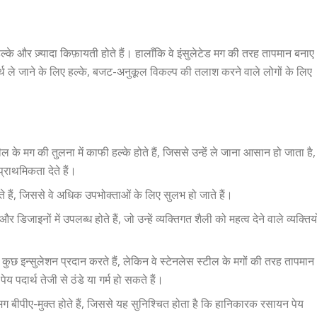
हल्के और ज़्यादा किफ़ायती होते हैं। हालाँकि वे इंसुलेटेड मग की तरह तापमान बनाए
दार्थ ले जाने के लिए हल्के, बजट-अनुकूल विकल्प की तलाश करने वाले लोगों के लिए
ील के मग की तुलना में काफी हल्के होते हैं, जिससे उन्हें ले जाना आसान हो जाता है,
्राथमिकता देते हैं।
हैं, जिससे वे अधिक उपभोक्ताओं के लिए सुलभ हो जाते हैं।
न और डिजाइनों में उपलब्ध होते हैं, जो उन्हें व्यक्तिगत शैली को महत्व देने वाले व्यक्तियो
ग कुछ इन्सुलेशन प्रदान करते हैं, लेकिन वे स्टेनलेस स्टील के मगों की तरह तापमान
 पदार्थ तेजी से ठंडे या गर्म हो सकते हैं।
ग बीपीए-मुक्त होते हैं, जिससे यह सुनिश्चित होता है कि हानिकारक रसायन पेय