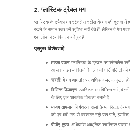
2.
प्लास्टिक ट्रैवल मग
प्लास्टिक के ट्रैवल मग स्टेनलेस स्टील के मग की तुलना में 
रखने के समान स्तर की सुविधा नहीं देते हैं, लेकिन वे पेय प
एक लोकप्रिय विकल्प बने हुए हैं।
प्रमुख विशेषताऐं:
हल्का वजन
: प्लास्टिक के ट्रैवल मग स्टेनलेस स्ट
खासकर उन व्यक्तियों के लिए जो पोर्टेबिलिटी को प
सस्ती
: ये मग आमतौर पर अधिक बजट-अनुकूल होते 
विभिन्न डिजाइन
: प्लास्टिक मग विभिन्न रंगों, पैटर्
के लिए एक आकर्षक विकल्प बनाते हैं।
मध्यम तापमान नियंत्रण
: हालांकि प्लास्टिक के म
को प्रभावी रूप से बरकरार नहीं रख पाते, इसलिए पेय
बीपीए-मुक्त
: अधिकांश आधुनिक प्लास्टिक यात्रा म