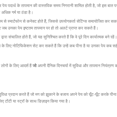
अक्सर पेय पदार्थ के तापमान की वास्तविक समय निगरानी शामिल होती है, जो इस बात प
थ अधिक गर्म या ठंडा है।
ाध्यम से स्मार्टफोन से कनेक्ट होते हैं, जिससे उपयोगकर्ता सेटिंग्स समायोजित कर सक
, और जब उनका पेय इष्टतम तापमान पर हो तो अलर्ट प्राप्त कर सकते हैं।
ी द्वारा संचालित होते हैं, जो यह सुनिश्चित करते हैं कि वे पूरे दिन कार्यात्मक बने रहें
े के लिए नोटिफिकेशन सेट कर सकते हैं कि उन्हें कब पीना है या उनका पेय कब स
ोगों के लिए आदर्श हैं
जो
अपनी दैनिक दिनचर्या में सुविधा और तापमान नियंत्रण 
ुविधा प्रदान करते हैं जो मग को झुकाने के बजाय अपने पेय को घूँट-घूँट करके पीना
िए टोंटी या स्ट्रॉ के साथ डिज़ाइन किया गया है।