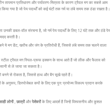
तरीन तापमान प्रतिधारण और पर्यावरण-मित्रता के कारण ट्रैवल मग का सबसे आम
िया गया है जो पेय पदार्थों को कई घंटों तक गर्म या लंबे समय तक ठंडा रखता है
ता उनकी डबल-वॉल संरचना है, जो गर्म पेय पदार्थों के लिए 12 घंटे तक और ठंडे पे
ें मदद करती है।
े बने ये मग डेंट, खरोंच और जंग के प्रतिरोधी हैं, जिससे लंबे समय तक चलने वाला
ेस स्टील ट्रैवल मग स्पिल-प्रूफ ढक्कन के साथ आते हैं जो लीक और फैलाव को
ा आसानी से ले जाया जा सकता है।
 बनने से रोकता है, जिससे हाथ और बैग सूखे रहते हैं।
ाओं के अनुरूप, डिस्पोजेबल कपों के लिए एक पुन: प्रयोज्य विकल्प प्रदान करके
ाही लोगों
,
छात्रों
और
पेशेवरों
के लिए आदर्श हैं जिन्हें विश्वसनीय और कुशल