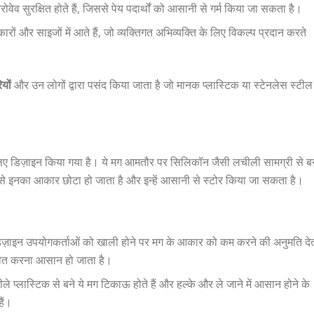
ोवेव सुरक्षित होते हैं, जिससे पेय पदार्थों को आसानी से गर्म किया जा सकता है।
ारों और साइजों में आते हैं, जो व्यक्तिगत अभिव्यक्ति के लिए विकल्प प्रदान करते
यों
और उन लोगों द्वारा पसंद किया जाता है जो मानक प्लास्टिक या स्टेनलेस स्टील
 लिए डिज़ाइन किया गया है। ये मग आमतौर पर सिलिकॉन जैसी लचीली सामग्री से बन
 जिससे इनका आकार छोटा हो जाता है और इन्हें आसानी से स्टोर किया जा सकता है।
 डिज़ाइन उपयोगकर्ताओं को खाली होने पर मग के आकार को कम करने की अनुमति दे
ग्रहीत करना आसान हो जाता है।
ले प्लास्टिक से बने ये मग टिकाऊ होते हैं और हल्के और ले जाने में आसान होने के
ैं।