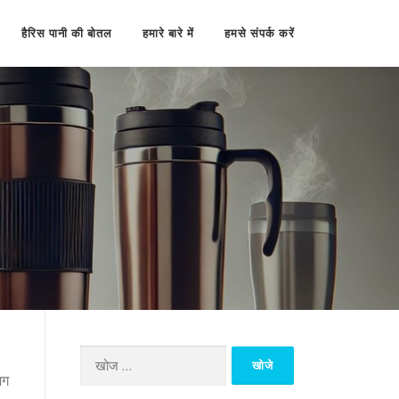
हैरिस पानी की बोतल
हमारे बारे में
हमसे संपर्क करें
निम्न
मग
को