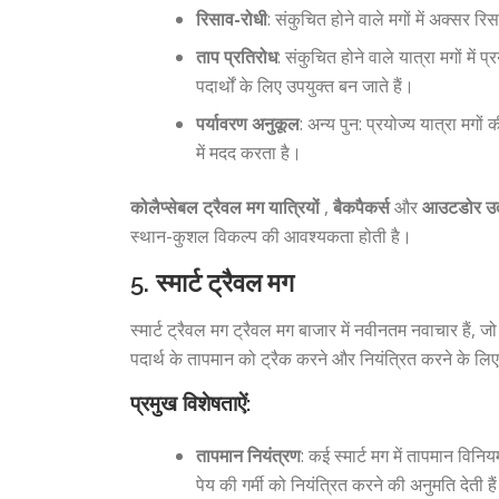
रिसाव-रोधी
: संकुचित होने वाले मगों में अक्सर
ताप प्रतिरोध
: संकुचित होने वाले यात्रा मगों मे
पदार्थों के लिए उपयुक्त बन जाते हैं।
पर्यावरण अनुकूल
: अन्य पुन: प्रयोज्य यात्रा मग
में मदद करता है।
कोलैप्सेबल ट्रैवल मग यात्रियों
,
बैकपैकर्स
और
आउटडोर उत्
स्थान-कुशल विकल्प की आवश्यकता होती है।
5.
स्मार्ट ट्रैवल मग
स्मार्ट ट्रैवल मग ट्रैवल मग बाजार में नवीनतम नवाचार हैं, 
पदार्थ के तापमान को ट्रैक करने और नियंत्रित करने के लिए 
प्रमुख विशेषताऐं:
तापमान नियंत्रण
: कई स्मार्ट मग में तापमान विन
पेय की गर्मी को नियंत्रित करने की अनुमति देती है