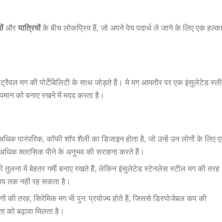
ों
और
यात्रियों
के बीच लोकप्रिय हैं, जो अपने पेय पदार्थ ले जाने के लिए एक हल्क
ैवल मग की पोर्टेबिलिटी के साथ जोड़ते हैं। ये मग आमतौर पर एक इंसुलेटेड स्ल
तापमान को बनाए रखने में मदद करता है।
र अधिक पारंपरिक, कॉफी शॉप शैली का डिजाइन होता है, जो उन्हें उन लोगों के लिए 
र अधिक क्लासिक पीने के अनुभव की सराहना करते हैं।
 तुलना में बेहतर गर्मी बनाए रखते हैं, लेकिन इंसुलेटेड स्टेनलेस स्टील मग की तरह
 समय तक नहीं रह सकता है।
मगों की तरह, सिरेमिक मग भी पुन: प्रयोज्य होते हैं, जिससे डिस्पोजेबल कप की
ा को बढ़ावा मिलता है।