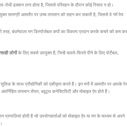
 रिसाव-रोधी ढक्कन लगा होता है, जिससे परिवहन के दौरान कोई रिसाव न हो।
ं प्रयुक्त सामग्री आमतौर पर उच्च तापमान को सहन कर सकती है, जिससे वे गर्म पेय
ों की तरह, बंधनेवाला मग डिस्पोजेबल कपों का विकल्प प्रदान करके कचरे को कम कर
साही लोगों
के लिए सबसे उपयुक्त हैं, जिन्हें चलते-फिरते पीने के लिए पोर्टेबल,
जो सुविधा के साथ प्रौद्योगिकी को एकीकृत करते हैं। इन मगों में आमतौर पर आपके पे
अंतर्निहित तापमान सेंसर, ब्लूटूथ कनेक्टिविटी और मोबाइल ऐप होते हैं।
ियमन प्रणालियां होती हैं जो उपयोगकर्ताओं को मोबाइल ऐप या मग के माध्यम से अपने
ं।