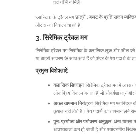
पदार्थों में न मिलें।
प्लास्टिक के ट्रैवल मग
छात्रों
,
बजट के प्रति सजग व्यक्तिय
और सस्ता विकल्प चाहते हैं।
3.
सिरेमिक ट्रैवल मग
सिरेमिक ट्रैवल मग सिरेमिक के क्लासिक लुक और फील को ट्र
या बाहरी आवरण के साथ आते हैं जो अंदर के पेय पदार्थ के 
प्रमुख विशेषताऐं:
क्लासिक डिजाइन
: सिरेमिक ट्रैवल मग में अक्स
लोकप्रिय विकल्प बनाता है जो सौंदर्यशास्त्र औ
अच्छा तापमान नियंत्रण
: सिरेमिक मग प्लास्टिक की
कुशल नहीं होते हैं। पेय पदार्थ का तापमान लंबे
पुन: प्रयोज्य और पर्यावरण अनुकूल
: अन्य यात्रा 
आवश्यकता कम हो जाती है और पर्यावरणीय स्थिरत