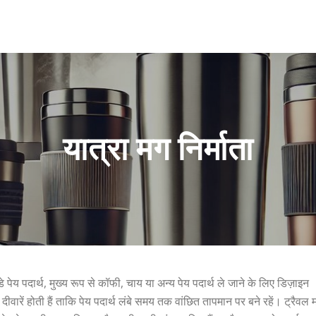
यात्रा मग निर्माता
डे पेय पदार्थ, मुख्य रूप से कॉफी, चाय या अन्य पेय पदार्थ ले जाने के लिए डिज़ाइन
ीवारें होती हैं ताकि पेय पदार्थ लंबे समय तक वांछित तापमान पर बने रहें। ट्रैवल 