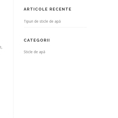
ARTICOLE RECENTE
Tipuri de sticle de apă
CATEGORII
e,
Sticle de apă