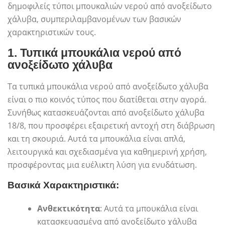
δημοφιλείς τύποι μπουκαλιών νερού από ανοξείδωτο
χάλυβα, συμπεριλαμβανομένων των βασικών
χαρακτηριστικών τους.
1.
Τυπικά μπουκάλια νερού από
ανοξείδωτο χάλυβα
Τα τυπικά μπουκάλια νερού από ανοξείδωτο χάλυβα
είναι ο πιο κοινός τύπος που διατίθεται στην αγορά.
Συνήθως κατασκευάζονται από ανοξείδωτο χάλυβα
18/8, που προσφέρει εξαιρετική αντοχή στη διάβρωση
και τη σκουριά. Αυτά τα μπουκάλια είναι απλά,
λειτουργικά και σχεδιασμένα για καθημερινή χρήση,
προσφέροντας μια ευέλικτη λύση για ενυδάτωση.
Βασικά Χαρακτηριστικά:
Ανθεκτικότητα
: Αυτά τα μπουκάλια είναι
κατασκευασμένα από ανοξείδωτο χάλυβα