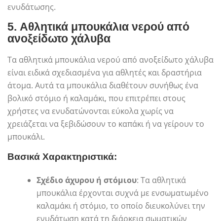
ενυδάτωσης.
5.
Αθλητικά μπουκάλια νερού από
ανοξείδωτο χάλυβα
Τα αθλητικά μπουκάλια νερού από ανοξείδωτο χάλυβα
είναι ειδικά σχεδιασμένα για αθλητές και δραστήρια
άτομα. Αυτά τα μπουκάλια διαθέτουν συνήθως ένα
βολικό στόμιο ή καλαμάκι, που επιτρέπει στους
χρήστες να ενυδατώνονται εύκολα χωρίς να
χρειάζεται να ξεβιδώσουν το καπάκι ή να γείρουν το
μπουκάλι.
Βασικά Χαρακτηριστικά:
Σχέδιο άχυρου ή στόμιου
: Τα αθλητικά
μπουκάλια έρχονται συχνά με ενσωματωμένο
καλαμάκι ή στόμιο, το οποίο διευκολύνει την
ενυδάτωση κατά τη διάρκεια σωματικών