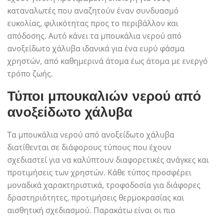
καταναλωτές που αναζητούν έναν συνδυασμό
ευκολίας, φιλικότητας προς το περιβάλλον και
απόδοσης. Αυτό κάνει τα μπουκάλια νερού από
ανοξείδωτο χάλυβα ιδανικά για ένα ευρύ φάσμα
χρηστών, από καθημερινά άτομα έως άτομα με ενεργό
τρόπο ζωής.
Τύποι μπουκαλιών νερού από
ανοξείδωτο χάλυβα
Τα μπουκάλια νερού από ανοξείδωτο χάλυβα
διατίθενται σε διάφορους τύπους που έχουν
σχεδιαστεί για να καλύπτουν διαφορετικές ανάγκες και
προτιμήσεις των χρηστών. Κάθε τύπος προσφέρει
μοναδικά χαρακτηριστικά, τροφοδοσία για διάφορες
δραστηριότητες, προτιμήσεις θερμοκρασίας και
αισθητική σχεδιασμού. Παρακάτω είναι οι πιο