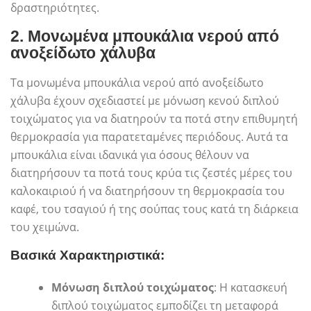
δραστηριότητες.
2.
Μονωμένα μπουκάλια νερού από
ανοξείδωτο χάλυβα
Τα μονωμένα μπουκάλια νερού από ανοξείδωτο
χάλυβα έχουν σχεδιαστεί με μόνωση κενού διπλού
τοιχώματος για να διατηρούν τα ποτά στην επιθυμητή
θερμοκρασία για παρατεταμένες περιόδους. Αυτά τα
μπουκάλια είναι ιδανικά για όσους θέλουν να
διατηρήσουν τα ποτά τους κρύα τις ζεστές μέρες του
καλοκαιριού ή να διατηρήσουν τη θερμοκρασία του
καφέ, του τσαγιού ή της σούπας τους κατά τη διάρκεια
του χειμώνα.
Βασικά Χαρακτηριστικά:
Μόνωση διπλού τοιχώματος
: Η κατασκευή
διπλού τοιχώματος εμποδίζει τη μεταφορά