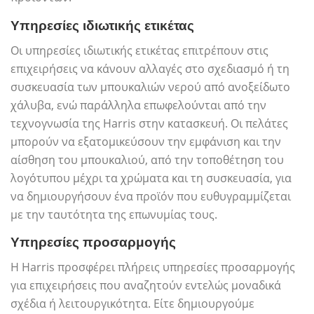
Υπηρεσίες ιδιωτικής ετικέτας
Οι υπηρεσίες ιδιωτικής ετικέτας επιτρέπουν στις
επιχειρήσεις να κάνουν αλλαγές στο σχεδιασμό ή τη
συσκευασία των μπουκαλιών νερού από ανοξείδωτο
χάλυβα, ενώ παράλληλα επωφελούνται από την
τεχνογνωσία της Harris στην κατασκευή. Οι πελάτες
μπορούν να εξατομικεύσουν την εμφάνιση και την
αίσθηση του μπουκαλιού, από την τοποθέτηση του
λογότυπου μέχρι τα χρώματα και τη συσκευασία, για
να δημιουργήσουν ένα προϊόν που ευθυγραμμίζεται
με την ταυτότητα της επωνυμίας τους.
Υπηρεσίες προσαρμογής
Η Harris προσφέρει πλήρεις υπηρεσίες προσαρμογής
για επιχειρήσεις που αναζητούν εντελώς μοναδικά
σχέδια ή λειτουργικότητα. Είτε δημιουργούμε