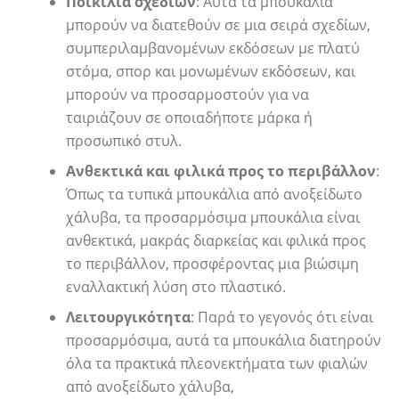
Ποικιλία σχεδίων
: Αυτά τα μπουκάλια
μπορούν να διατεθούν σε μια σειρά σχεδίων,
συμπεριλαμβανομένων εκδόσεων με πλατύ
στόμα, σπορ και μονωμένων εκδόσεων, και
μπορούν να προσαρμοστούν για να
ταιριάζουν σε οποιαδήποτε μάρκα ή
προσωπικό στυλ.
Ανθεκτικά και φιλικά προς το περιβάλλον
:
Όπως τα τυπικά μπουκάλια από ανοξείδωτο
χάλυβα, τα προσαρμόσιμα μπουκάλια είναι
ανθεκτικά, μακράς διαρκείας και φιλικά προς
το περιβάλλον, προσφέροντας μια βιώσιμη
εναλλακτική λύση στο πλαστικό.
Λειτουργικότητα
: Παρά το γεγονός ότι είναι
προσαρμόσιμα, αυτά τα μπουκάλια διατηρούν
όλα τα πρακτικά πλεονεκτήματα των φιαλών
από ανοξείδωτο χάλυβα,