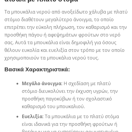
Τα μπουκάλια νερού από ανοξείδωτο χάλυβα με πλατύ
στόμιο διαθέτουν μεγαλύτερο άνοιγμα, το οποίο
επιτρέπει την εύκολη πλήρωση, τον καθαρισμό και την
προσθήκη πάγου ή αφεψημάτων φρούτων στο νερό
σας. Αυτά τα μπουκάλια είναι δημοφιλή για όσους
θέλουν ευκολία και ευελιξία στον τρόπο με τον οποίο
χρησιμοποιούν τα μπουκάλια νερού τους.
Βασικά Χαρακτηριστικά:
Μεγάλο άνοιγμα
: Η σχεδίαση με πλατύ
στόμιο διευκολύνει την έκχυση υγρών, την
προσθήκη παγοκύβων ή τον σχολαστικό
καθαρισμό του μπουκαλιού.
Ευελιξία
: Τα μπουκάλια με το πλατύ στόμα
είναι ιδανικά για την προσθήκη φρούτων ή
βοτάνων για να εμποτίσουν αρωματισμένο