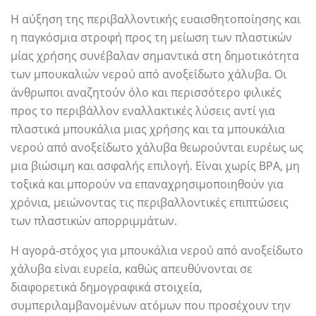
Η αύξηση της περιβαλλοντικής ευαισθητοποίησης και
η παγκόσμια στροφή προς τη μείωση των πλαστικών
μίας χρήσης συνέβαλαν σημαντικά στη δημοτικότητα
των μπουκαλιών νερού από ανοξείδωτο χάλυβα. Οι
άνθρωποι αναζητούν όλο και περισσότερο φιλικές
προς το περιβάλλον εναλλακτικές λύσεις αντί για
πλαστικά μπουκάλια μιας χρήσης και τα μπουκάλια
νερού από ανοξείδωτο χάλυβα θεωρούνται ευρέως ως
μια βιώσιμη και ασφαλής επιλογή. Είναι χωρίς BPA, μη
τοξικά και μπορούν να επαναχρησιμοποιηθούν για
χρόνια, μειώνοντας τις περιβαλλοντικές επιπτώσεις
των πλαστικών απορριμμάτων.
Η αγορά-στόχος για μπουκάλια νερού από ανοξείδωτο
χάλυβα είναι ευρεία, καθώς απευθύνονται σε
διαφορετικά δημογραφικά στοιχεία,
συμπεριλαμβανομένων ατόμων που προσέχουν την