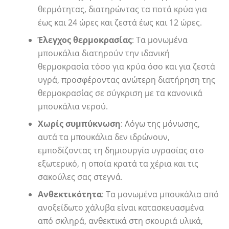
θερμότητας, διατηρώντας τα ποτά κρύα για
έως και 24 ώρες και ζεστά έως και 12 ώρες.
Έλεγχος θερμοκρασίας
: Τα μονωμένα
μπουκάλια διατηρούν την ιδανική
θερμοκρασία τόσο για κρύα όσο και για ζεστά
υγρά, προσφέροντας ανώτερη διατήρηση της
θερμοκρασίας σε σύγκριση με τα κανονικά
μπουκάλια νερού.
Χωρίς συμπύκνωση
: Λόγω της μόνωσης,
αυτά τα μπουκάλια δεν ιδρώνουν,
εμποδίζοντας τη δημιουργία υγρασίας στο
εξωτερικό, η οποία κρατά τα χέρια και τις
σακούλες σας στεγνά.
Ανθεκτικότητα
: Τα μονωμένα μπουκάλια από
ανοξείδωτο χάλυβα είναι κατασκευασμένα
από σκληρά, ανθεκτικά στη σκουριά υλικά,