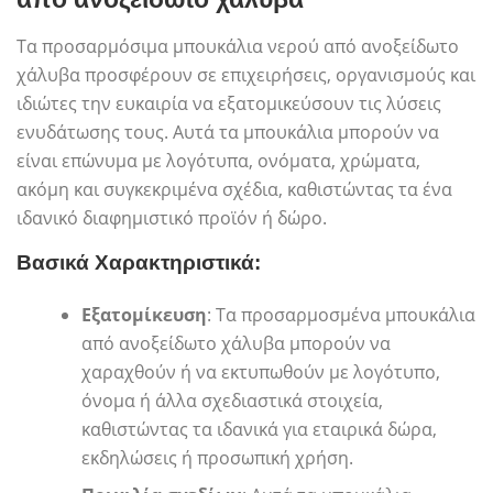
Τα προσαρμόσιμα μπουκάλια νερού από ανοξείδωτο
χάλυβα προσφέρουν σε επιχειρήσεις, οργανισμούς και
ιδιώτες την ευκαιρία να εξατομικεύσουν τις λύσεις
ενυδάτωσης τους. Αυτά τα μπουκάλια μπορούν να
είναι επώνυμα με λογότυπα, ονόματα, χρώματα,
ακόμη και συγκεκριμένα σχέδια, καθιστώντας τα ένα
ιδανικό διαφημιστικό προϊόν ή δώρο.
Βασικά Χαρακτηριστικά:
Εξατομίκευση
: Τα προσαρμοσμένα μπουκάλια
από ανοξείδωτο χάλυβα μπορούν να
χαραχθούν ή να εκτυπωθούν με λογότυπο,
όνομα ή άλλα σχεδιαστικά στοιχεία,
καθιστώντας τα ιδανικά για εταιρικά δώρα,
εκδηλώσεις ή προσωπική χρήση.