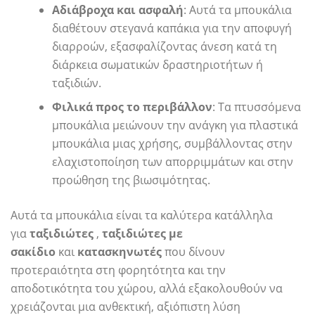
Αδιάβροχα και ασφαλή
: Αυτά τα μπουκάλια
διαθέτουν στεγανά καπάκια για την αποφυγή
διαρροών, εξασφαλίζοντας άνεση κατά τη
διάρκεια σωματικών δραστηριοτήτων ή
ταξιδιών.
Φιλικά προς το περιβάλλον
: Τα πτυσσόμενα
μπουκάλια μειώνουν την ανάγκη για πλαστικά
μπουκάλια μιας χρήσης, συμβάλλοντας στην
ελαχιστοποίηση των απορριμμάτων και στην
προώθηση της βιωσιμότητας.
Αυτά τα μπουκάλια είναι τα καλύτερα κατάλληλα
για
ταξιδιώτες
,
ταξιδιώτες με
σακίδιο
και
κατασκηνωτές
που δίνουν
προτεραιότητα στη φορητότητα και την
αποδοτικότητα του χώρου, αλλά εξακολουθούν να
χρειάζονται μια ανθεκτική, αξιόπιστη λύση