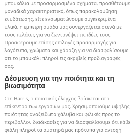
μπουκάλια με προσαρμοσμένα σχήματα, προσθέτουμε
μοναδικά χαρακτηριστικά, όπως παρακολούθηση
ενυδάτωσης, είτε ενσωματώνουμε συγκεκριμένα
υλικά, η έμπειρη ομάδα μας συνεργάζεται στενά με
τους πελάτες για να ζωντανέψει τις ιδέες τους.
Προσφέρουμε επίσης επιλογές προσαρμογής για
λογότυπα, χρώματα και χάραξη για να διασφαλίσουμε
ότι το μπουκάλι πληροί τις ακριβείς προδιαγραφές
σας.
Δέσμευση για την ποιότητα και τη
βιωσιμότητα
Στη Harris, ο ποιοτικός έλεγχος βρίσκεται στο
επίκεντρο των εργασιών μας. Χρησιμοποιούμε υψηλής
ποιότητας ανοξείδωτο χάλυβα και φιλικές προς το
περιβάλλον διαδικασίες για να διασφαλίσουμε ότι κάθε
φιάλη πληροί τα αυστηρά μας πρότυπα για αντοχή,