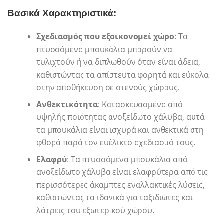
Βασικά Χαρακτηριστικά:
Σχεδιασμός που εξοικονομεί χώρο
: Τα
πτυσσόμενα μπουκάλια μπορούν να
τυλιχτούν ή να διπλωθούν όταν είναι άδεια,
καθιστώντας τα απίστευτα φορητά και εύκολα
στην αποθήκευση σε στενούς χώρους.
Ανθεκτικότητα
: Κατασκευασμένα από
υψηλής ποιότητας ανοξείδωτο χάλυβα, αυτά
τα μπουκάλια είναι ισχυρά και ανθεκτικά στη
φθορά παρά τον ευέλικτο σχεδιασμό τους.
Ελαφρύ
: Τα πτυσσόμενα μπουκάλια από
ανοξείδωτο χάλυβα είναι ελαφρύτερα από τις
περισσότερες άκαμπτες εναλλακτικές λύσεις,
καθιστώντας τα ιδανικά για ταξιδιώτες και
λάτρεις του εξωτερικού χώρου.