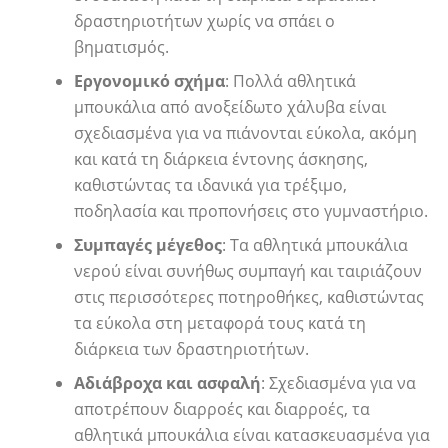
δραστηριοτήτων χωρίς να σπάει ο
βηματισμός.
Εργονομικό σχήμα
: Πολλά αθλητικά
μπουκάλια από ανοξείδωτο χάλυβα είναι
σχεδιασμένα για να πιάνονται εύκολα, ακόμη
και κατά τη διάρκεια έντονης άσκησης,
καθιστώντας τα ιδανικά για τρέξιμο,
ποδηλασία και προπονήσεις στο γυμναστήριο.
Συμπαγές μέγεθος
: Τα αθλητικά μπουκάλια
νερού είναι συνήθως συμπαγή και ταιριάζουν
στις περισσότερες ποτηροθήκες, καθιστώντας
τα εύκολα στη μεταφορά τους κατά τη
διάρκεια των δραστηριοτήτων.
Αδιάβροχα και ασφαλή
: Σχεδιασμένα για να
αποτρέπουν διαρροές και διαρροές, τα
αθλητικά μπουκάλια είναι κατασκευασμένα για