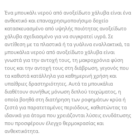
Ένα μπουκάλι νερού από ανοξείδωτο χάλυβα είναι ένα
ανθεκτικό και επαναχρησιμοποιήσιμο δοχείο
κατασκευασμένο από υψηλής ποιότητας ανοξείδωτο
χάλυβα σχεδιασμένο για να συγκρατεί υγρά. Σε
αντίθεση με τα πλαστικά ή τα γυάλινα εναλλακτικά, τα
μπουκάλια νερού από ανοξείδωτο χάλυβα είναι
γνωστά για την αντοχή τους, τη μακροχρόνια φύση
τους και την αντοχή τους στη διάβρωση, γεγονός που
τα καθιστά κατάλληλα για καθημερινή χρήση και
υπαίθριες δραστηριότητες. Αυτά τα μπουκάλια
διαθέτουν συνήθως μόνωση διπλού τοιχώματος, η
οποία βοηθά στη διατήρηση των ροφημάτων κρύα ή
ζεστά για παρατεταμένες περιόδους, καθιστώντας τα
ιδανικά για άτομα που χρειάζονται λύσεις ενυδάτωσης
που προσφέρουν έλεγχο θερμοκρασίας και
ανθεκτικότητα.