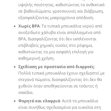
υψηλής ποιότητας, καθιστώντας τα ανθεκτικά
σε βαθουλώματα, γρατσουνιές και διάβρωση,
εξασφαλίζοντας μακροχρόνια απόδοση.
Χωρίς BPA
: Τα τυπικά μπουκάλια νερού από
ανοξείδωτο χάλυβα είναι απαλλαγμένα από
BPA, διασφαλίζοντας ότι δεν εκπλένονται
επιβλαβείς χημικές ουσίες στο ρόφημα,
καθιστώντας τα μια ασφαλή επιλογή για
καθημερινή χρήση.
Σχεδίαση με προστασία από διαρροές
:
Πολλά τυπικά μπουκάλια έχουν σχεδιαστεί με
στεγανά πώματα, διασφαλίζοντας ότι δεν θα
χυθούν όταν αποθηκεύονται σε τσάντες ή
σακίδια.
Φορητά και ελαφριά
: Αυτά τα μπουκάλια
είναι συνήθως σχεδιασμένα για ευκολία στη