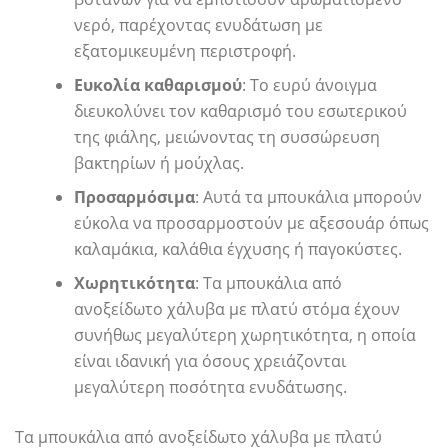
νερό, παρέχοντας ενυδάτωση με
εξατομικευμένη περιστροφή.
Ευκολία καθαρισμού
: Το ευρύ άνοιγμα
διευκολύνει τον καθαρισμό του εσωτερικού
της φιάλης, μειώνοντας τη συσσώρευση
βακτηρίων ή μούχλας.
Προσαρμόσιμα
: Αυτά τα μπουκάλια μπορούν
εύκολα να προσαρμοστούν με αξεσουάρ όπως
καλαμάκια, καλάθια έγχυσης ή παγοκύστες.
Χωρητικότητα
: Τα μπουκάλια από
ανοξείδωτο χάλυβα με πλατύ στόμα έχουν
συνήθως μεγαλύτερη χωρητικότητα, η οποία
είναι ιδανική για όσους χρειάζονται
μεγαλύτερη ποσότητα ενυδάτωσης.
Τα μπουκάλια από ανοξείδωτο χάλυβα με πλατύ