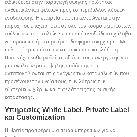
ειδικεύεται στην παραγωγή υψηλής ποιότητας,
ανθεκτικών και φιλικών προς το περιβάλλον λύσεων
ενυδάτωσης. Η εταιρεία μας επικεντρώνεται στην
παροχή σε επιχειρήσεις σε όλο τον κόσμο αξιόπιστων,
ευέλικτων μπουκαλιών νερού από ανοξείδωτο χάλυβα
για προσωπική, εταιρική και διαφημιστική χρήση. Με
πολυετή εμπειρία στον κατασκευαστικό κλάδο, η
Harris έχει καθιερωθεί ως αξιόπιστος συνεργάτης για
μπουκάλια νερού υψηλής απόδοσης που
ανταποκρίνονται στις ανάγκες των καταναλωτών που
προσέχουν την υγεία τους, των λάτρεις των
εξωτερικών χώρων και των λάτρεις της φυσικής
κατάστασης.
Υπηρεσίες White Label, Private Label
και Customization
Η Harris προσφέρει μια σειρά υπηρεσιών για να