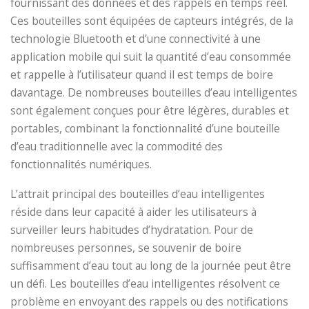
fournissant des données et des rappels en temps réel.
Ces bouteilles sont équipées de capteurs intégrés, de la
technologie Bluetooth et d’une connectivité à une
application mobile qui suit la quantité d’eau consommée
et rappelle à l’utilisateur quand il est temps de boire
davantage. De nombreuses bouteilles d’eau intelligentes
sont également conçues pour être légères, durables et
portables, combinant la fonctionnalité d’une bouteille
d’eau traditionnelle avec la commodité des
fonctionnalités numériques.
L’attrait principal des bouteilles d’eau intelligentes
réside dans leur capacité à aider les utilisateurs à
surveiller leurs habitudes d’hydratation. Pour de
nombreuses personnes, se souvenir de boire
suffisamment d’eau tout au long de la journée peut être
un défi. Les bouteilles d’eau intelligentes résolvent ce
problème en envoyant des rappels ou des notifications