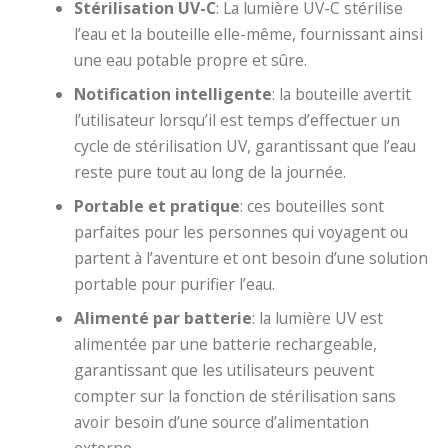
Stérilisation UV-C
: La lumière UV-C stérilise
l’eau et la bouteille elle-même, fournissant ainsi
une eau potable propre et sûre.
Notification intelligente
: la bouteille avertit
l’utilisateur lorsqu’il est temps d’effectuer un
cycle de stérilisation UV, garantissant que l’eau
reste pure tout au long de la journée.
Portable et pratique
: ces bouteilles sont
parfaites pour les personnes qui voyagent ou
partent à l’aventure et ont besoin d’une solution
portable pour purifier l’eau.
Alimenté par batterie
: la lumière UV est
alimentée par une batterie rechargeable,
garantissant que les utilisateurs peuvent
compter sur la fonction de stérilisation sans
avoir besoin d’une source d’alimentation
externe.