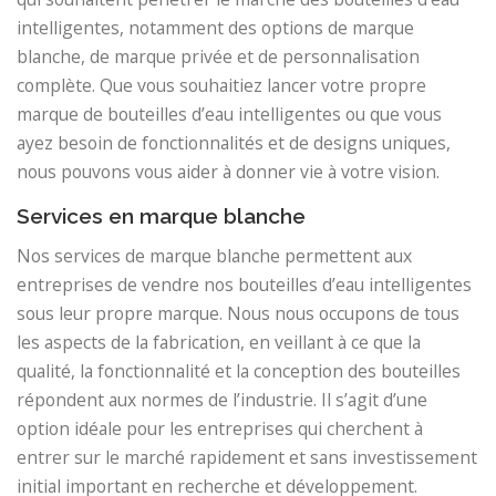
intelligentes, notamment des options de marque
blanche, de marque privée et de personnalisation
complète. Que vous souhaitiez lancer votre propre
marque de bouteilles d’eau intelligentes ou que vous
ayez besoin de fonctionnalités et de designs uniques,
nous pouvons vous aider à donner vie à votre vision.
Services en marque blanche
Nos services de marque blanche permettent aux
entreprises de vendre nos bouteilles d’eau intelligentes
sous leur propre marque. Nous nous occupons de tous
les aspects de la fabrication, en veillant à ce que la
qualité, la fonctionnalité et la conception des bouteilles
répondent aux normes de l’industrie. Il s’agit d’une
option idéale pour les entreprises qui cherchent à
entrer sur le marché rapidement et sans investissement
initial important en recherche et développement.