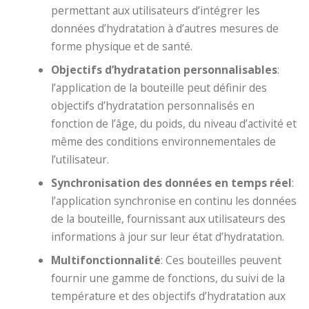
permettant aux utilisateurs d’intégrer les
données d’hydratation à d’autres mesures de
forme physique et de santé.
Objectifs d’hydratation personnalisables
:
l’application de la bouteille peut définir des
objectifs d’hydratation personnalisés en
fonction de l’âge, du poids, du niveau d’activité et
même des conditions environnementales de
l’utilisateur.
Synchronisation des données en temps réel
:
l’application synchronise en continu les données
de la bouteille, fournissant aux utilisateurs des
informations à jour sur leur état d’hydratation.
Multifonctionnalité
: Ces bouteilles peuvent
fournir une gamme de fonctions, du suivi de la
température et des objectifs d’hydratation aux