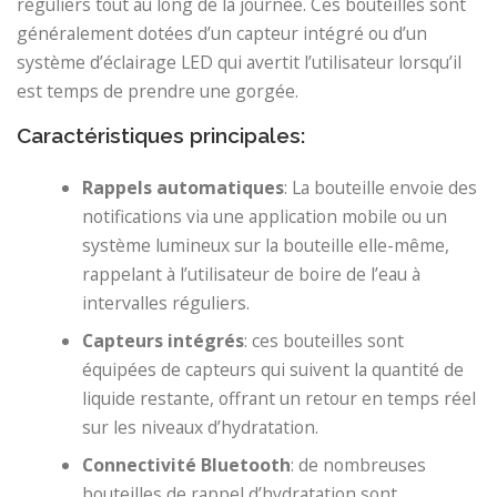
réguliers tout au long de la journée. Ces bouteilles sont
généralement dotées d’un capteur intégré ou d’un
système d’éclairage LED qui avertit l’utilisateur lorsqu’il
est temps de prendre une gorgée.
Caractéristiques principales:
Rappels automatiques
: La bouteille envoie des
notifications via une application mobile ou un
système lumineux sur la bouteille elle-même,
rappelant à l’utilisateur de boire de l’eau à
intervalles réguliers.
Capteurs intégrés
: ces bouteilles sont
équipées de capteurs qui suivent la quantité de
liquide restante, offrant un retour en temps réel
sur les niveaux d’hydratation.
Connectivité Bluetooth
: de nombreuses
bouteilles de rappel d’hydratation sont