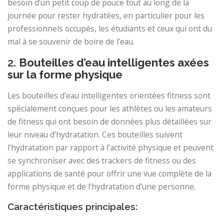
besoin d’un petit coup de pouce tout au long de la
journée pour rester hydratées, en particulier pour les
professionnels occupés, les étudiants et ceux qui ont du
mal à se souvenir de boire de l’eau.
2.
Bouteilles d’eau intelligentes axées
sur la forme physique
Les bouteilles d’eau intelligentes orientées fitness sont
spécialement conçues pour les athlètes ou les amateurs
de fitness qui ont besoin de données plus détaillées sur
leur niveau d’hydratation. Ces bouteilles suivent
l’hydratation par rapport à l’activité physique et peuvent
se synchroniser avec des trackers de fitness ou des
applications de santé pour offrir une vue complète de la
forme physique et de l’hydratation d’une personne.
Caractéristiques principales: