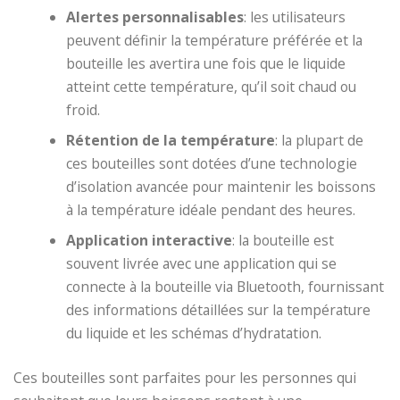
Alertes personnalisables
: les utilisateurs
peuvent définir la température préférée et la
bouteille les avertira une fois que le liquide
atteint cette température, qu’il soit chaud ou
froid.
Rétention de la température
: la plupart de
ces bouteilles sont dotées d’une technologie
d’isolation avancée pour maintenir les boissons
à la température idéale pendant des heures.
Application interactive
: la bouteille est
souvent livrée avec une application qui se
connecte à la bouteille via Bluetooth, fournissant
des informations détaillées sur la température
du liquide et les schémas d’hydratation.
Ces bouteilles sont parfaites pour les personnes qui