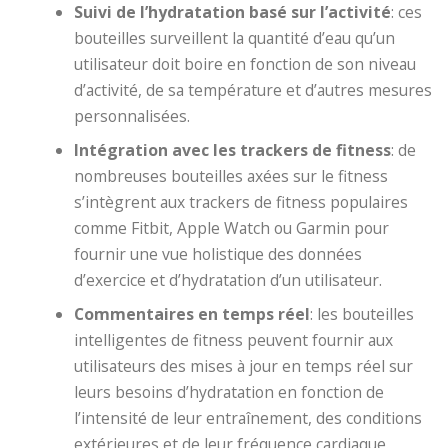
Suivi de l’hydratation basé sur l’activité
: ces
bouteilles surveillent la quantité d’eau qu’un
utilisateur doit boire en fonction de son niveau
d’activité, de sa température et d’autres mesures
personnalisées.
Intégration avec les trackers de fitness
: de
nombreuses bouteilles axées sur le fitness
s’intègrent aux trackers de fitness populaires
comme Fitbit, Apple Watch ou Garmin pour
fournir une vue holistique des données
d’exercice et d’hydratation d’un utilisateur.
Commentaires en temps réel
: les bouteilles
intelligentes de fitness peuvent fournir aux
utilisateurs des mises à jour en temps réel sur
leurs besoins d’hydratation en fonction de
l’intensité de leur entraînement, des conditions
extérieures et de leur fréquence cardiaque.