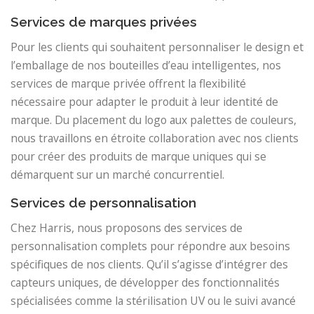
Services de marques privées
Pour les clients qui souhaitent personnaliser le design et
l’emballage de nos bouteilles d’eau intelligentes, nos
services de marque privée offrent la flexibilité
nécessaire pour adapter le produit à leur identité de
marque. Du placement du logo aux palettes de couleurs,
nous travaillons en étroite collaboration avec nos clients
pour créer des produits de marque uniques qui se
démarquent sur un marché concurrentiel.
Services de personnalisation
Chez Harris, nous proposons des services de
personnalisation complets pour répondre aux besoins
spécifiques de nos clients. Qu’il s’agisse d’intégrer des
capteurs uniques, de développer des fonctionnalités
spécialisées comme la stérilisation UV ou le suivi avancé