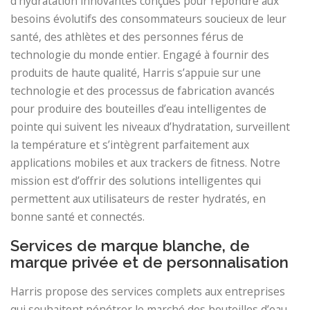
d’hydratation innovantes conçues pour répondre aux
besoins évolutifs des consommateurs soucieux de leur
santé, des athlètes et des personnes férus de
technologie du monde entier. Engagé à fournir des
produits de haute qualité, Harris s’appuie sur une
technologie et des processus de fabrication avancés
pour produire des bouteilles d’eau intelligentes de
pointe qui suivent les niveaux d’hydratation, surveillent
la température et s’intègrent parfaitement aux
applications mobiles et aux trackers de fitness. Notre
mission est d’offrir des solutions intelligentes qui
permettent aux utilisateurs de rester hydratés, en
bonne santé et connectés.
Services de marque blanche, de
marque privée et de personnalisation
Harris propose des services complets aux entreprises
qui souhaitent pénétrer le marché des bouteilles d’eau