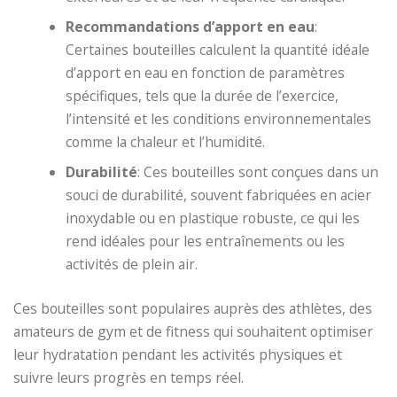
Recommandations d’apport en eau
:
Certaines bouteilles calculent la quantité idéale
d’apport en eau en fonction de paramètres
spécifiques, tels que la durée de l’exercice,
l’intensité et les conditions environnementales
comme la chaleur et l’humidité.
Durabilité
: Ces bouteilles sont conçues dans un
souci de durabilité, souvent fabriquées en acier
inoxydable ou en plastique robuste, ce qui les
rend idéales pour les entraînements ou les
activités de plein air.
Ces bouteilles sont populaires auprès des athlètes, des
amateurs de gym et de fitness qui souhaitent optimiser
leur hydratation pendant les activités physiques et
suivre leurs progrès en temps réel.