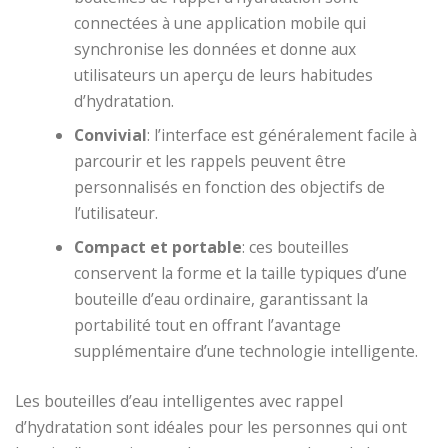
connectées à une application mobile qui
synchronise les données et donne aux
utilisateurs un aperçu de leurs habitudes
d’hydratation.
Convivial
: l’interface est généralement facile à
parcourir et les rappels peuvent être
personnalisés en fonction des objectifs de
l’utilisateur.
Compact et portable
: ces bouteilles
conservent la forme et la taille typiques d’une
bouteille d’eau ordinaire, garantissant la
portabilité tout en offrant l’avantage
supplémentaire d’une technologie intelligente.
Les bouteilles d’eau intelligentes avec rappel
d’hydratation sont idéales pour les personnes qui ont