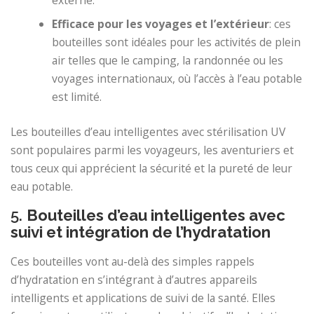
Efficace pour les voyages et l’extérieur
: ces
bouteilles sont idéales pour les activités de plein
air telles que le camping, la randonnée ou les
voyages internationaux, où l’accès à l’eau potable
est limité.
Les bouteilles d’eau intelligentes avec stérilisation UV
sont populaires parmi les voyageurs, les aventuriers et
tous ceux qui apprécient la sécurité et la pureté de leur
eau potable.
5.
Bouteilles d’eau intelligentes avec
suivi et intégration de l’hydratation
Ces bouteilles vont au-delà des simples rappels
d’hydratation en s’intégrant à d’autres appareils
intelligents et applications de suivi de la santé. Elles