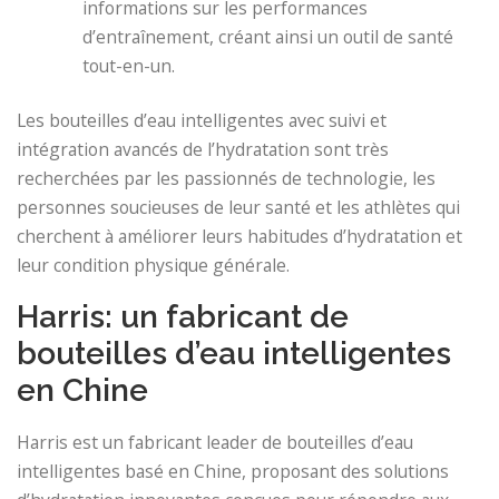
informations sur les performances
d’entraînement, créant ainsi un outil de santé
tout-en-un.
Les bouteilles d’eau intelligentes avec suivi et
intégration avancés de l’hydratation sont très
recherchées par les passionnés de technologie, les
personnes soucieuses de leur santé et les athlètes qui
cherchent à améliorer leurs habitudes d’hydratation et
leur condition physique générale.
Harris: un fabricant de
bouteilles d’eau intelligentes
en Chine
Harris est un fabricant leader de bouteilles d’eau
intelligentes basé en Chine, proposant des solutions