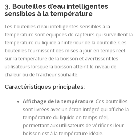
3.
Bouteilles d’eau intelligentes
sensibles à la température
Les bouteilles d’eau intelligentes sensibles à la
température sont équipées de capteurs qui surveillent la
température du liquide à l’intérieur de la bouteille. Ces
bouteilles fournissent des mises à jour en temps réel
sur la température de la boisson et avertissent les
utilisateurs lorsque la boisson atteint le niveau de
chaleur ou de fraîcheur souhaité.
Caractéristiques principales:
Affichage de la température
: Ces bouteilles
sont livrées avec un écran intégré qui affiche la
température du liquide en temps réel,
permettant aux utilisateurs de vérifier si leur
boisson est à la température idéale.