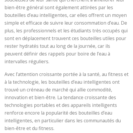
bien-être général sont également attirées par les
bouteilles d’eau intelligentes, car elles offrent un moyen
simple et efficace de suivre leur consommation d’eau. De
plus, les professionnels et les étudiants très occupés qui
sont en déplacement trouvent ces bouteilles utiles pour
rester hydratés tout au long de la journée, car ils
peuvent définir des rappels pour boire de l’eau à
intervalles réguliers.
Avec l’attention croissante portée à la santé, au fitness et
à la technologie, les bouteilles d’eau intelligentes ont
trouvé un créneau de marché qui allie commodité,
innovation et bien-être. La tendance croissante des
technologies portables et des appareils intelligents
renforce encore la popularité des bouteilles d’eau
intelligentes, en particulier dans les communautés du
bien-être et du fitness.