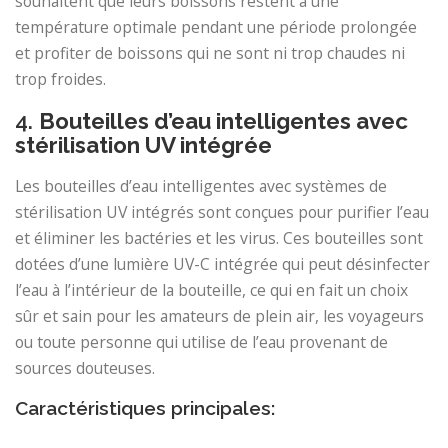
souhaitent que leurs boissons restent à une
température optimale pendant une période prolongée
et profiter de boissons qui ne sont ni trop chaudes ni
trop froides.
4.
Bouteilles d’eau intelligentes avec
stérilisation UV intégrée
Les bouteilles d’eau intelligentes avec systèmes de
stérilisation UV intégrés sont conçues pour purifier l’eau
et éliminer les bactéries et les virus. Ces bouteilles sont
dotées d’une lumière UV-C intégrée qui peut désinfecter
l’eau à l’intérieur de la bouteille, ce qui en fait un choix
sûr et sain pour les amateurs de plein air, les voyageurs
ou toute personne qui utilise de l’eau provenant de
sources douteuses.
Caractéristiques principales: