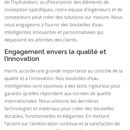
de l’hydratation, ou d’incorporer des éléments de
conception spécifiques, notre équipe d’ingénieurs et de
concepteurs peut créer des solutions sur mesure. Nous
nous engageons à fournir des bouteilles d’eau
intelligentes innovantes et personnalisées qui
dépassent les attentes des clients.
Engagement envers la qualité et
l’innovation
Harris accorde une grande importance au contrôle de la
qualité et à l’innovation. Nos bouteilles d’eau
intelligentes sont soumises à des tests rigoureux pour
garantir qu’elles répondent aux normes de qualité
internationales. Nous utilisons les dernières
technologies et matériaux pour créer des bouteilles
durables, fonctionnelles et élégantes. En mettant
l’accent sur l’amélioration continue et la satisfaction de