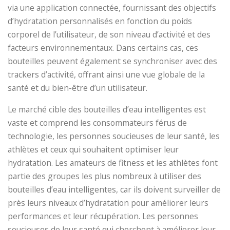
via une application connectée, fournissant des objectifs
d’hydratation personnalisés en fonction du poids
corporel de l’utilisateur, de son niveau d’activité et des
facteurs environnementaux. Dans certains cas, ces
bouteilles peuvent également se synchroniser avec des
trackers d’activité, offrant ainsi une vue globale de la
santé et du bien-être d’un utilisateur.
Le marché cible des bouteilles d’eau intelligentes est
vaste et comprend les consommateurs férus de
technologie, les personnes soucieuses de leur santé, les
athlètes et ceux qui souhaitent optimiser leur
hydratation. Les amateurs de fitness et les athlètes font
partie des groupes les plus nombreux à utiliser des
bouteilles d’eau intelligentes, car ils doivent surveiller de
près leurs niveaux d’hydratation pour améliorer leurs
performances et leur récupération. Les personnes
soucieuses de leur santé qui cherchent à améliorer leur