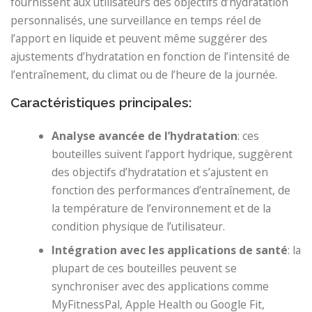
fournissent aux utilisateurs des objectifs d’hydratation
personnalisés, une surveillance en temps réel de
l’apport en liquide et peuvent même suggérer des
ajustements d’hydratation en fonction de l’intensité de
l’entraînement, du climat ou de l’heure de la journée.
Caractéristiques principales:
Analyse avancée de l’hydratation
: ces
bouteilles suivent l’apport hydrique, suggèrent
des objectifs d’hydratation et s’ajustent en
fonction des performances d’entraînement, de
la température de l’environnement et de la
condition physique de l’utilisateur.
Intégration avec les applications de santé
: la
plupart de ces bouteilles peuvent se
synchroniser avec des applications comme
MyFitnessPal, Apple Health ou Google Fit,