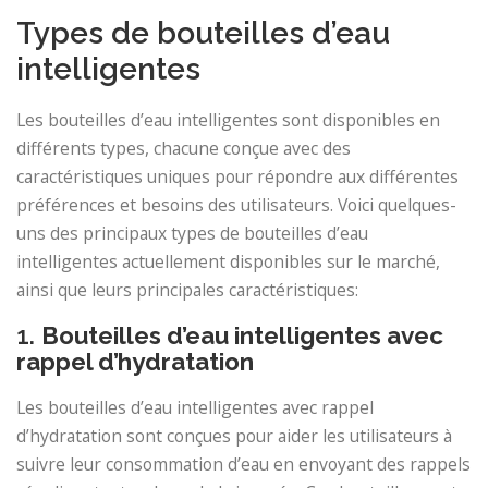
Types de bouteilles d’eau
intelligentes
Les bouteilles d’eau intelligentes sont disponibles en
différents types, chacune conçue avec des
caractéristiques uniques pour répondre aux différentes
préférences et besoins des utilisateurs. Voici quelques-
uns des principaux types de bouteilles d’eau
intelligentes actuellement disponibles sur le marché,
ainsi que leurs principales caractéristiques:
1.
Bouteilles d’eau intelligentes avec
rappel d’hydratation
Les bouteilles d’eau intelligentes avec rappel
d’hydratation sont conçues pour aider les utilisateurs à
suivre leur consommation d’eau en envoyant des rappels