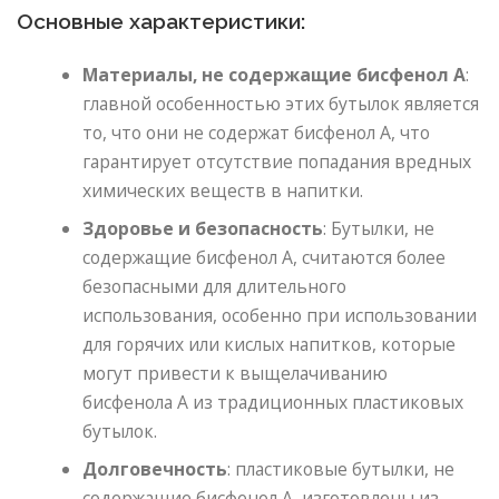
Основные характеристики:
Материалы, не содержащие бисфенол А
:
главной особенностью этих бутылок является
то, что они не содержат бисфенол А, что
гарантирует отсутствие попадания вредных
химических веществ в напитки.
Здоровье и безопасность
: Бутылки, не
содержащие бисфенол А, считаются более
безопасными для длительного
использования, особенно при использовании
для горячих или кислых напитков, которые
могут привести к выщелачиванию
бисфенола А из традиционных пластиковых
бутылок.
Долговечность
: пластиковые бутылки, не
содержащие бисфенол А, изготовлены из