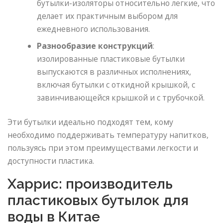
бутылки-изоляторы относительно легкие, что
делает их практичным выбором для
ежедневного использования.
Разнообразие конструкций
:
изолированные пластиковые бутылки
выпускаются в различных исполнениях,
включая бутылки с откидной крышкой, с
завинчивающейся крышкой и с трубочкой.
Эти бутылки идеально подходят тем, кому
необходимо поддерживать температуру напитков,
пользуясь при этом преимуществами легкости и
доступности пластика.
Харрис: производитель
пластиковых бутылок для
воды в Китае