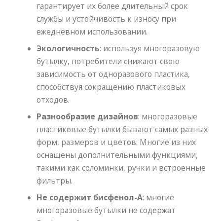
гарантирует их более длительный срок
службы и устойчивость к износу при
ежедневном использовании.
Экологичность
: используя многоразовую
бутылку, потребители снижают свою
зависимость от одноразового пластика,
способствуя сокращению пластиковых
отходов.
Разнообразие дизайнов
: многоразовые
пластиковые бутылки бывают самых разных
форм, размеров и цветов. Многие из них
оснащены дополнительными функциями,
такими как соломинки, ручки и встроенные
фильтры.
Не содержит бисфенол-А
: многие
многоразовые бутылки не содержат