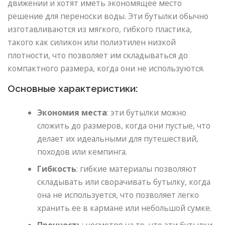
движении и хотят иметь экономящее место
решение для переноски воды. Эти бутылки обычно
изготавливаются из мягкого, гибкого пластика,
такого как силикон или полиэтилен низкой
плотности, что позволяет им складываться до
компактного размера, когда они не используются.
Основные характеристики:
Экономия места
: эти бутылки можно
сложить до размеров, когда они пустые, что
делает их идеальными для путешествий,
походов или кемпинга.
Гибкость
: гибкие материалы позволяют
складывать или сворачивать бутылку, когда
она не используется, что позволяет легко
хранить ее в кармане или небольшой сумке.
Прочность
: несмотря на то, что эти бутылки