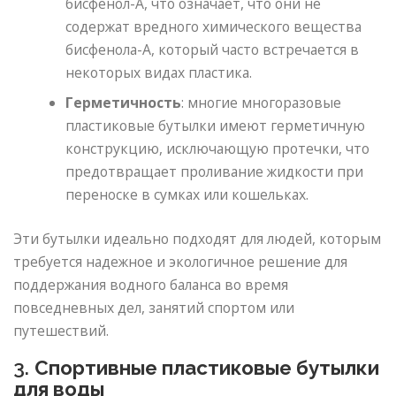
бисфенол-А, что означает, что они не
содержат вредного химического вещества
бисфенола-А, который часто встречается в
некоторых видах пластика.
Герметичность
: многие многоразовые
пластиковые бутылки имеют герметичную
конструкцию, исключающую протечки, что
предотвращает проливание жидкости при
переноске в сумках или кошельках.
Эти бутылки идеально подходят для людей, которым
требуется надежное и экологичное решение для
поддержания водного баланса во время
повседневных дел, занятий спортом или
путешествий.
3.
Спортивные пластиковые бутылки
для воды