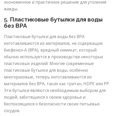
экономичное и практичное решение для утоления
жажды.
5.
Пластиковые бутылки для воды
без BPA
Пластиковые бутылки для воды без BPA
изготавливаются из материалов, не содержащих
бисфенол-А (BPA), вредный химикат, который
обычно используется в производстве некоторых
пластиковых изделий. Многие современные
пластиковые бутылки для воды, особенно
многоразовые, теперь изготавливаются из
материалов без BPA, таких как тритан, HDPE или PP.
Эти бутылки являются необходимым выбором для
людей, заботящихся о своем здоровье и
беспокоящихся о безопасности своих питьевых
сосудов.