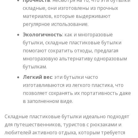
складные, они изготовлены из прочных
материалов, которые выдерживают
регулярное использование.
Экологичность
: как и многоразовые
бутылки, складные пластиковые бутылки
помогают сократить отходы, предлагая
многоразовую альтернативу одноразовым
бутылкам.
Легкий вес
: эти бутылки часто
изготавливаются из легкого пластика, что
позволяет сохранять их портативность даже
в заполненном виде.
Складные пластиковые бутылки идеально подходят
для путешественников, туристов с рюкзаками и
любителей активного отдыха, которым требуется