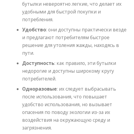
бутылки невероятно легкие, что делает их
удобными для быстрой покупки и
потребления.
Удобство
: они доступны практически везде
и предлагают потребителям быстрое
решение для утоления жажды, находясь в
пути.
Доступность
: как правило, эти бутылки
недорогие и доступны широкому кругу
потребителей.
Одноразовые
: их следует выбрасывать
после использования, что повышает
удобство использования, но вызывает
опасения по поводу экологии из-за их
воздействия на окружающую среду и
загрязнения.