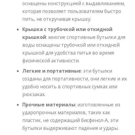
оснащены конструкцией с выдавливанием,
которая позволяет пользователям быстро
пить, не откручивая крышку.
Крышка с трубочкой или откидной
крышкой
: многие спортивные бутылки для
воды оснащены трубочкой или откидной
крышкой для удобства питья во время
физической активности.
Легкие и портативные
: эти бутылки
созданы для портативности, они легкие и их
удобно носить в спортивных сумках или
рюкзаках.
Прочные материалы
: изготовленные из
ударопрочных материалов, таких как
пластик, не содержащий бисфенол-А, эти
бутылки выдерживают падения и удары.