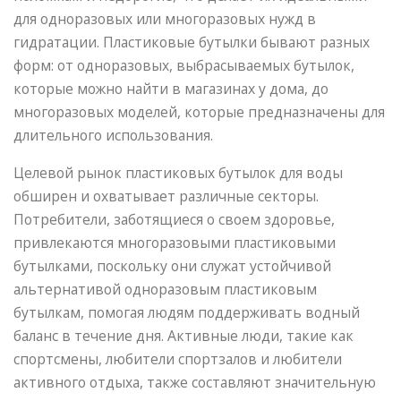
для одноразовых или многоразовых нужд в
гидратации. Пластиковые бутылки бывают разных
форм: от одноразовых, выбрасываемых бутылок,
которые можно найти в магазинах у дома, до
многоразовых моделей, которые предназначены для
длительного использования.
Целевой рынок пластиковых бутылок для воды
обширен и охватывает различные секторы.
Потребители, заботящиеся о своем здоровье,
привлекаются многоразовыми пластиковыми
бутылками, поскольку они служат устойчивой
альтернативой одноразовым пластиковым
бутылкам, помогая людям поддерживать водный
баланс в течение дня. Активные люди, такие как
спортсмены, любители спортзалов и любители
активного отдыха, также составляют значительную