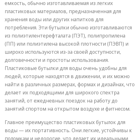
емкость, обычно изготавливаемая из легких
пластиковых материалов, предназначенная для
хранения воды или других напитков для
потребления. Эти бутылки обычно изготавливаются
из полиэтилентерефталата (ПЭТ), полипропилена
(ПП) или полиэтилена высокой плотности (ПЭВП) и
широко используются из-за своей доступности,
долговечности и простоты использования.
Пластиковые бутылки для воды очень удобны для
людей, которые находятся в движении, и их можно
найти в различных размерах, формах и дизайнах, что
делает их подходящими для широкого спектра
занятий, от ежедневных поездок на работу до
занятий спортом на открытом воздухе и фитнесом.
Главное преимущество пластиковых бутылок для
воды — их портативность. Они легкие, устойчивы к
поломкам и недорогие, что делает их идеальными