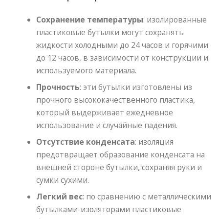
Сохранение температуры
: изолированные
пластиковые бутылки могут сохранять
жидкости холодными до 24 часов и горячими
до 12 часов, в зависимости от конструкции и
используемого материала.
Прочность
: эти бутылки изготовлены из
прочного высококачественного пластика,
который выдерживает ежедневное
использование и случайные падения.
Отсутствие конденсата
: изоляция
предотвращает образование конденсата на
внешней стороне бутылки, сохраняя руки и
сумки сухими.
Легкий вес
: по сравнению с металлическими
бутылками-изоляторами пластиковые