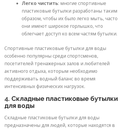
Легко чистить
: многие спортивные
пластиковые бутылки разработаны таким
образом, чтобы их было легко мыть, часто
они имеют широкое горлышко, что
облегчает доступ ко всем частям бутылки.
Спортивные пластиковые бутылки для воды
особенно популярны среди спортсменов,
посетителей тренажерных залов и любителей
активного отдыха, которым необходимо
поддерживать водный баланс во время
интенсивных физических нагрузок.
4.
Складные пластиковые бутылки
для воды
Складные пластиковые бутылки для воды
предназначены для людей, которые находятся в