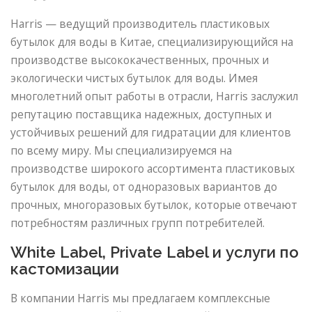
Harris — ведущий производитель пластиковых
бутылок для воды в Китае, специализирующийся на
производстве высококачественных, прочных и
экологически чистых бутылок для воды. Имея
многолетний опыт работы в отрасли, Harris заслужил
репутацию поставщика надежных, доступных и
устойчивых решений для гидратации для клиентов
по всему миру. Мы специализируемся на
производстве широкого ассортимента пластиковых
бутылок для воды, от одноразовых вариантов до
прочных, многоразовых бутылок, которые отвечают
потребностям различных групп потребителей.
White Label, Private Label и услуги по
кастомизации
В компании Harris мы предлагаем комплексные