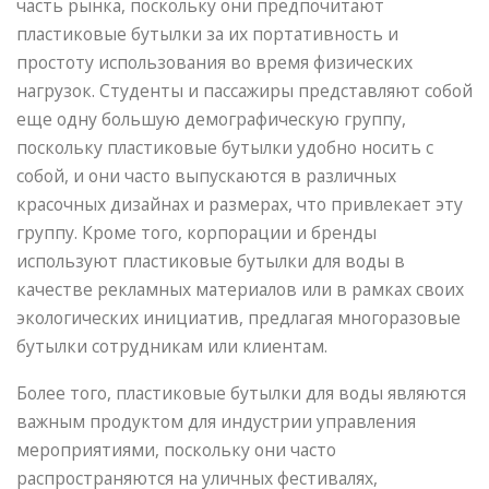
часть рынка, поскольку они предпочитают
пластиковые бутылки за их портативность и
простоту использования во время физических
нагрузок. Студенты и пассажиры представляют собой
еще одну большую демографическую группу,
поскольку пластиковые бутылки удобно носить с
собой, и они часто выпускаются в различных
красочных дизайнах и размерах, что привлекает эту
группу. Кроме того, корпорации и бренды
используют пластиковые бутылки для воды в
качестве рекламных материалов или в рамках своих
экологических инициатив, предлагая многоразовые
бутылки сотрудникам или клиентам.
Более того, пластиковые бутылки для воды являются
важным продуктом для индустрии управления
мероприятиями, поскольку они часто
распространяются на уличных фестивалях,