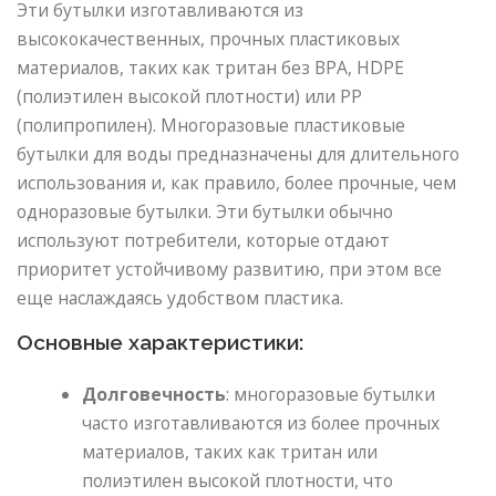
Эти бутылки изготавливаются из
высококачественных, прочных пластиковых
материалов, таких как тритан без BPA, HDPE
(полиэтилен высокой плотности) или PP
(полипропилен). Многоразовые пластиковые
бутылки для воды предназначены для длительного
использования и, как правило, более прочные, чем
одноразовые бутылки. Эти бутылки обычно
используют потребители, которые отдают
приоритет устойчивому развитию, при этом все
еще наслаждаясь удобством пластика.
Основные характеристики:
Долговечность
: многоразовые бутылки
часто изготавливаются из более прочных
материалов, таких как тритан или
полиэтилен высокой плотности, что