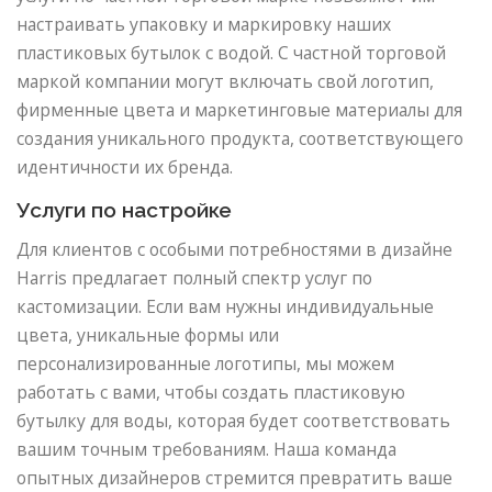
настраивать упаковку и маркировку наших
пластиковых бутылок с водой. С частной торговой
маркой компании могут включать свой логотип,
фирменные цвета и маркетинговые материалы для
создания уникального продукта, соответствующего
идентичности их бренда.
Услуги по настройке
Для клиентов с особыми потребностями в дизайне
Harris предлагает полный спектр услуг по
кастомизации. Если вам нужны индивидуальные
цвета, уникальные формы или
персонализированные логотипы, мы можем
работать с вами, чтобы создать пластиковую
бутылку для воды, которая будет соответствовать
вашим точным требованиям. Наша команда
опытных дизайнеров стремится превратить ваше