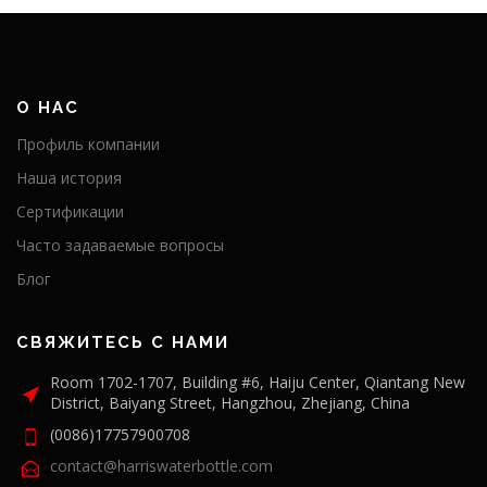
О НАС
Профиль компании
Наша история
Сертификации
Часто задаваемые вопросы
Блог
СВЯЖИТЕСЬ С НАМИ
Room 1702-1707, Building #6, Haiju Center, Qiantang New
District, Baiyang Street, Hangzhou, Zhejiang, China
(0086)17757900708
contact@harriswaterbottle.com