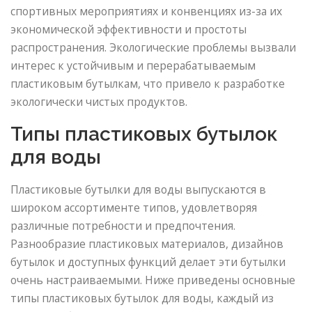
спортивных мероприятиях и конвенциях из-за их
экономической эффективности и простоты
распространения. Экологические проблемы вызвали
интерес к устойчивым и перерабатываемым
пластиковым бутылкам, что привело к разработке
экологически чистых продуктов.
Типы пластиковых бутылок
для воды
Пластиковые бутылки для воды выпускаются в
широком ассортименте типов, удовлетворяя
различные потребности и предпочтения.
Разнообразие пластиковых материалов, дизайнов
бутылок и доступных функций делает эти бутылки
очень настраиваемыми. Ниже приведены основные
типы пластиковых бутылок для воды, каждый из