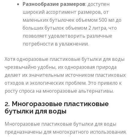
Разнообразие размеров
: доступен
широкий ассортимент размеров, от
маленьких бутылочек объемом 500 мл до
больших бутылок объемом 2 литра, что
позволяет удовлетворить различные
потребности в увлажнении.
Хотя одноразовые пластиковые бутылки для воды
чрезвычайно удобны, их одноразовая природа
делает их значительным источником пластиковых
отходов и экологических проблем. Это привело к
росту спроса на многоразовые альтернативы.
2.
Многоразовые пластиковые
бутылки для воды
Многоразовые пластиковые бутылки для воды
предназначены для многократного использования.