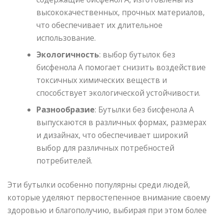
высококачественных, прочных материалов,
что обеспечивает их длительное
использование.
Экологичность
: выбор бутылок без
бисфенола А помогает снизить воздействие
токсичных химических веществ и
способствует экологической устойчивости.
Разнообразие
: Бутылки без бисфенола А
выпускаются в различных формах, размерах
и дизайнах, что обеспечивает широкий
выбор для различных потребностей
потребителей.
Эти бутылки особенно популярны среди людей,
которые уделяют первостепенное внимание своему
здоровью и благополучию, выбирая при этом более