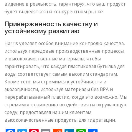
видение в реальность, гарантируя, что ваш продукт
будет выделяться на конкурентном рынке.
Приверженность качеству и
устойчивому развитию
Harris уделяет особое внимание контролю качества,
используя передовые производственные процессы
и высококачественные материалы, чтобы
гарантировать, что каждая пластиковая бутылка для
воды соответствует самым высоким стандартам.
Кроме того, мы стремимся к устойчивости и
экологичности, используя материалы без BPA и
перерабатываемый пластик, когда это возможно. Мы
стремимся к снижению воздействия на окружающую
среду, предоставляя нашим клиентам
высококачественные продукты для гидратации.