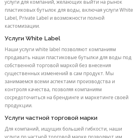
услуги для компаний, желающих выйти на рынок
пластиковых бутылок для воды, включая услуги White
Label, Private Label и возможности полной
кастомизации.
Услуги White Label
Наши услуги white label позволяют компаниям
продавать наши пластиковые бутылки для воды под
собственной торговой маркой без внесения
существенных изменений в сам продукт. Мы
занимаемся всеми аспектами производства и
контроля качества, позволяя компаниям
сосредоточиться на брендинге и маркетинге своей
продукции.
Услуги частной торговой марки
Для компаний, ищущих большей гибкости, наши
услуги по частной торговой марке позволяют им