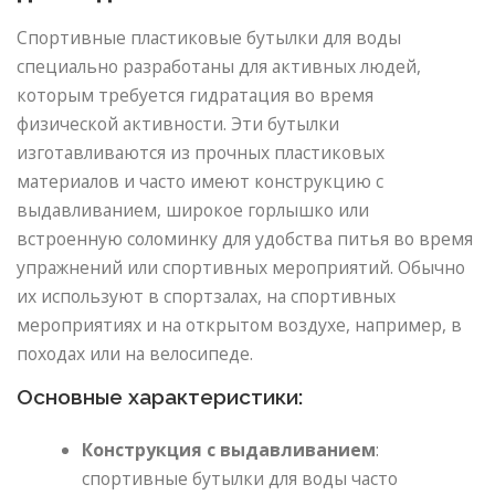
Спортивные пластиковые бутылки для воды
специально разработаны для активных людей,
которым требуется гидратация во время
физической активности. Эти бутылки
изготавливаются из прочных пластиковых
материалов и часто имеют конструкцию с
выдавливанием, широкое горлышко или
встроенную соломинку для удобства питья во время
упражнений или спортивных мероприятий. Обычно
их используют в спортзалах, на спортивных
мероприятиях и на открытом воздухе, например, в
походах или на велосипеде.
Основные характеристики:
Конструкция с выдавливанием
:
спортивные бутылки для воды часто