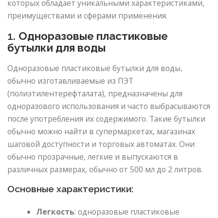
которых обладает уникальными характеристиками,
преимуществами и сферами применения.
1.
Одноразовые пластиковые
бутылки для воды
Одноразовые пластиковые бутылки для воды,
обычно изготавливаемые из ПЭТ
(полиэтилентерефталата), предназначены для
одноразового использования и часто выбрасываются
после употребления их содержимого. Такие бутылки
обычно можно найти в супермаркетах, магазинах
шаговой доступности и торговых автоматах. Они
обычно прозрачные, легкие и выпускаются в
различных размерах, обычно от 500 мл до 2 литров.
Основные характеристики:
Легкость
: одноразовые пластиковые