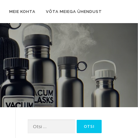
MEIE KOHTA
VÕTA MEIEGA ÜHENDUST
Otsi: