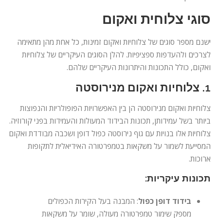
סוגי צלוחית ואקום
ישנם מספר סוגים של צלוחיות ואקום זמינות, כל אחת מהן מתאימה
לצרכים ולהעדפות ספציפיות. להלן הסוגים העיקריים של צלוחיות
ואקום, כולל התכונות והיתרונות העיקריים שלהם.
1.
צלוחיות ואקום מנירוסטה
צלוחיות ואקום מנירוסטה הן בין האפשרויות הפופולריות והנפוצות
ביותר בשל עמידותן, תכונות הבידוד המעולות והעמידות בפני קורוזיה.
צלוחיות אלו בנויות עם גוף נירוסטה כפול דופן ושכבה מבודדת ואקום
המסייעת לשמור על משקאות בטמפרטורה האידיאלית לתקופות
ארוכות.
תכונות עיקריות:
בידוד דופן כפול
: המבנה בעל הקירות הכפולים
מספק שימור טמפרטורה מעולה, שומר על משקאות