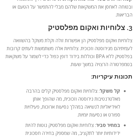
ובטוחה לאחסן את המשקאות שלהם מבלי להתפשר על הטעם או
הבריאות.
3.
צלוחיות ואקום מפלסטיק
צלוחיות ואקום מפלסטיק הן אפשרות זולה וקלת משקל בהשוואה
לעמיתיהם מנירוסטה וזכוכית. צלוחיות אלה משתמשות לעתים קרובות
בפלסטיק ללא BPA וכוללות בידוד דופן כפול כדי לשמור על משקאות
בטמפרטורה הרצויה במשך שעות.
תכונות עיקריות:
קל משקל
: צלוחיות ואקום מפלסטיק קלים בהרבה
מאלטרנטיבות נירוסטה וזכוכית, מה שהופך אותן
לאידיאליות לנשיאה במהלך נסיעות ארוכות, פעילויות
ספורט או נסיעות יומיות.
במחיר סביר
: צלוחיות ואקום מפלסטיק נוטות להיות
ידידותיות יותר לתקציב, מה שמספק בחירה חסכונית