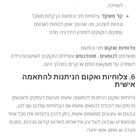
לשפיכה.
קל משקל
: צלוחיות מיני ונסיעות הן קלות משקל
ונוחות לשינוע, מה שהופך אותן לנוחות לאנשים
עסוקים הזקוקים לפתרון הידרציה מהיר.
צלוחיות ואקום
מיני ונסיעות
מושלמים
לנוסעים
,
סטודנטים
ומטיילים הזקוקים לאפשרות ניידת
לשמירה על משקאות חמים או קרים במהלך היום.
6.
צלוחיות ואקום הניתנות להתאמה
אישית
צלוחיות ואקום הניתנות להתאמה אישית מציעות לעסקים ולאנשים
פרטיים את היכולת להתאים אישית את הצלוחיות שלהם עם לוגו,
צבעים או עיצובים מותאמים אישית. ניתן להכין צלוחיות אלו מכל אחד
מהחומרים שנדונו לעיל והן אידיאליות לאירועי קידום מכירות, מתנות
חברה או מיתוג אישי ייחודי.