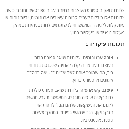
צלוחיות ואקום ספורט מעוצבות במיוחד עבור ספורטאים וחובבי כושר.
צלוחיות אלו כוללות לעתים קרובות עיצובים ארגונומיים, ידיות נוחות או
פיות קלות ללגימה המאפשרות למשתמשים לחות במהירות במהלך
פעילות גופנית או פעילויות בחוץ.
תכונות עיקריות:
צורה ארגונומית
: צלוחיות שואב ספורט רבות
מעוצבות עם צורה קלה לאחיזה שנכנסת בנוחות
ביד, מה שהופך אותם לאידיאליים לנשיאה במהלך
אימונים או ספורט בחוץ.
עיצוב קש או פיה
: צלוחיות שואב ספורט כוללות
לרוב קשית או פיה מובנית, המאפשרות למשתמשים
ללגום את המשקאות שלהם מבלי להטות את
הבקבוקון, דבר שימושי במיוחד במהלך פעילות
גופנית אינטנסיבית.