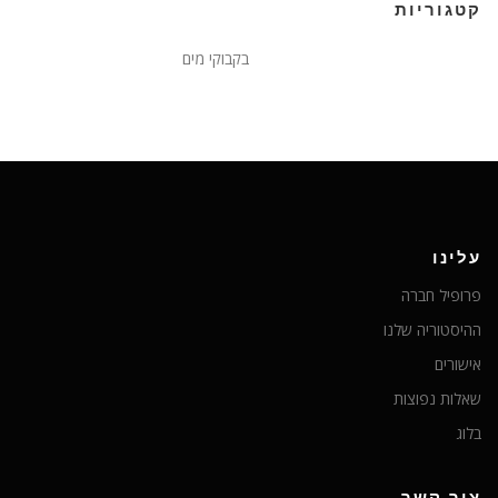
קטגוריות
בקבוקי מים
עלינו
פרופיל חברה
ההיסטוריה שלנו
אישורים
שאלות נפוצות
בלוג