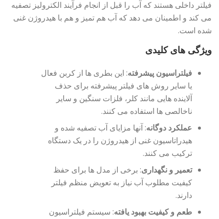
فیلتر داخلی هستند که آب را قبل از انجام فرآیند الکترولیز تصفیه
می کند و اطمینان می دهد که آب هم تمیز و هم با هیدروژن غنی
شده است.
ویژگی های کلیدی
فیلتراسیون پیشرفته
: این بطری ها از کربن فعال
یا سایر روش های فیلتر پیشرفته برای حذف
آلاینده هایی مانند کلر، فلزات سنگین و سایر
ناخالصی ها استفاده می کنند.
عملکرد دوگانه
: آنها مزایای آب تصفیه شده و
هیدراتاسیون غنی از هیدروژن را در یک دستگاه
ترکیب می کنند.
تعمیر و نگهداری
: برخی از مدل ها برای حفظ
کیفیت مطلوب آب نیاز به تعویض منظم فیلتر
دارند.
طعم و کیفیت بهبود یافته
: سیستم فیلتراسیون