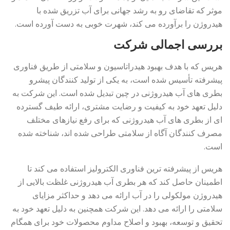
موثر که تقاضای رو به رشد جهانی برای آب تزریق شده با
هیدروژن را برآورده می کند، شهرت خوبی به دست آورده است.
بررسی اجمالی شرکت
هریس که با هدف بهبود هیدراتاسیون و سلامتی از طریق فناوری
پیشرفته تأسیس شده است، به یکی از تولید کنندگان پیشرو
بطری های آب هیدروژنی در چین تبدیل شده است. این شرکت به
دلیل تعهد خود به کیفیت و رضایت مشتری، ارائه طیف گسترده
ای از بطری های آب هیدروژنی که برای رفع نیازهای مختلف
مصرف کنندگان آگاه از سلامتی طراحی شده اند، شناخته شده
است.
هریس از پیشرفته ترین فناوری الکترولیز استفاده می کند تا
اطمینان حاصل کند که هر بطری آب هیدروژنی غلظت بالایی از
هیدروژن مولکولی را در آب ارائه می دهد و حداکثر مزایای
سلامتی را ارائه می دهد. این شرکت همچنین به دلیل تعهد خود به
تحقیق و توسعه، بهبود و اصلاح مداوم محصولات خود برای همگام