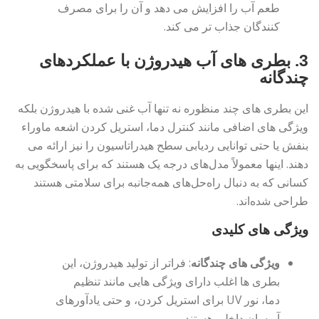
طعم آب را افزایش می دهد و آن را برای مصرف
کنندگان جذاب تر می کند.
3.
بطری های آب هیدروژن با عملکردهای
چندگانه
این بطری های چند منظوره نه تنها آب غنی شده با هیدروژن بلکه
ویژگی های اضافی مانند کنترل دما، استریل کردن اشعه ماوراء
بنفش یا حتی توانایی ردیابی سطح هیدراتاسیون را نیز ارائه می
دهند. اینها معمولاً مدل‌های درجه یک هستند که برای پاسخگویی به
کسانی که به دنبال راه‌حل‌های همه‌جانبه برای سلامتی هستند
طراحی شده‌اند.
ویژگی های کلیدی
ویژگی های چندگانه
: فراتر از تولید هیدروژن، این
بطری ها اغلب دارای ویژگی هایی مانند تنظیم
دما، نور UV برای استریل کردن، و حتی یادآورهای
آبرسان داخلی هستند.