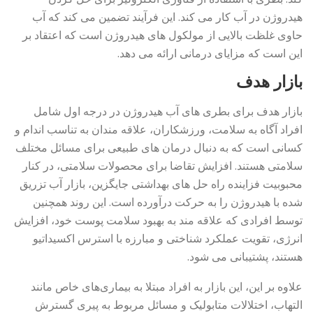
هیدروژن در آب کار می کند. این فرآیند تضمین می کند که آب
حاوی غلظت بالایی از مولکول های هیدروژن است که اعتقاد بر
این است که مزایای درمانی ارائه می دهد.
بازار هدف
بازار هدف برای بطری های آب هیدروژن در درجه اول شامل
افراد آگاه به سلامت، ورزشکاران، علاقه مندان به تناسب اندام و
کسانی است که به دنبال درمان های طبیعی برای مسائل مختلف
سلامتی هستند. افزایش تقاضا برای محصولات سلامتی، در کنار
محبوبیت فزاینده راه حل های بهداشتی جایگزین، بازار آب تزریق
شده با هیدروژن را به حرکت درآورده است. این روند همچنین
توسط افرادی که علاقه مند به بهبود سلامت پوست خود، افزایش
انرژی، تقویت عملکرد شناختی و مبارزه با استرس اکسیداتیو
هستند، پشتیبانی می شود.
علاوه بر این، این بازار به افراد مبتلا به بیماری‌های خاص مانند
التهاب، اختلالات متابولیک و مسائل مربوط به پیری گسترش