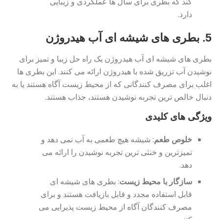
کند که بطری برای سال ها عملکردی و زیبایی
دارد.
5.
بطری های شیشه ای آب هیدروژن
بطری های شیشه ای آب هیدروژن یک راه حل زیبا و تمیز برای
نوشیدن آب تزریق شده با هیدروژن ارائه می کنند. این بطری ها
اغلب برای مصرف کنندگانی که از محیط زیست آگاه هستند یا به
دنبال خالص ترین تجربه نوشیدن هستند، جذاب هستند.
ویژگی های کلیدی
خلوص طعم
: شیشه هیچ طعمی به آب نمی دهد و
تمیزترین و خنثی ترین تجربه نوشیدن را ارائه می
دهد.
سازگار با محیط زیست
: بطری های شیشه ای
قابل استفاده مجدد و قابل بازیافت هستند و برای
مصرف کنندگان آگاه از محیط زیست پذیرایی می