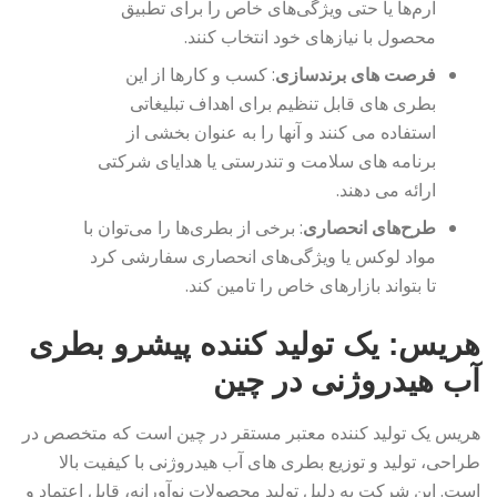
آرم‌ها یا حتی ویژگی‌های خاص را برای تطبیق
محصول با نیازهای خود انتخاب کنند.
فرصت های برندسازی
: کسب و کارها از این
بطری های قابل تنظیم برای اهداف تبلیغاتی
استفاده می کنند و آنها را به عنوان بخشی از
برنامه های سلامت و تندرستی یا هدایای شرکتی
ارائه می دهند.
طرح‌های انحصاری
: برخی از بطری‌ها را می‌توان با
مواد لوکس یا ویژگی‌های انحصاری سفارشی کرد
تا بتواند بازارهای خاص را تامین کند.
هریس: یک تولید کننده پیشرو بطری
آب هیدروژنی در چین
هریس یک تولید کننده معتبر مستقر در چین است که متخصص در
طراحی، تولید و توزیع بطری های آب هیدروژنی با کیفیت بالا
است. این شرکت به دلیل تولید محصولات نوآورانه، قابل اعتماد و