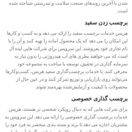
شدن با آخرین روندهای صنعت سلامت و تندرستی شناخته شده
است.
برچسب زدن سفید
هریس خدمات برچسب سفید را ارائه می دهد و به کسب و کارها
این امکان را می دهد که یک محصول آماده را تهیه کنند و آن را با
نام تجاری خود بفروشند. این سرویس برای شرکت هایی ایده آل
است که می خواهند بطری های آب هیدروژنی را بدون نیاز به
سرمایه گذاری در تحقیق، توسعه یا ساخت به مجموعه خود
معرفی کنند. با خدمات برچسب‌گذاری سفید هریس، کسب‌وکارها
می‌توانند روی بازاریابی و توزیع تمرکز کنند و در عین حال از
محصولات با کیفیت و آزمایش‌شده بهره‌مند شوند.
برچسب گذاری خصوصی
برای شرکت هایی که به دنبال رویکرد شخصی تر هستند، هریس
خدمات برچسب گذاری خصوصی را ارائه می دهد. این سرویس به
مشتریان اجازه می دهد تا برند و بسته بندی منحصر به فرد خود را