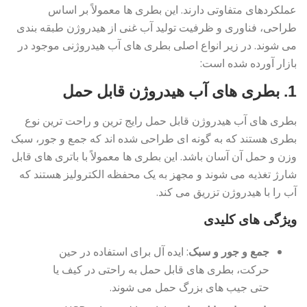
عملکردهای متفاوتی دارند. این بطری ها معمولاً بر اساس
طراحی، فناوری و ظرفیت تولید آب غنی از هیدروژن طبقه بندی
می شوند. در زیر انواع اصلی بطری های آب هیدروژنی موجود در
بازار آورده شده است:
1.
بطری های آب هیدروژن قابل حمل
بطری های آب هیدروژن قابل حمل رایج ترین و راحت ترین نوع
بطری هستند که به گونه ای طراحی شده اند که جمع و جور، سبک
وزن و حمل آن آسان باشد. این بطری ها معمولاً با باتری های قابل
شارژ تغذیه می شوند و مجهز به یک محفظه الکترولیز هستند که
آب را با هیدروژن تزریق می کند.
ویژگی های کلیدی
جمع و جور و سبک
: ایده آل برای استفاده در حین
حرکت، بطری های قابل حمل به راحتی در کیف یا
حتی جیب های بزرگ حمل می شوند.