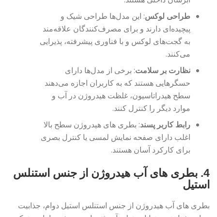
طراحی لوکس
: این مدل‌ها طراحی شیک و
پیچیده‌ای دارند و برای مصرف‌کنندگان علاقه‌مند
به گجت‌های لوکس و با فناوری پیشرفته، پذیرایی
می‌کنند.
نظارت بر سلامت
: برخی از مدل‌ها دارای
حسگرهایی هستند که به کاربران اجازه می‌دهند
سطح هیدراتاسیون، غلظت هیدروژن در آب و
موارد دیگر را کنترل کنند.
رابط کاربر پسند
: بطری های هیدروژن سطح بالا
اغلب دارای صفحه نمایش لمسی یا کنترل بصری
برای کارکرد آسان هستند.
4.
بطری های آب هیدروژن از جنس استنلس
استیل
بطری های آب هیدروژن از جنس استنلس استیل دوام، جذابیت