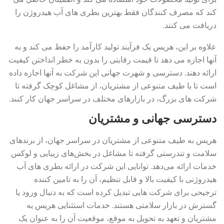
کند که مصرف کنندگان فقط بهترین بطری های آب هیدروژن را
دریافت می کنند.
علاوه بر این، هریس یک فرآیند تولید کارآمد را حفظ می کند و به
آنها اجازه می دهد تا قیمت رقابتی را بدون به خطر انداختن کیفیت
ارائه دهند. دسترسی و شهرت جهانی این شرکت به آنها اجازه داده
است تا با طیف متنوعی از مشتریان، از مشاغل کوچک گرفته تا
شرکت های بزرگ، در بازارهای مختلف در سراسر جهان کار کنند.
دسترسی جهانی و مشتریان
هریس به طیف متنوعی از مشتریان در سراسر جهان، از برندهای
سلامت و تندرستی گرفته تا مشاغل در بخش‌های زیبایی و لوکس
خدمات ارائه می‌دهد. توانایی این شرکت در ارائه بطری های آب
هیدروژنی با کیفیت بالا و قابل تنظیم، آن را به تامین کننده
ترجیحی برای شرکت هایی تبدیل کرده است که به دنبال ورود یا
گسترش در بازار سلامتی هستند. خدمات استثنایی هریس به
مشتریان و تعهد به تحویل به موقع، موقعیت آن را به عنوان یک