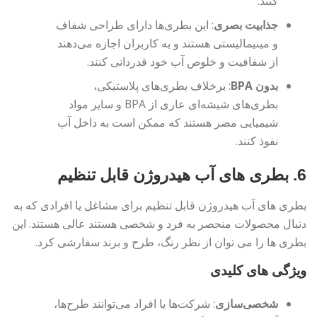
کنند.
جذابیت بصری
: این بطری‌ها دارای طراحی شفاف
و مینیمالیستی هستند و به کاربران اجازه می‌دهند
از شفافیت و خلوص آب خود قدردانی کنند.
بدون BPA
: برخلاف بطری‌های پلاستیکی،
بطری‌های شیشه‌ای عاری از BPA و سایر مواد
شیمیایی مضر هستند که ممکن است به داخل آب
نفوذ کنند.
6.
بطری های آب هیدروژن قابل تنظیم
بطری های آب هیدروژن قابل تنظیم برای مشاغل یا افرادی که به
دنبال محصولات منحصر به فرد و شخصی هستند عالی هستند. این
بطری ها را می توان از نظر رنگ، طرح و برند سفارشی کرد.
ویژگی های کلیدی
شخصی‌سازی
: شرکت‌ها یا افراد می‌توانند طرح‌ها،