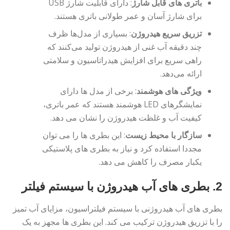
باتری های قابل شارژ
: دارای قابلیت شارژ USB
برای شارژ آسان و عمر طولانی باتری هستند.
تزریق سریع هیدروژن
: بسیاری از مدل‌ها ظرف
چند دقیقه آب غنی از هیدروژن تولید می‌کنند که
راهی سریع برای افزایش هیدراتاسیون و سلامتی
ارائه می‌دهد.
ویژگی های هوشمند
: برخی از مدل ها دارای
نمایشگرهای LED هوشمند هستند که عمر باتری،
کیفیت آب و غلظت هیدروژن را نشان می دهد.
سازگار با محیط زیست
: این بطری ها را می توان
مجددا استفاده کرد و نیاز به بطری های پلاستیکی
یکبار مصرف را کاهش می دهد.
2.
بطری های آب هیدروژن با سیستم فیلتر
بطری های آب هیدروژنی با سیستم فیلتراسیون، مزایای آب تمیز
را با تزریق هیدروژن ترکیب می کند. این بطری ها مجهز به یک