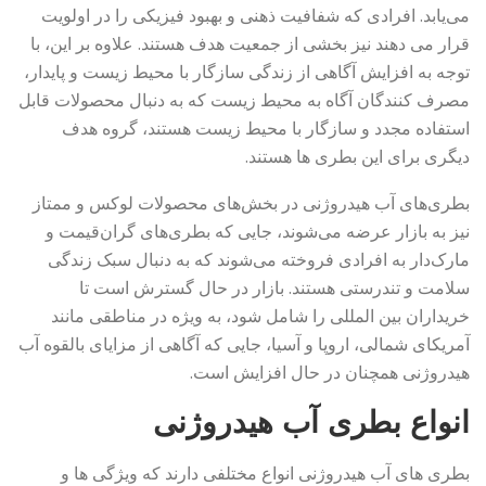
می‌یابد. افرادی که شفافیت ذهنی و بهبود فیزیکی را در اولویت
قرار می دهند نیز بخشی از جمعیت هدف هستند. علاوه بر این، با
توجه به افزایش آگاهی از زندگی سازگار با محیط زیست و پایدار،
مصرف کنندگان آگاه به محیط زیست که به دنبال محصولات قابل
استفاده مجدد و سازگار با محیط زیست هستند، گروه هدف
دیگری برای این بطری ها هستند.
بطری‌های آب هیدروژنی در بخش‌های محصولات لوکس و ممتاز
نیز به بازار عرضه می‌شوند، جایی که بطری‌های گران‌قیمت و
مارک‌دار به افرادی فروخته می‌شوند که به دنبال سبک زندگی
سلامت و تندرستی هستند. بازار در حال گسترش است تا
خریداران بین المللی را شامل شود، به ویژه در مناطقی مانند
آمریکای شمالی، اروپا و آسیا، جایی که آگاهی از مزایای بالقوه آب
هیدروژنی همچنان در حال افزایش است.
انواع بطری آب هیدروژنی
بطری های آب هیدروژنی انواع مختلفی دارند که ویژگی ها و