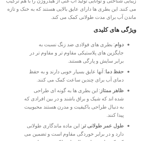
زیبایی شناختی و توانایی تولید آب غنی از هیدروژن را با هم ترکیب
می کنند. این بطری ها دارای عایق بالایی هستند که به خنک و تازه
ماندن آب برای مدت طولانی کمک می کند.
ویژگی های کلیدی
دوام
: بطری های فولادی ضد زنگ نسبت به
جایگزین های پلاستیکی مقاوم تر و مقاوم تر در
برابر سایش و پارگی هستند.
حفظ دما
: آنها عایق بسیار خوبی دارند و به حفظ
دمای آب برای چندین ساعت کمک می کنند.
ظاهر ممتاز
: این بطری ها به گونه ای طراحی
شده اند که شیک و براق باشند و در بین افرادی که
به دنبال طراحی باکیفیت و مدرن هستند محبوبیت
پیدا کنند.
طول عمر طولانی تر
: این ماده ماندگاری طولانی
دارد و در برابر خوردگی مقاوم است و تضمین می