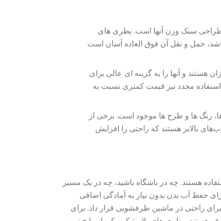
طراحی سبک وزن آنها است. بطری های
اشد، حمل و نقل آن فوق العاده آسان است
 هستند و آنها را به گزینه ای عالی برای
 استفاده مجدد نیز قیمت کمتری نسبت به
، رنگ ها و طرح ها موجود است. برخی از
رب‌های بالابر هستند که راحتی را افزایش
فاده هستند. چه در باشگاه باشید، چه در یک مسیر
برای حفظ آب بدن بدون نیاز به آمادگی اضافی
ن برای راحتی در ماشین ظرفشویی قرار داد. برای
ف هستند، بطری های پلاستیکی یکی از رایج ترین