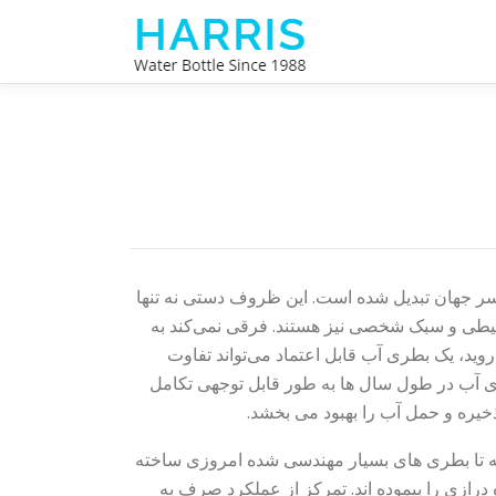
جستجو
برای:
ر جهان تبدیل شده است. این ظروف دستی نه تنها
 محیطی و سبک شخصی نیز هستند. فرقی نمی‌کند به
روید، یک بطری آب قابل اعتماد می‌تواند تفاوت
های آب در طول سال ها به طور قابل توجهی تکامل
ذخیره و حمل آب را بهبود می بخشد.
ته تا بطری های بسیار مهندسی شده امروزی ساخته
درازی را پیموده اند. تمرکز از عملکرد صرف به