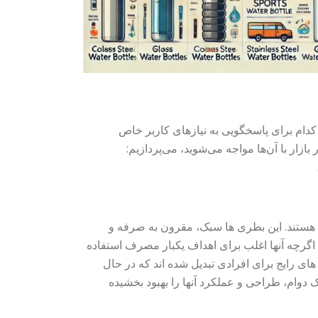
کدام برای پاسخگویی به نیازهای کاربر خاص
بازار با آن‌ها مواجه می‌شوید، می‌پردازیم:
 هستند. این بطری ها سبک، مقرون به صرفه و
 اگرچه آنها اغلب برای اهداف یکبار مصرف استفاده
ای رایج برای افرادی تبدیل شده اند که در حال
 دوام، طراحی و عملکرد آنها را بهبود بخشیده