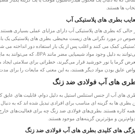
تخاب ها هستند.
ایب بطری های پلاستیکی آب
 حالی که بطری های پلاستیکی آب دارای مزایای عملی بسیاری هستند، آ
وص در مورد نگرانی های زیست محیطی. بطری های پلاستیکی یک بار 
استیکی کمک می کنند و اغلب پس از یک بار استفاده دور انداخته می ش
می‌توانند به دلیل وجود مواد شیمی
رض گرما یا نور خورشید قرار می‌گیرند، خطراتی برای سلامتی ایجاد می
اص عایق بودن مواد دیگر هستند، به این معنی که مایعات را برای مدت 
طری های آب فولادی ضد زنگ
ری های آب از جنس استنلس استیل به دلیل دوام، قابلیت های عایق ک
ن بطری ها به گزینه ای مناسب برای افرادی تبدیل شده اند که به دنبال 
همه کاره هستند. بطری‌های فولادی ضد زنگ چه برای فعالیت‌های خارج ا
دوام‌ترین و مؤثرترین گزینه‌های موجود هستند.
ژگی های کلیدی بطری های آب فولادی ضد زنگ