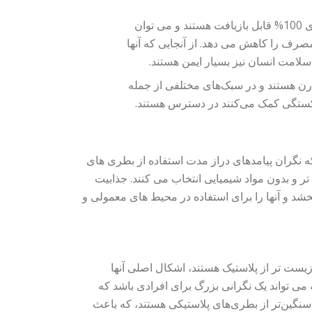
بطری های شیشه ای 100% قابل بازیافت هستند و می توان
 مصرف را کاهش می دهد. از آنجایی که آنها
 هستند و در سبک‌های مختلفی از جمله
شکستگی کمک می‌کنند در دسترس هستند.
 نگران پیامدهای دراز مدت استفاده از بطری های
ر و بدون مواد شیمیایی انتخاب می کنند. جذابیت
د و آنها را برای استفاده در محیط های معمولی و
ست تر از پلاستیک هستند، اشکال اصلی آنها
 می تواند یک نگرانی بزرگ برای افرادی باشد که
سنگین‌تر از بطری‌های پلاستیکی هستند، که باعث