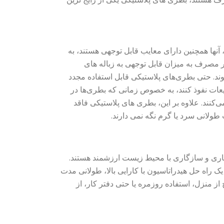
نها همچنین دارای معایب قابل توجهی هستند، به
مصرف به میزان قابل توجهی به زباله های
وند. حتی بطری‌های پلاستیکی قابل استفاده مجدد
ایی مضر مانند BPA، که می‌توانند به مایعات نفوذ کنند، به خصوص زمانی که بطری‌ها در
‌کنند. علاوه بر این، بطری های پلاستیکی فاقد
طولانی سرد یا گرم نگه نمی دارند.
اری و سازگاری با محیط زیست ارزشمند هستند.
یک راه حل هیدراتاسیون با کارایی بالا، طولانی مدت
ز منزل، استفاده روزمره یا حتی دفتر کار، از