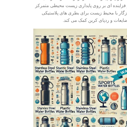
ر فزاینده ای بر روی پایداری زیست محیطی متمرکز
زگار با محیط زیست برای بطری های پلاستیکی
ایعات و ردپای کربن کمک می کند.