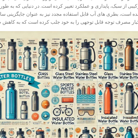
کیبی از سبک، پایداری و عملکرد تغییر کرده است. در دنیایی که به طو
ه است، بطری های آب قابل استفاده مجدد نیز به عنوان جایگزینی سا
بار مصرف توجه قابل توجهی را به خود جلب کرده است که به کاهش ض