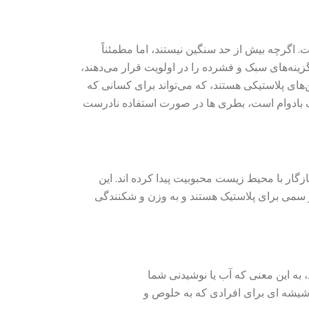
اگرچه بیش از حد سنگین نیستند، اما مطمئناً
ینه‌های سبک و فشرده را در اولویت قرار می‌دهند،
ن‌های پلاستیکی هستند، که می‌تواند برای کسانی که
 زنگ بادوام است، بطری ها در صورت استفاده نادرست
ر با محیط زیست محبوبیت پیدا کرده اند. این
ر سمی برای پلاستیک هستند و به وزن و شکنندگی
به این معنی که آب یا نوشیدنی شما
یشه ای برای افرادی که به خلوص و