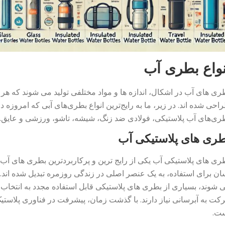
نواع بطری آب
ری های آب در اشکال، اندازه ها و مواد مختلفی تولید می شوند که هر 
احی شده اند. در زیر، ما به رایج‌ترین انواع بطری‌های آبی که امروزه در 
ری‌های آب پلاستیکی، فولادی ضد زنگ، شیشه، تاشو، ورزشی و عایق.
طری های پلاستیکی آب
ری های پلاستیکی آب یکی از رایج ترین و پرکاربردترین بطری های آب
ان برای استفاده، به یک عنصر اصلی در زندگی روزمره تبدیل شده اند.
 شوند، بسیاری از بطری های پلاستیکی قابل استفاده مجدد به انتخاب ه
کت به آبرسانی نیاز دارند. با گذشت زمان، پیشرفت در فناوری پلاستیک
ت.