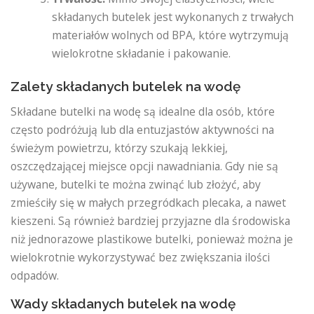
składanych butelek jest wykonanych z trwałych
materiałów wolnych od BPA, które wytrzymują
wielokrotne składanie i pakowanie.
Zalety składanych butelek na wodę
Składane butelki na wodę są idealne dla osób, które
często podróżują lub dla entuzjastów aktywności na
świeżym powietrzu, którzy szukają lekkiej,
oszczędzającej miejsce opcji nawadniania. Gdy nie są
używane, butelki te można zwinąć lub złożyć, aby
zmieściły się w małych przegródkach plecaka, a nawet
kieszeni. Są również bardziej przyjazne dla środowiska
niż jednorazowe plastikowe butelki, ponieważ można je
wielokrotnie wykorzystywać bez zwiększania ilości
odpadów.
Wady składanych butelek na wodę