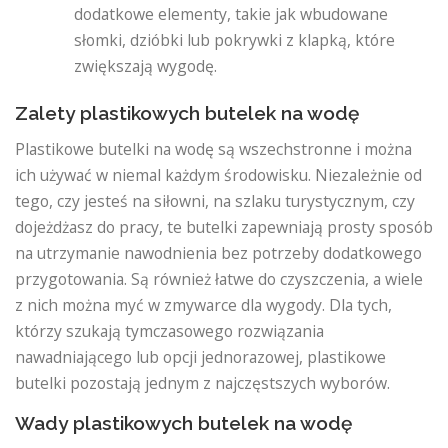
dodatkowe elementy, takie jak wbudowane
słomki, dzióbki lub pokrywki z klapką, które
zwiększają wygodę.
Zalety plastikowych butelek na wodę
Plastikowe butelki na wodę są wszechstronne i można
ich używać w niemal każdym środowisku. Niezależnie od
tego, czy jesteś na siłowni, na szlaku turystycznym, czy
dojeżdżasz do pracy, te butelki zapewniają prosty sposób
na utrzymanie nawodnienia bez potrzeby dodatkowego
przygotowania. Są również łatwe do czyszczenia, a wiele
z nich można myć w zmywarce dla wygody. Dla tych,
którzy szukają tymczasowego rozwiązania
nawadniającego lub opcji jednorazowej, plastikowe
butelki pozostają jednym z najczęstszych wyborów.
Wady plastikowych butelek na wodę