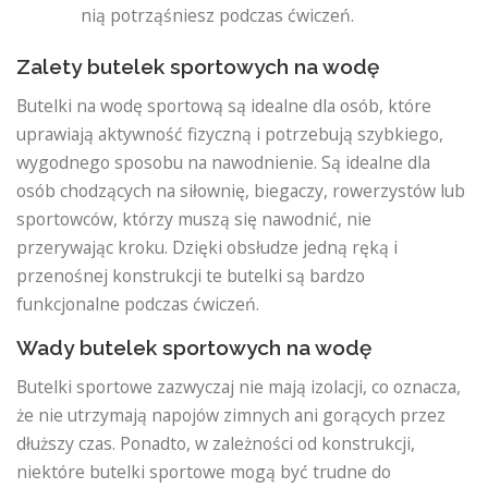
nią potrząśniesz podczas ćwiczeń.
Zalety butelek sportowych na wodę
Butelki na wodę sportową są idealne dla osób, które
uprawiają aktywność fizyczną i potrzebują szybkiego,
wygodnego sposobu na nawodnienie. Są idealne dla
osób chodzących na siłownię, biegaczy, rowerzystów lub
sportowców, którzy muszą się nawodnić, nie
przerywając kroku. Dzięki obsłudze jedną ręką i
przenośnej konstrukcji te butelki są bardzo
funkcjonalne podczas ćwiczeń.
Wady butelek sportowych na wodę
Butelki sportowe zazwyczaj nie mają izolacji, co oznacza,
że ​​nie utrzymają napojów zimnych ani gorących przez
dłuższy czas. Ponadto, w zależności od konstrukcji,
niektóre butelki sportowe mogą być trudne do