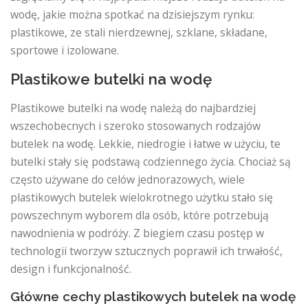
wodę, jakie można spotkać na dzisiejszym rynku:
plastikowe, ze stali nierdzewnej, szklane, składane,
sportowe i izolowane.
Plastikowe butelki na wodę
Plastikowe butelki na wodę należą do najbardziej
wszechobecnych i szeroko stosowanych rodzajów
butelek na wodę. Lekkie, niedrogie i łatwe w użyciu, te
butelki stały się podstawą codziennego życia. Chociaż są
często używane do celów jednorazowych, wiele
plastikowych butelek wielokrotnego użytku stało się
powszechnym wyborem dla osób, które potrzebują
nawodnienia w podróży. Z biegiem czasu postęp w
technologii tworzyw sztucznych poprawił ich trwałość,
design i funkcjonalność.
Główne cechy plastikowych butelek na wodę