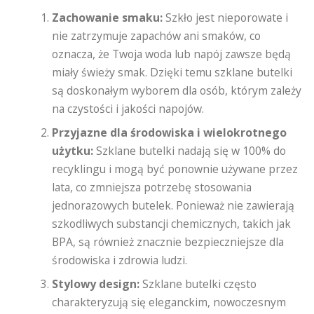
Zachowanie smaku:
Szkło jest nieporowate i
nie zatrzymuje zapachów ani smaków, co
oznacza, że ​​Twoja woda lub napój zawsze będą
miały świeży smak. Dzięki temu szklane butelki
są doskonałym wyborem dla osób, którym zależy
na czystości i jakości napojów.
Przyjazne dla środowiska i wielokrotnego
użytku:
Szklane butelki nadają się w 100% do
recyklingu i mogą być ponownie używane przez
lata, co zmniejsza potrzebę stosowania
jednorazowych butelek. Ponieważ nie zawierają
szkodliwych substancji chemicznych, takich jak
BPA, są również znacznie bezpieczniejsze dla
środowiska i zdrowia ludzi.
Stylowy design:
Szklane butelki często
charakteryzują się eleganckim, nowoczesnym