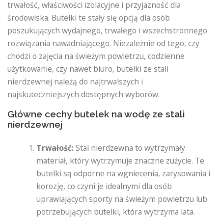
trwałość, właściwości izolacyjne i przyjazność dla
środowiska. Butelki te stały się opcją dla osób
poszukujących wydajnego, trwałego i wszechstronnego
rozwiązania nawadniającego. Niezależnie od tego, czy
chodzi o zajęcia na świeżym powietrzu, codzienne
użytkowanie, czy nawet biuro, butelki ze stali
nierdzewnej należą do najtrwalszych i
najskuteczniejszych dostępnych wyborów.
Główne cechy butelek na wodę ze stali
nierdzewnej
Trwałość:
Stal nierdzewna to wytrzymały
materiał, który wytrzymuje znaczne zużycie. Te
butelki są odporne na wgniecenia, zarysowania i
korozję, co czyni je idealnymi dla osób
uprawiających sporty na świeżym powietrzu lub
potrzebujących butelki, która wytrzyma lata.