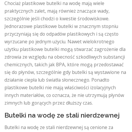
Chociaż plastikowe butelki na wodę mają wiele
praktycznych zalet, mają również znaczące wady,
szczególnie jeśli chodzi o kwestie środowiskowe.
Jednorazowe plastikowe butelki w znacznym stopniu
przyczyniają się do odpadów plastikowych i są często
wyrzucane po jednym użyciu. Nawet wielokrotnego
użytku plastikowe butelki mogą stwarzać zagrożenie dla
zdrowia ze względu na obecność szkodliwych substancji
chemicznych, takich jak BPA, które mogą przedostawać
się do płynów, szczególnie gdy butelki są wystawione na
działanie ciepła lub światła słonecznego. Ponadto
plastikowe butelki nie mają właściwości izolacyjnych
innych materiałów, co oznacza, że ​​nie utrzymują płynów
zimnych lub gorących przez dłuższy czas.
Butelki na wodę ze stali nierdzewnej
Butelki na wodę ze stali nierdzewnej są cenione za