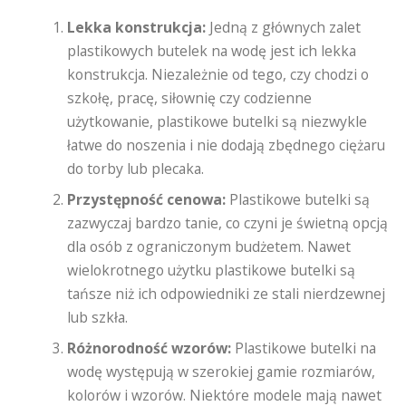
Lekka konstrukcja:
Jedną z głównych zalet
plastikowych butelek na wodę jest ich lekka
konstrukcja. Niezależnie od tego, czy chodzi o
szkołę, pracę, siłownię czy codzienne
użytkowanie, plastikowe butelki są niezwykle
łatwe do noszenia i nie dodają zbędnego ciężaru
do torby lub plecaka.
Przystępność cenowa:
Plastikowe butelki są
zazwyczaj bardzo tanie, co czyni je świetną opcją
dla osób z ograniczonym budżetem. Nawet
wielokrotnego użytku plastikowe butelki są
tańsze niż ich odpowiedniki ze stali nierdzewnej
lub szkła.
Różnorodność wzorów:
Plastikowe butelki na
wodę występują w szerokiej gamie rozmiarów,
kolorów i wzorów. Niektóre modele mają nawet