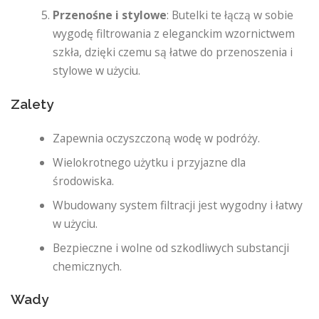
Przenośne i stylowe
: Butelki te łączą w sobie
wygodę filtrowania z eleganckim wzornictwem
szkła, dzięki czemu są łatwe do przenoszenia i
stylowe w użyciu.
Zalety
Zapewnia oczyszczoną wodę w podróży.
Wielokrotnego użytku i przyjazne dla
środowiska.
Wbudowany system filtracji jest wygodny i łatwy
w użyciu.
Bezpieczne i wolne od szkodliwych substancji
chemicznych.
Wady