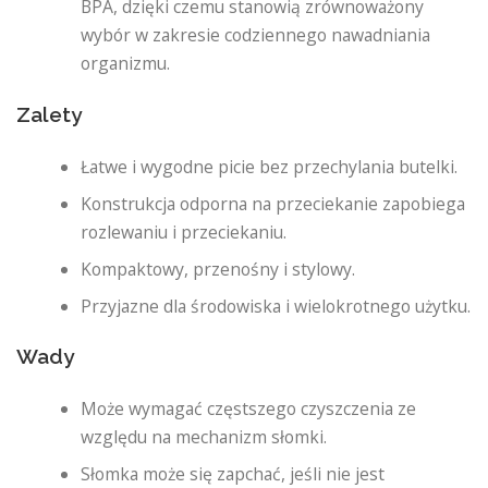
BPA, dzięki czemu stanowią zrównoważony
wybór w zakresie codziennego nawadniania
organizmu.
Zalety
Łatwe i wygodne picie bez przechylania butelki.
Konstrukcja odporna na przeciekanie zapobiega
rozlewaniu i przeciekaniu.
Kompaktowy, przenośny i stylowy.
Przyjazne dla środowiska i wielokrotnego użytku.
Wady
Może wymagać częstszego czyszczenia ze
względu na mechanizm słomki.
Słomka może się zapchać, jeśli nie jest