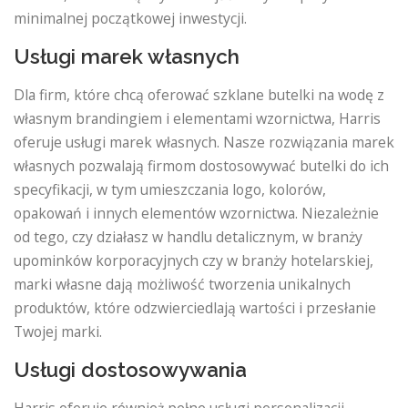
minimalnej początkowej inwestycji.
Usługi marek własnych
Dla firm, które chcą oferować szklane butelki na wodę z
własnym brandingiem i elementami wzornictwa, Harris
oferuje usługi marek własnych. Nasze rozwiązania marek
własnych pozwalają firmom dostosowywać butelki do ich
specyfikacji, w tym umieszczania logo, kolorów,
opakowań i innych elementów wzornictwa. Niezależnie
od tego, czy działasz w handlu detalicznym, w branży
upominków korporacyjnych czy w branży hotelarskiej,
marki własne dają możliwość tworzenia unikalnych
produktów, które odzwierciedlają wartości i przesłanie
Twojej marki.
Usługi dostosowywania
Harris oferuje również pełne usługi personalizacji,