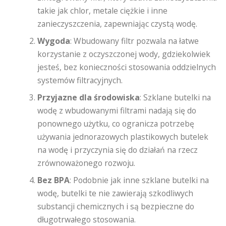
takie jak chlor, metale ciężkie i inne
zanieczyszczenia, zapewniając czystą wodę.
Wygoda
: Wbudowany filtr pozwala na łatwe
korzystanie z oczyszczonej wody, gdziekolwiek
jesteś, bez konieczności stosowania oddzielnych
systemów filtracyjnych.
Przyjazne dla środowiska
: Szklane butelki na
wodę z wbudowanymi filtrami nadają się do
ponownego użytku, co ogranicza potrzebę
używania jednorazowych plastikowych butelek
na wodę i przyczynia się do działań na rzecz
zrównoważonego rozwoju.
Bez BPA
: Podobnie jak inne szklane butelki na
wodę, butelki te nie zawierają szkodliwych
substancji chemicznych i są bezpieczne do
długotrwałego stosowania.