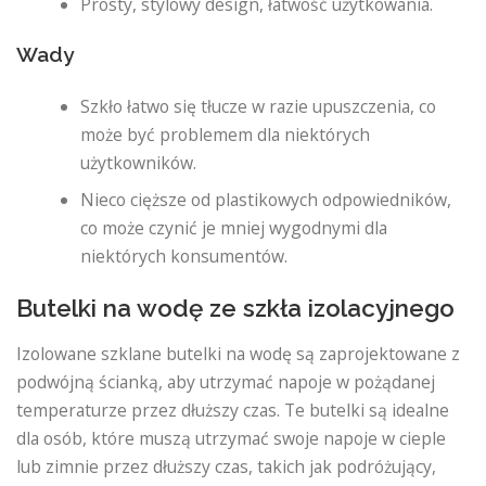
Prosty, stylowy design, łatwość użytkowania.
Wady
Szkło łatwo się tłucze w razie upuszczenia, co
może być problemem dla niektórych
użytkowników.
Nieco cięższe od plastikowych odpowiedników,
co może czynić je mniej wygodnymi dla
niektórych konsumentów.
Butelki na wodę ze szkła izolacyjnego
Izolowane szklane butelki na wodę są zaprojektowane z
podwójną ścianką, aby utrzymać napoje w pożądanej
temperaturze przez dłuższy czas. Te butelki są idealne
dla osób, które muszą utrzymać swoje napoje w cieple
lub zimnie przez dłuższy czas, takich jak podróżujący,