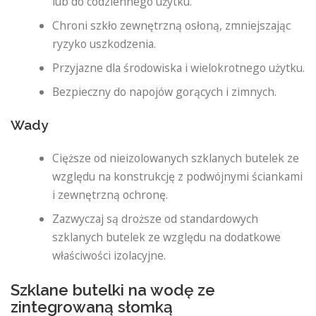
lub do codziennego użytku.
Chroni szkło zewnętrzną osłoną, zmniejszając
ryzyko uszkodzenia.
Przyjazne dla środowiska i wielokrotnego użytku.
Bezpieczny do napojów gorących i zimnych.
Wady
Cięższe od nieizolowanych szklanych butelek ze
względu na konstrukcję z podwójnymi ściankami
i zewnętrzną ochronę.
Zazwyczaj są droższe od standardowych
szklanych butelek ze względu na dodatkowe
właściwości izolacyjne.
Szklane butelki na wodę ze
zintegrowaną słomką