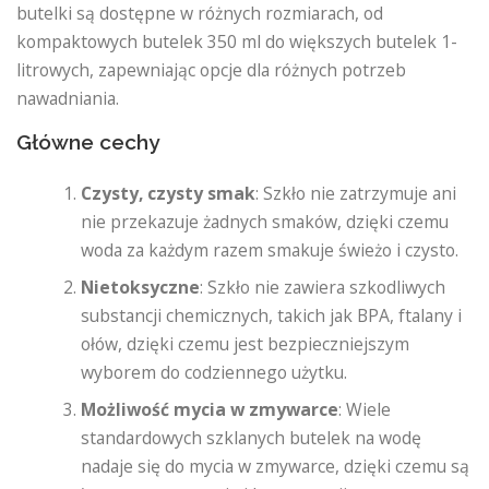
butelki są dostępne w różnych rozmiarach, od
kompaktowych butelek 350 ml do większych butelek 1-
litrowych, zapewniając opcje dla różnych potrzeb
nawadniania.
Główne cechy
Czysty, czysty smak
: Szkło nie zatrzymuje ani
nie przekazuje żadnych smaków, dzięki czemu
woda za każdym razem smakuje świeżo i czysto.
Nietoksyczne
: Szkło nie zawiera szkodliwych
substancji chemicznych, takich jak BPA, ftalany i
ołów, dzięki czemu jest bezpieczniejszym
wyborem do codziennego użytku.
Możliwość mycia w zmywarce
: Wiele
standardowych szklanych butelek na wodę
nadaje się do mycia w zmywarce, dzięki czemu są