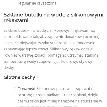
regularnie czyszczona.
Szklane butelki na wodę z silikonowymi
rękawami
Szklane butelki na wodę z silikonowymi rękawami są
zaprojektowane tak, aby zapewnić dodatkową ochronę
szkła, zmniejszając ryzyko stłuczenia, a jednocześnie
zapewniając lepszy chwyt. Silikonowy rękaw dodaje
również warstwę izolacji, pomagając utrzymać stabilną
temperaturę wody i zapewniając kolorowy, stylowy
design.
Główne cechy
Trwałość
: Silikonowy pokrowiec zapewnia
ochronę przed upadkami i uderzeniami, dzięki
czemu szkło jest mniej narażone na stłuczenie w