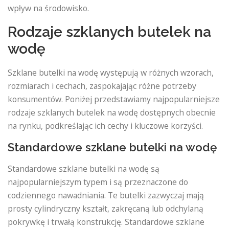
wpływ na środowisko.
Rodzaje szklanych butelek na
wodę
Szklane butelki na wodę występują w różnych wzorach,
rozmiarach i cechach, zaspokajając różne potrzeby
konsumentów. Poniżej przedstawiamy najpopularniejsze
rodzaje szklanych butelek na wodę dostępnych obecnie
na rynku, podkreślając ich cechy i kluczowe korzyści.
Standardowe szklane butelki na wodę
Standardowe szklane butelki na wodę są
najpopularniejszym typem i są przeznaczone do
codziennego nawadniania. Te butelki zazwyczaj mają
prosty cylindryczny kształt, zakręcaną lub odchylaną
pokrywkę i trwałą konstrukcję. Standardowe szklane