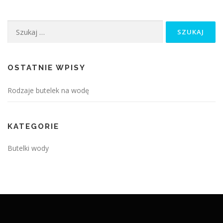
Szukaj:
OSTATNIE WPISY
Rodzaje butelek na wodę
KATEGORIE
Butelki wody