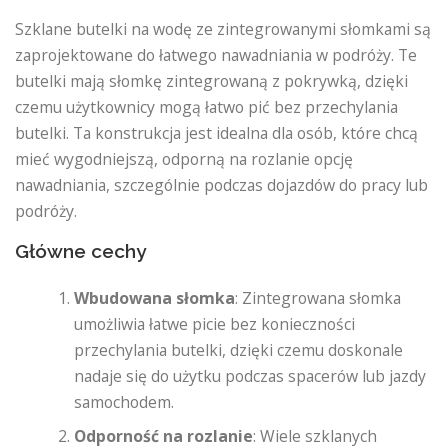
Szklane butelki na wodę ze zintegrowanymi słomkami są
zaprojektowane do łatwego nawadniania w podróży. Te
butelki mają słomkę zintegrowaną z pokrywką, dzięki
czemu użytkownicy mogą łatwo pić bez przechylania
butelki. Ta konstrukcja jest idealna dla osób, które chcą
mieć wygodniejszą, odporną na rozlanie opcję
nawadniania, szczególnie podczas dojazdów do pracy lub
podróży.
Główne cechy
Wbudowana słomka
: Zintegrowana słomka
umożliwia łatwe picie bez konieczności
przechylania butelki, dzięki czemu doskonale
nadaje się do użytku podczas spacerów lub jazdy
samochodem.
Odporność na rozlanie
: Wiele szklanych