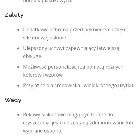
butelek plastikowych.
Zalety
Dodatkowa ochrona przed pęknięciem dzięki
silikonowej osłonie.
Ulepszony uchwyt zapewniający łatwiejszą
obsługę.
Możliwość personalizacji za pomocą różnych
kolorów i wzorów.
Przyjazne dla środowiska i wielokrotnego użytku.
Wady
Rękawy silikonowe mogą być trudne do
czyszczenia, jeśli nie zostaną zdemontowane lub
wyprane osobno.