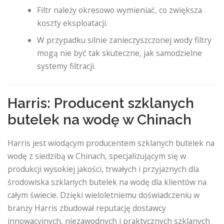
Filtr należy okresowo wymieniać, co zwiększa
koszty eksploatacji.
W przypadku silnie zanieczyszczonej wody filtry
mogą nie być tak skuteczne, jak samodzielne
systemy filtracji.
Harris: Producent szklanych
butelek na wodę w Chinach
Harris jest wiodącym producentem szklanych butelek na
wodę z siedzibą w Chinach, specjalizującym się w
produkcji wysokiej jakości, trwałych i przyjaznych dla
środowiska szklanych butelek na wodę dla klientów na
całym świecie. Dzięki wieloletniemu doświadczeniu w
branży Harris zbudował reputację dostawcy
innowacyjnych, niezawodnych i praktycznych szklanych