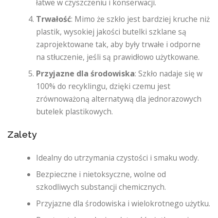
łatwe w czyszczeniu i konserwacji.
Trwałość
: Mimo że szkło jest bardziej kruche niż
plastik, wysokiej jakości butelki szklane są
zaprojektowane tak, aby były trwałe i odporne
na stłuczenie, jeśli są prawidłowo użytkowane.
Przyjazne dla środowiska
: Szkło nadaje się w
100% do recyklingu, dzięki czemu jest
zrównoważoną alternatywą dla jednorazowych
butelek plastikowych.
Zalety
Idealny do utrzymania czystości i smaku wody.
Bezpieczne i nietoksyczne, wolne od
szkodliwych substancji chemicznych.
Przyjazne dla środowiska i wielokrotnego użytku.