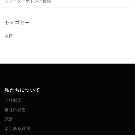
ウォーターボトルの種類
カテゴリー
水筒
私たちについて
会社概要
当社の歴史
認定
よくある質問