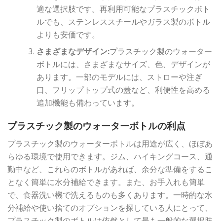
適な選択肢です。再利用可能なプラスチックボト
ルでも、ステンレススチールやガラス製のボトル
よりも安価です。
さまざまなデザイン:
プラスチック製のウォーター
ボトルには、さまざまなサイズ、色、デザインが
あります。一部のモデルには、ストローや注ぎ
口、フリップトップ式の蓋など、利便性を高める
追加機能も備わっています。
プラスチック製のウォーターボトルの利点
プラスチック製のウォーターボトルは用途が広く、ほぼあ
らゆる環境で使用できます。ジム、ハイキングコース、通
勤中など、これらのボトルがあれば、余分な準備をするこ
となく簡単に水分補給できます。また、お手入れも簡単
で、食器洗い機で洗えるものも多くあります。一時的な水
分補給や使い捨てのオプションを探している人にとって、
プラスチック製のボトルは依然として最も一般的な選択肢