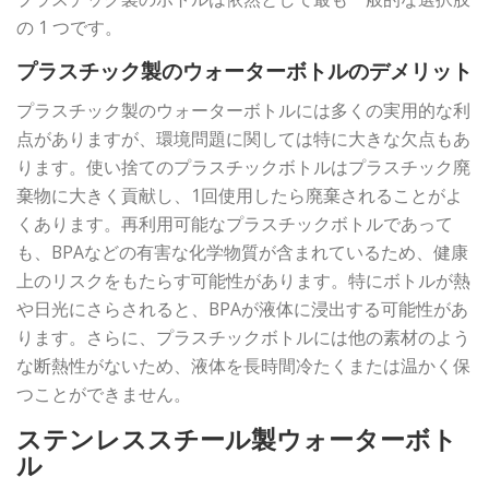
の 1 つです。
プラスチック製のウォーターボトルのデメリット
プラスチック製のウォーターボトルには多くの実用的な利
点がありますが、環境問題に関しては特に大きな欠点もあ
ります。使い捨てのプラスチックボトルはプラスチック廃
棄物に大きく貢献し、1回使用したら廃棄されることがよ
くあります。再利用可能なプラスチックボトルであって
も、BPAなどの有害な化学物質が含まれているため、健康
上のリスクをもたらす可能性があります。特にボトルが熱
や日光にさらされると、BPAが液体に浸出する可能性があ
ります。さらに、プラスチックボトルには他の素材のよう
な断熱性がないため、液体を長時間冷たくまたは温かく保
つことができません。
ステンレススチール製ウォーターボト
ル