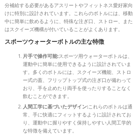
分補給する必要があるアスリートやフィットネス愛好家向
けに特別に設計されています。これらのボトルには、移動
中に簡単に飲めるように、特殊な注ぎ口、ストロー、また
はスクイーズ機構が付いていることがよくあります。
スポーツウォーターボトルの主な特徴
片手で操作可能:
スポーツ用ウォーターボトルは、
運動中に簡単に使用できるように設計されていま
す。多くのボトルには、スクイーズ機能、ストロ
ー式の蓋、フリップトップ式の注ぎ口が備わって
おり、手を止めたり両手を使ったりすることなく
飲むことができます。
人間工学に基づいたデザイン:
これらのボトルは通
常、手に快適にフィットするように設計されてお
り、運動中に握りやすく保持しやすい人間工学的
な特徴を備えています。