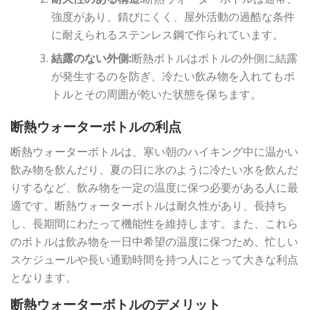
強度があり、錆びにくく、屋外活動の過酷な条件
に耐えられるステンレス鋼で作られています。
結露のない外側:
断熱ボトルはボトルの外側に結露
が発生するのを防ぎ、冷たい飲み物を入れてもボ
トルとその周囲が乾いた状態を保ちます。
断熱ウォーターボトルの利点
断熱ウォーターボトルは、寒い朝のハイキング中に温かい
飲み物を飲んだり、夏の日に氷のように冷たい水を飲んだ
りするなど、飲み物を一定の温度に保つ必要がある人に最
適です。断熱ウォーターボトルは耐久性があり、長持ち
し、長期間にわたって機能性を維持します。また、これら
のボトルは飲み物を一日中希望の温度に保つため、忙しい
スケジュールや長い通勤時間を持つ人にとって大きな利点
となります。
断熱ウォーターボトルのデメリット