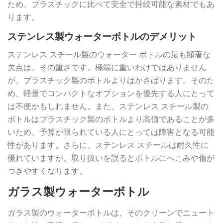
ため、プラスチックに比べて安全で持続可能な素材でもあ
ります。
ステンレス製ウォーターボトルのデメリット
ステンレス スチール製のウォーター ボトルの最も顕著な
欠点は、その重さです。極端に重いわけではありません
が、プラスチック製のボトルよりはかさばります。そのた
め、軽量でコンパクトなオプションを優先する人にとって
は不便かもしれません。また、ステンレス スチール製の
ボトルはプラスチック製のボトルより高価であることが多
いため、予算が限られている人にとっては障害となる可能
性があります。さらに、ステンレス スチールは耐久性に
優れていますが、取り扱いを誤るとボトルにへこみや傷が
つきやすくなります。
ガラス製ウォーターボトル
ガラス製のウォーターボトルは、そのクリーンでニュート