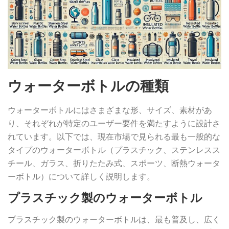
ウォーターボトルの種類
ウォーターボトルにはさまざまな形、サイズ、素材があ
り、それぞれが特定のユーザー要件を満たすように設計さ
れています。以下では、現在市場で見られる最も一般的な
タイプのウォーターボトル（プラスチック、ステンレスス
チール、ガラス、折りたたみ式、スポーツ、断熱ウォータ
ーボトル）について詳しく説明します。
プラスチック製のウォーターボトル
プラスチック製のウォーターボトルは、最も普及し、広く