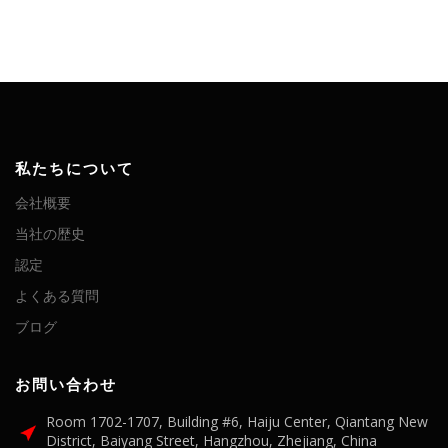
私たちについて
会社概要
当社の歴史
認定
よくある質問
ブログ
お問い合わせ
Room 1702-1707, Building #6, Haiju Center, Qiantang New
District, Baiyang Street, Hangzhou, Zhejiang, China