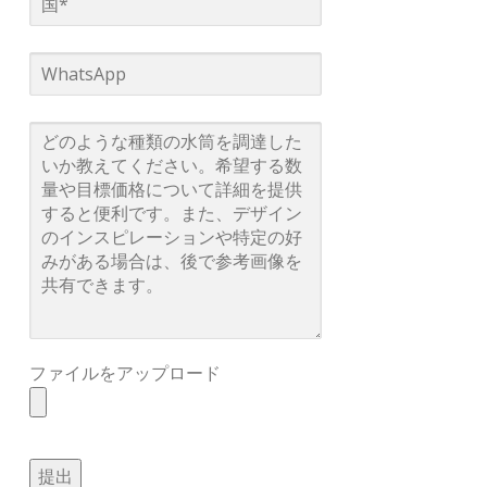
ファイルをアップロード
提出