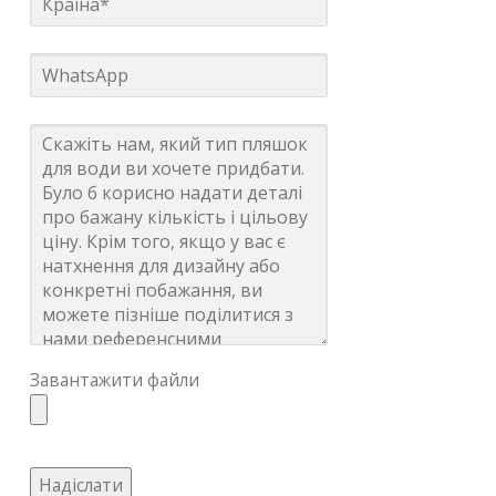
Завантажити файли
Надіслати