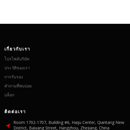
เกี่ยวกับเรา
โปรไฟล์บริษัท
ประวัติของเรา
การรับรอง
คำถามที่พบบ่อย
บล็อก
ติดต่อเรา
Room 1702-1707, Building #6, Haiju Center, Qiantang New
District, Baiyang Street, Hangzhou, Zhejiang, China