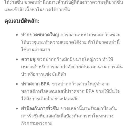
ได้ง่ายขึ้น ขวดเหล่านี้เหมาะสำหรับผู้ที่ต้องการความจุที่มากขึ้น
และเข้าถึงเนื้อหาในขวดได้ง่ายขึ้น
คุณสมบัติหลัก:
ปากขวดขนาดใหญ่
: การออกแบบปากขวดกว้างช่วย
ให้บรรจุและทำความสะอาดได้ง่าย ทำให้ขวดเหล่านี้
ใช้งานง่ายมาก
ความจุ
: ขวดปากกว้างมักมีขนาดใหญ่กว่า ทำให้
เหมาะสำหรับการออกกำลังกายเป็นเวลานาน การเดิน
ป่า หรือการแข่งขันกีฬา
ปราศจาก BPA
: ขวดปากกว้างส่วนใหญ่ทำจาก
พลาสติกหรือสเตนเลสที่ปราศจาก BPA ช่วยให้มั่นใจ
ได้ถึงการเติมน้ำอย่างปลอดภัย
ฝาป้องกันการรั่วซึม
: ขวดเหล่านี้มาพร้อมฝาป้องกัน
การรั่วซึมที่ปลอดภัยเพื่อป้องกันการหกในระหว่าง
กิจกรรมทางกาย