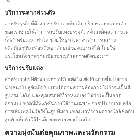
บริการฉลากส่วนตัว
สำหรับธุรกิจที่ต้องการปรับแต่งเพิ่มเติม บริการฉลากส่วนตัว
ของเราช่วยให้สามารถปรับแต่งบรรจุภัณฑ์และติดฉลากขวด
น้ำสำหรับเล่นกีฬาได้ ช่วยให้ธุรกิจต่างๆ สามารถสร้าง
ผลิตภัณฑ์ที่สะท้อนถึงเอกลักษณ์ของแบรนด์ได้ โดยใช้
ประโยชน์จากความเชี่ยวชาญด้านการผลิตของเรา
บริการปรับแต่ง
สำหรับธุรกิจที่ต้องการการปรับแต่งในเชิงลึกมากขึ้น Harris
นำเสนอโซลูชันที่ปรับแต่งได้ตามความต้องการ ไม่ว่าจะเป็นสี
รูปทรง โลโก้ และคุณสมบัติที่กำหนดเอง ไม่ว่าจะเป็นการ
ออกแบบขวดที่มีฟังก์ชันการใช้งานเฉพาะ การปรับขนาด หรือ
การเพิ่มเทคโนโลยีขั้นสูง ทีมงานของเราทำงานอย่างใกล้ชิดกับ
ลูกค้าเพื่อทำให้ไอเดียของพวกเขาเป็นจริง
ความมุ่งมั่นต่อคุณภาพและนวัตกรรม