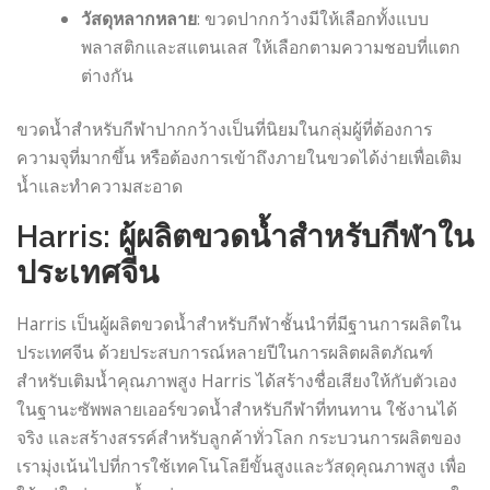
วัสดุหลากหลาย
: ขวดปากกว้างมีให้เลือกทั้งแบบ
พลาสติกและสแตนเลส ให้เลือกตามความชอบที่แตก
ต่างกัน
ขวดน้ำสำหรับกีฬาปากกว้างเป็นที่นิยมในกลุ่มผู้ที่ต้องการ
ความจุที่มากขึ้น หรือต้องการเข้าถึงภายในขวดได้ง่ายเพื่อเติม
น้ำและทำความสะอาด
Harris: ผู้ผลิตขวดน้ำสำหรับกีฬาใน
ประเทศจีน
Harris เป็นผู้ผลิตขวดน้ำสำหรับกีฬาชั้นนำที่มีฐานการผลิตใน
ประเทศจีน ด้วยประสบการณ์หลายปีในการผลิตผลิตภัณฑ์
สำหรับเติมน้ำคุณภาพสูง Harris ได้สร้างชื่อเสียงให้กับตัวเอง
ในฐานะซัพพลายเออร์ขวดน้ำสำหรับกีฬาที่ทนทาน ใช้งานได้
จริง และสร้างสรรค์สำหรับลูกค้าทั่วโลก กระบวนการผลิตของ
เรามุ่งเน้นไปที่การใช้เทคโนโลยีขั้นสูงและวัสดุคุณภาพสูง เพื่อ