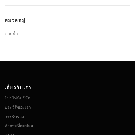
หมวดหมู่
ขวดน้ำ
เกี่ยวกับเรา
โปรไฟล์บริษัท
ประวัติของเรา
การรับรอง
คำถามที่พบบ่อย