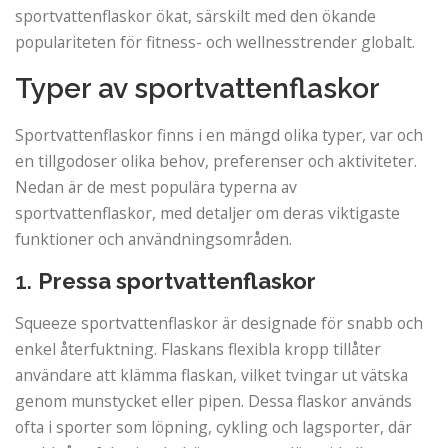
sportvattenflaskor ökat, särskilt med den ökande
populariteten för fitness- och wellnesstrender globalt.
Typer av sportvattenflaskor
Sportvattenflaskor finns i en mängd olika typer, var och
en tillgodoser olika behov, preferenser och aktiviteter.
Nedan är de mest populära typerna av
sportvattenflaskor, med detaljer om deras viktigaste
funktioner och användningsområden.
1.
Pressa sportvattenflaskor
Squeeze sportvattenflaskor är designade för snabb och
enkel återfuktning. Flaskans flexibla kropp tillåter
användare att klämma flaskan, vilket tvingar ut vätska
genom munstycket eller pipen. Dessa flaskor används
ofta i sporter som löpning, cykling och lagsporter, där