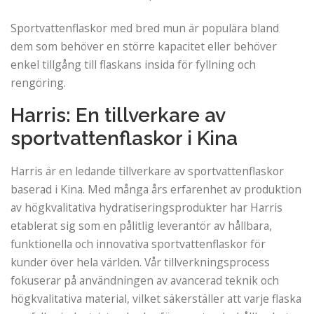
Sportvattenflaskor med bred mun är populära bland
dem som behöver en större kapacitet eller behöver
enkel tillgång till flaskans insida för fyllning och
rengöring.
Harris: En tillverkare av
sportvattenflaskor i Kina
Harris är en ledande tillverkare av sportvattenflaskor
baserad i Kina. Med många års erfarenhet av produktion
av högkvalitativa hydratiseringsprodukter har Harris
etablerat sig som en pålitlig leverantör av hållbara,
funktionella och innovativa sportvattenflaskor för
kunder över hela världen. Vår tillverkningsprocess
fokuserar på användningen av avancerad teknik och
högkvalitativa material, vilket säkerställer att varje flaska