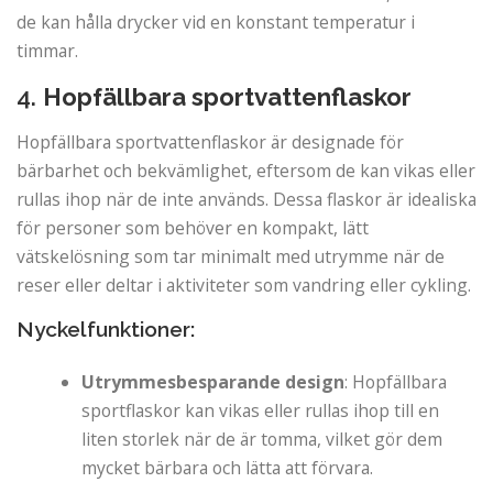
de kan hålla drycker vid en konstant temperatur i
timmar.
4.
Hopfällbara sportvattenflaskor
Hopfällbara sportvattenflaskor är designade för
bärbarhet och bekvämlighet, eftersom de kan vikas eller
rullas ihop när de inte används. Dessa flaskor är idealiska
för personer som behöver en kompakt, lätt
vätskelösning som tar minimalt med utrymme när de
reser eller deltar i aktiviteter som vandring eller cykling.
Nyckelfunktioner:
Utrymmesbesparande design
: Hopfällbara
sportflaskor kan vikas eller rullas ihop till en
liten storlek när de är tomma, vilket gör dem
mycket bärbara och lätta att förvara.