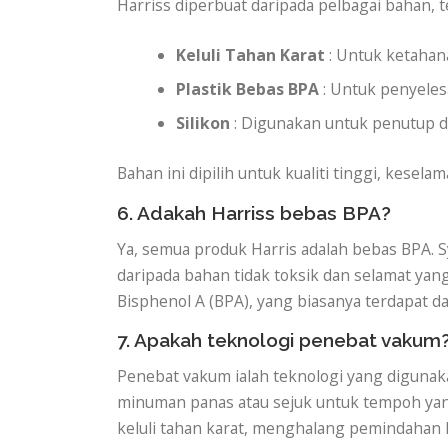
Harriss diperbuat daripada pelbagai bahan, 
Keluli Tahan Karat
: Untuk ketahan
Plastik Bebas BPA
: Untuk penyeles
Silikon
: Digunakan untuk penutup d
Bahan ini dipilih untuk kualiti tinggi, kesela
6. Adakah Harriss bebas BPA?
Ya, semua produk Harris adalah bebas BPA.
daripada bahan tidak toksik dan selamat ya
Bisphenol A (BPA), yang biasanya terdapat da
7. Apakah teknologi penebat vakum
Penebat vakum ialah teknologi yang digunak
minuman panas atau sejuk untuk tempoh yang
keluli tahan karat, menghalang pemindahan 