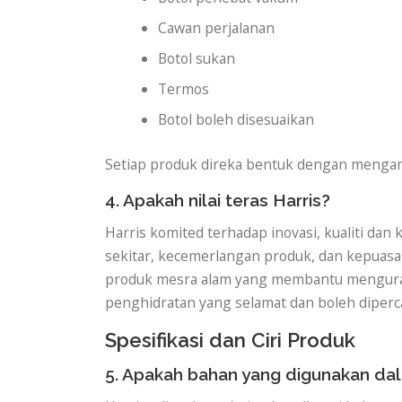
Cawan perjalanan
Botol sukan
Termos
Botol boleh disesuaikan
Setiap produk direka bentuk dengan mengam
4. Apakah nilai teras Harris?
Harris komited terhadap inovasi, kualiti d
sekitar, kecemerlangan produk, dan kepuas
produk mesra alam yang membantu menguran
penghidratan yang selamat dan boleh diper
Spesifikasi dan Ciri Produk
5. Apakah bahan yang digunakan dal